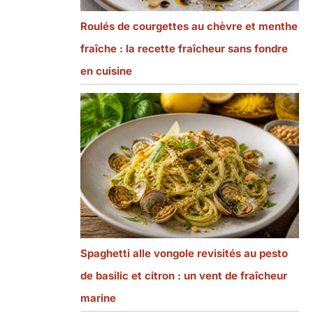
Roulés de courgettes au chèvre et menthe
fraîche : la recette fraîcheur sans fondre
en cuisine
Spaghetti alle vongole revisités au pesto
de basilic et citron : un vent de fraîcheur
marine