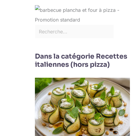
Dans la catégorie Recettes
italiennes (hors pizza)