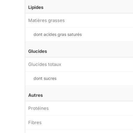
Lipides
Matières grasses
dont acides gras saturés
Glucides
Glucides totaux
dont sucres
Autres
Protéines
Fibres