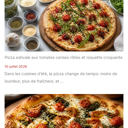
Pizza estivale aux tomates cerises rôties et roquette croquante
10 juillet 2026
Dans les cuisines d’été, la pizza change de tempo: moins de
lourdeur, plus de fraîcheur, et ...