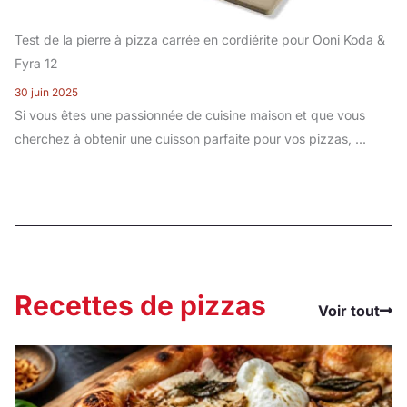
Test de la pierre à pizza carrée en cordiérite pour Ooni Koda &
Fyra 12
30 juin 2025
Si vous êtes une passionnée de cuisine maison et que vous
cherchez à obtenir une cuisson parfaite pour vos pizzas, ...
Recettes de pizzas
Voir tout