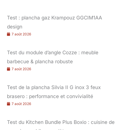
Test : plancha gaz Krampouz GGCIM1AA
design
7 août 2026
Test du module d’angle Cozze : meuble
barbecue & plancha robuste
7 août 2026
Test de la plancha Silvia II G inox 3 feux
brasero : performance et convivialité
7 août 2026
Test du Kitchen Bundle Plus Boxio : cuisine de