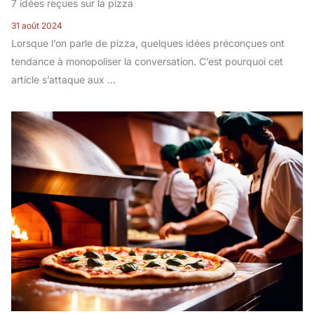
7 idées reçues sur la pizza
31 août 2024
Lorsque l’on parle de pizza, quelques idées préconçues ont
tendance à monopoliser la conversation. C’est pourquoi cet
article s’attaque aux ...