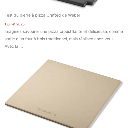
Test du pierre à pizza Crafted de Weber
1 juillet 2025
Imaginez savourer une pizza croustillante et délicieuse, comme
sortie d’un four à bois traditionnel, mais réalisée chez vous.
Avec la ...