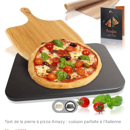
Test de la pierre à pizza Amazy : cuisson parfaite à l’italienne