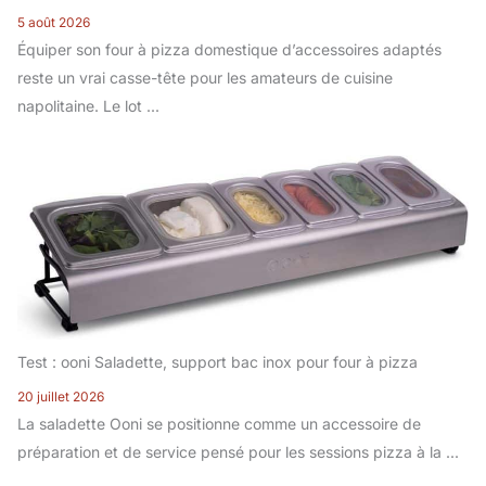
5 août 2026
Équiper son four à pizza domestique d’accessoires adaptés
reste un vrai casse-tête pour les amateurs de cuisine
napolitaine. Le lot ...
Test : ooni Saladette, support bac inox pour four à pizza
20 juillet 2026
La saladette Ooni se positionne comme un accessoire de
préparation et de service pensé pour les sessions pizza à la ...