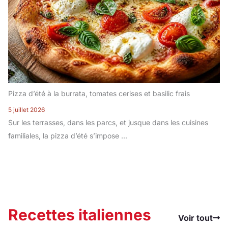
Pizza d’été à la burrata, tomates cerises et basilic frais
5 juillet 2026
Sur les terrasses, dans les parcs, et jusque dans les cuisines
familiales, la pizza d’été s’impose ...
Recettes italiennes
Voir tout