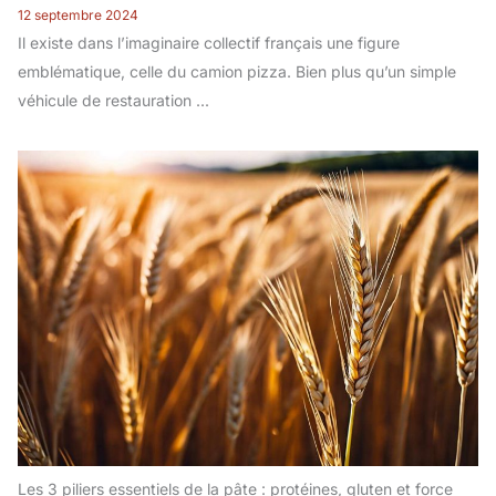
12 septembre 2024
Il existe dans l’imaginaire collectif français une figure
emblématique, celle du camion pizza. Bien plus qu’un simple
véhicule de restauration ...
Les 3 piliers essentiels de la pâte : protéines, gluten et force