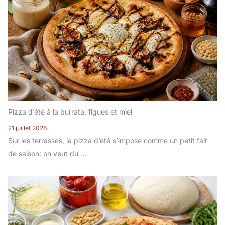
Pizza d’été à la burrata, figues et miel
21 juillet 2026
Sur les terrasses, la pizza d’été s’impose comme un petit fait
de saison: on veut du ...