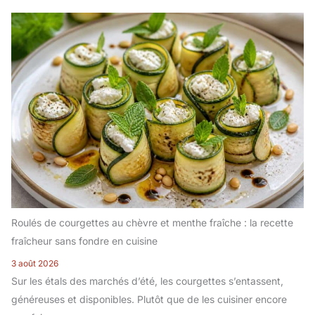
Roulés de courgettes au chèvre et menthe fraîche : la recette
fraîcheur sans fondre en cuisine
3 août 2026
Sur les étals des marchés d’été, les courgettes s’entassent,
généreuses et disponibles. Plutôt que de les cuisiner encore