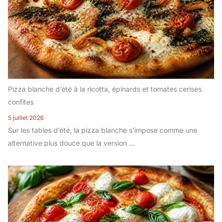
Pizza blanche d’été à la ricotta, épinards et tomates cerises
confites
5 juillet 2026
Sur les tables d’été, la pizza blanche s’impose comme une
alternative plus douce que la version ...