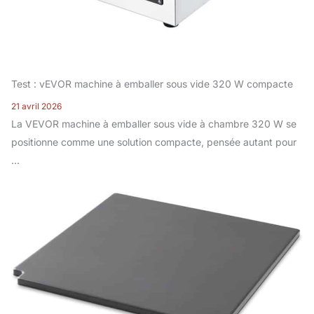
Test : vEVOR machine à emballer sous vide 320 W compacte
21 avril 2026
La VEVOR machine à emballer sous vide à chambre 320 W se
positionne comme une solution compacte, pensée autant pour
...