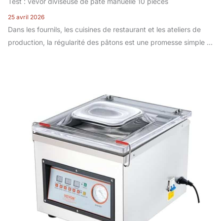
Test : vevor diviseuse de pâte manuelle 10 pièces
25 avril 2026
Dans les fournils, les cuisines de restaurant et les ateliers de
production, la régularité des pâtons est une promesse simple ...