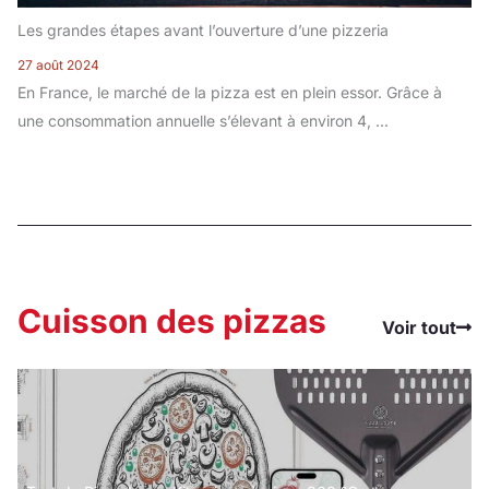
Les grandes étapes avant l’ouverture d’une pizzeria
27 août 2024
En France, le marché de la pizza est en plein essor. Grâce à
une consommation annuelle s’élevant à environ 4, ...
Cuisson des pizzas
Voir tout