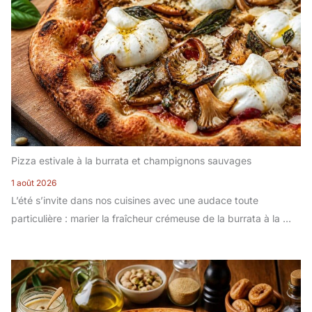
Pizza estivale à la burrata et champignons sauvages
1 août 2026
L’été s’invite dans nos cuisines avec une audace toute
particulière : marier la fraîcheur crémeuse de la burrata à la …