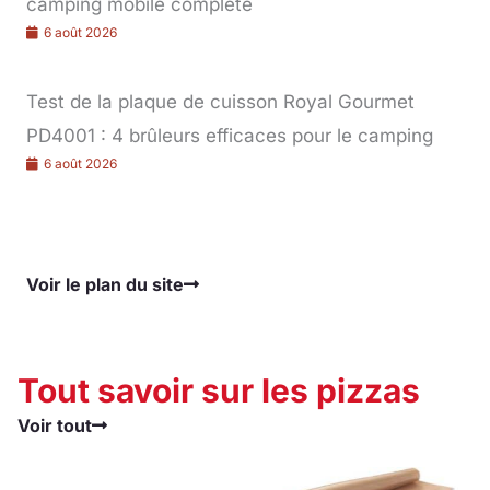
camping mobile complète
6 août 2026
Test de la plaque de cuisson Royal Gourmet
PD4001 : 4 brûleurs efficaces pour le camping
6 août 2026
Voir le plan du site
Tout savoir sur les pizzas
Voir tout