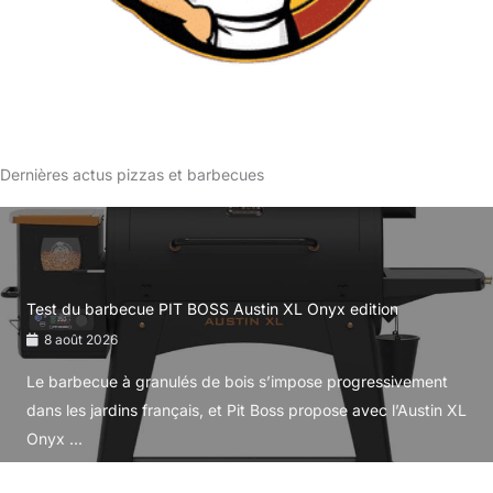
Dernières actus pizzas et barbecues
Test du barbecue PIT BOSS Austin XL Onyx edition
8 août 2026
Le barbecue à granulés de bois s’impose progressivement
dans les jardins français, et Pit Boss propose avec l’Austin XL
Onyx ...