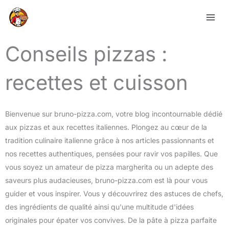
Aller
au
contenu
Conseils pizzas :
recettes et cuisson
Bienvenue sur bruno-pizza.com, votre blog incontournable dédié
aux pizzas et aux recettes italiennes. Plongez au cœur de la
tradition culinaire italienne grâce à nos articles passionnants et
nos recettes authentiques, pensées pour ravir vos papilles. Que
vous soyez un amateur de pizza margherita ou un adepte des
saveurs plus audacieuses, bruno-pizza.com est là pour vous
guider et vous inspirer. Vous y découvrirez des astuces de chefs,
des ingrédients de qualité ainsi qu'une multitude d'idées
originales pour épater vos convives. De la pâte à pizza parfaite