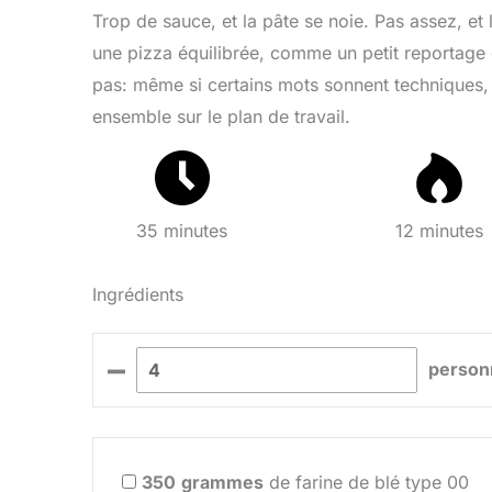
Trop de sauce, et la pâte se noie. Pas assez, et 
une pizza équilibrée, comme un petit reportage
pas: même si certains mots sonnent techniques, j
ensemble sur le plan de travail.
35 minutes
12 minutes
Ingrédients
–
person
350
grammes
de farine de blé type 00