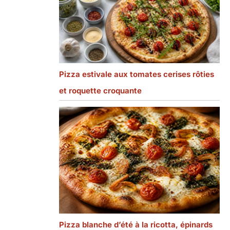
Pizza estivale aux tomates cerises rôties
et roquette croquante
Pizza blanche d’été à la ricotta, épinards