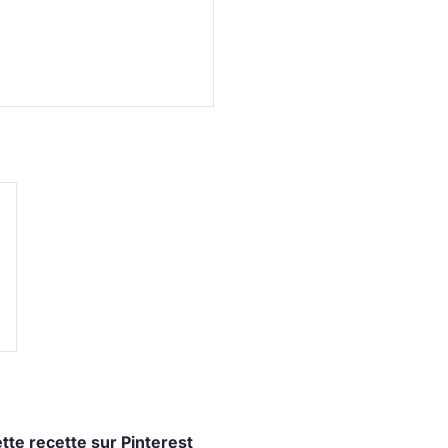
tte recette sur Pinterest