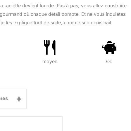
la raclette devient lourde. Pas à pas, vous allez construire
 gourmand où chaque détail compte. Et ne vous inquiétez
e les explique tout de suite, comme si on cuisinait
moyen
€€
+
nes