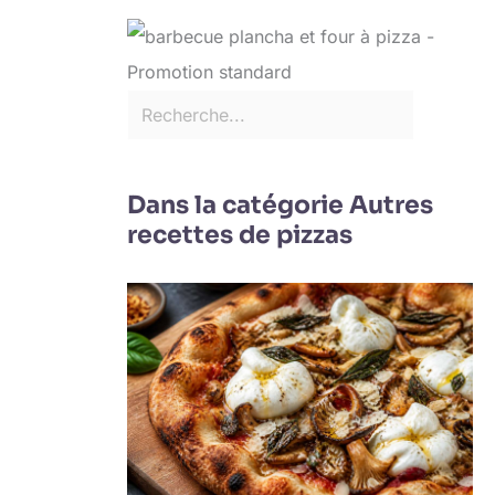
Dans la catégorie Autres
recettes de pizzas