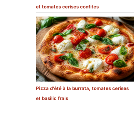
et tomates cerises confites
Pizza d’été à la burrata, tomates cerises
et basilic frais