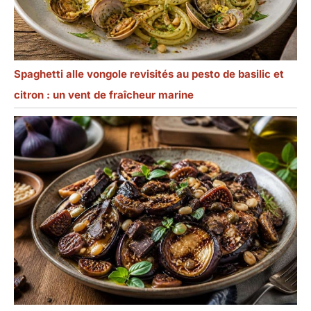
Spaghetti alle vongole revisités au pesto de basilic et
citron : un vent de fraîcheur marine