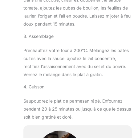
tomate, ajoutez les cubes de bouillon, les feuilles de
laurier, l’origan et l’ail en poudre. Laissez mijoter à feu
doux pendant 15 minutes.
3. Assemblage
Préchauffez votre four à 200°C. Mélangez les pâtes
cuites avec la sauce, ajoutez le lait concentré,
rectifiez l’assaisonnement avec du sel et du poivre.
Versez le mélange dans le plat à gratin.
4. Cuisson
Saupoudrez le plat de parmesan râpé. Enfournez
pendant 20 à 25 minutes ou jusqu’à ce que le dessus
soit bien gratiné et doré.