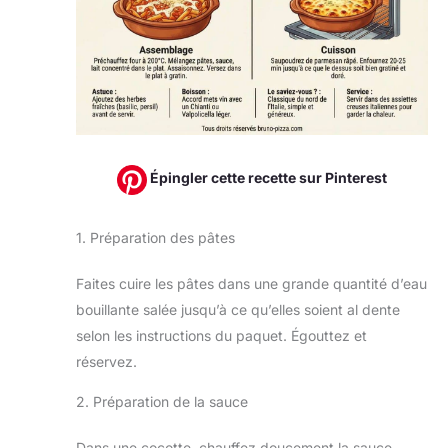
Épingler cette recette sur Pinterest
1. Préparation des pâtes
Faites cuire les pâtes dans une grande quantité d’eau
bouillante salée jusqu’à ce qu’elles soient al dente
selon les instructions du paquet. Égouttez et
réservez.
2. Préparation de la sauce
Dans une cocotte, chauffez doucement la sauce