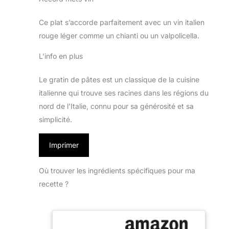
Ce plat s’accorde parfaitement avec un vin italien
rouge léger comme un chianti ou un valpolicella.
L’info en plus
Le gratin de pâtes est un classique de la cuisine
italienne qui trouve ses racines dans les régions du
nord de l’Italie, connu pour sa générosité et sa
simplicité.
Imprimer
Où trouver les ingrédients spécifiques pour ma
recette ?