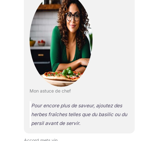
Mon astuce de chef
Pour encore plus de saveur, ajoutez des
herbes fraîches telles que du basilic ou du
persil avant de servir.
Accord mets vin