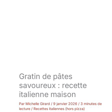
Gratin de pâtes
savoureux : recette
italienne maison
Par
Michelle Girard
/
9 janvier 2026
/
3 minutes de
lecture
/
Recettes italiennes (hors pizza)