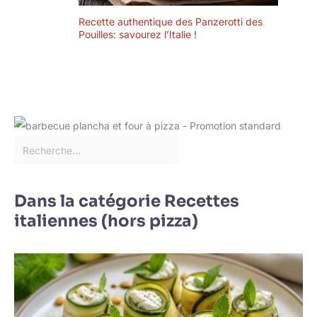
Recette authentique des Panzerotti des
Pouilles: savourez l’Italie !
Dans la catégorie Recettes
italiennes (hors pizza)