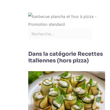
Dans la catégorie Recettes
italiennes (hors pizza)