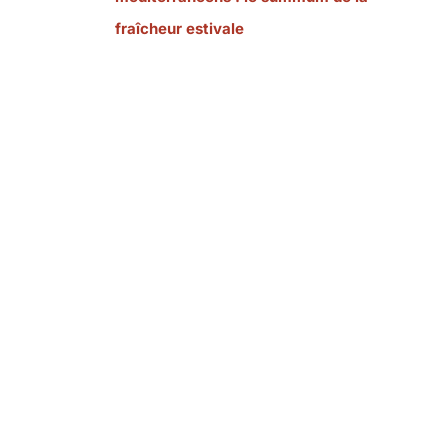
fraîcheur estivale