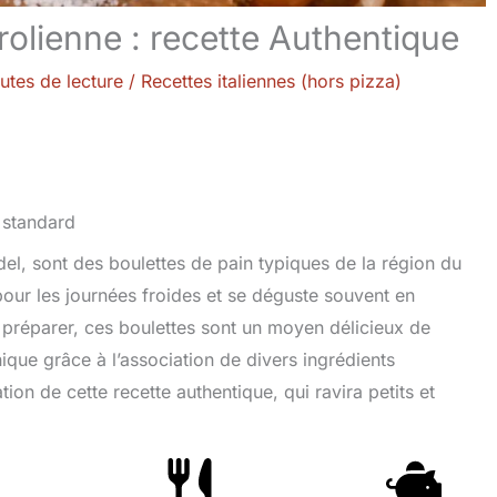
rolienne : recette Authentique
utes de lecture
/
Recettes italiennes (hors pizza)
el, sont des boulettes de pain typiques de la région du
 pour les journées froides et se déguste souvent en
 préparer, ces boulettes sont un moyen délicieux de
nique grâce à l’association de divers ingrédients
n de cette recette authentique, qui ravira petits et