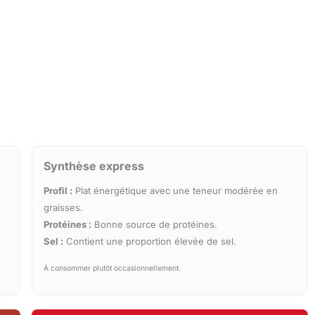
Synthèse express
Profil :
Plat énergétique avec une teneur modérée en
graisses.
Protéines :
Bonne source de protéines.
Sel :
Contient une proportion élevée de sel.
À consommer plutôt occasionnellement.