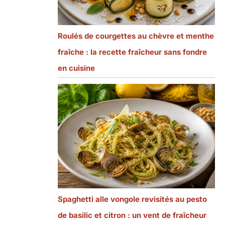
Roulés de courgettes au chèvre et menthe
fraîche : la recette fraîcheur sans fondre
en cuisine
Spaghetti alle vongole revisités au pesto
de basilic et citron : un vent de fraîcheur