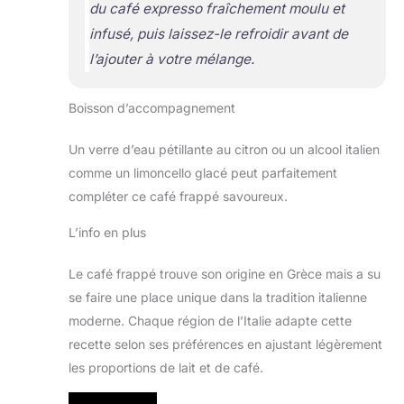
du café expresso fraîchement moulu et
infusé, puis laissez-le refroidir avant de
l’ajouter à votre mélange.
Boisson d’accompagnement
Un verre d’eau pétillante au citron ou un alcool italien
comme un limoncello glacé peut parfaitement
compléter ce café frappé savoureux.
L’info en plus
Le café frappé trouve son origine en Grèce mais a su
se faire une place unique dans la tradition italienne
moderne. Chaque région de l’Italie adapte cette
recette selon ses préférences en ajustant légèrement
les proportions de lait et de café.