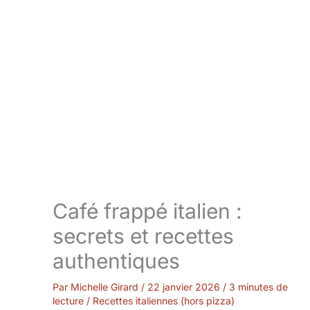
Café frappé italien :
secrets et recettes
authentiques
Par
Michelle Girard
/
22 janvier 2026
/
3 minutes de
lecture
/
Recettes italiennes (hors pizza)