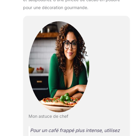
pour une décoration gourmande.
Mon astuce de chef
Pour un café frappé plus intense, utilisez