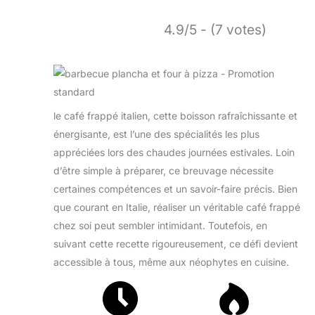
4.9/5 - (7 votes)
le café frappé italien, cette boisson rafraîchissante et
énergisante, est l’une des spécialités les plus
appréciées lors des chaudes journées estivales. Loin
d’être simple à préparer, ce breuvage nécessite
certaines compétences et un savoir-faire précis. Bien
que courant en Italie, réaliser un véritable café frappé
chez soi peut sembler intimidant. Toutefois, en
suivant cette recette rigoureusement, ce défi devient
accessible à tous, même aux néophytes en cuisine.