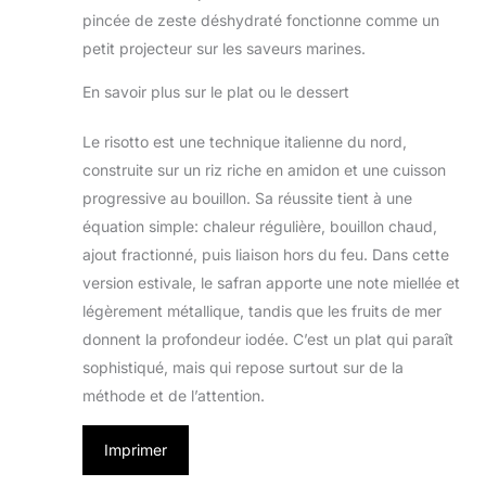
pincée de zeste déshydraté fonctionne comme un
petit projecteur sur les saveurs marines.
En savoir plus sur le plat ou le dessert
Le risotto est une technique italienne du nord,
construite sur un riz riche en amidon et une cuisson
progressive au bouillon. Sa réussite tient à une
équation simple: chaleur régulière, bouillon chaud,
ajout fractionné, puis liaison hors du feu. Dans cette
version estivale, le safran apporte une note miellée et
légèrement métallique, tandis que les fruits de mer
donnent la profondeur iodée. C’est un plat qui paraît
sophistiqué, mais qui repose surtout sur de la
méthode et de l’attention.
Imprimer