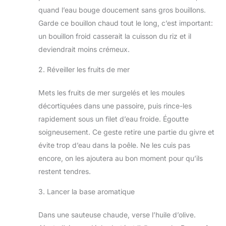
quand l’eau bouge doucement sans gros bouillons.
Garde ce bouillon chaud tout le long, c’est important:
un bouillon froid casserait la cuisson du riz et il
deviendrait moins crémeux.
2. Réveiller les fruits de mer
Mets les fruits de mer surgelés et les moules
décortiquées dans une passoire, puis rince-les
rapidement sous un filet d’eau froide. Égoutte
soigneusement. Ce geste retire une partie du givre et
évite trop d’eau dans la poêle. Ne les cuis pas
encore, on les ajoutera au bon moment pour qu’ils
restent tendres.
3. Lancer la base aromatique
Dans une sauteuse chaude, verse l’huile d’olive.