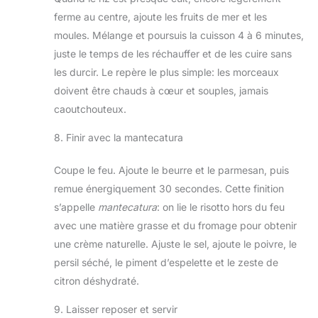
ferme au centre, ajoute les fruits de mer et les
moules. Mélange et poursuis la cuisson 4 à 6 minutes,
juste le temps de les réchauffer et de les cuire sans
les durcir. Le repère le plus simple: les morceaux
doivent être chauds à cœur et souples, jamais
caoutchouteux.
8. Finir avec la mantecatura
Coupe le feu. Ajoute le beurre et le parmesan, puis
remue énergiquement 30 secondes. Cette finition
s’appelle
mantecatura
: on lie le risotto hors du feu
avec une matière grasse et du fromage pour obtenir
une crème naturelle. Ajuste le sel, ajoute le poivre, le
persil séché, le piment d’espelette et le zeste de
citron déshydraté.
9. Laisser reposer et servir