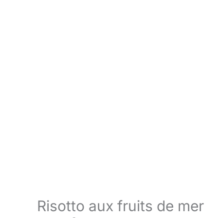
Risotto aux fruits de mer