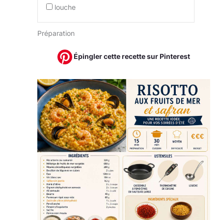
louche
Préparation
Épingler cette recette sur Pinterest