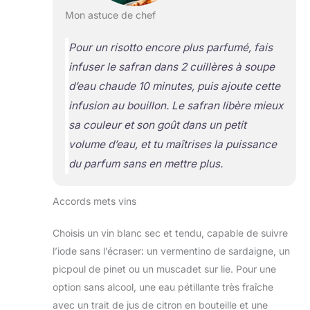
Mon astuce de chef
Pour un risotto encore plus parfumé, fais
infuser le safran dans 2 cuillères à soupe
d’eau chaude 10 minutes, puis ajoute cette
infusion au bouillon. Le safran libère mieux
sa couleur et son goût dans un petit
volume d’eau, et tu maîtrises la puissance
du parfum sans en mettre plus.
Accords mets vins
Choisis un vin blanc sec et tendu, capable de suivre
l’iode sans l’écraser: un vermentino de sardaigne, un
picpoul de pinet ou un muscadet sur lie. Pour une
option sans alcool, une eau pétillante très fraîche
avec un trait de jus de citron en bouteille et une