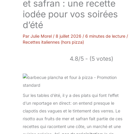
et safran : une recette
iodée pour vos soirées
d’été
Par
Julie Morel
/
8 juillet 2026
/
6 minutes de lecture
/
Recettes italiennes (hors pizza)
4.8/5 - (5 votes)
Sur les tables d’été, il y a des plats qui font l’effet
d’un reportage en direct: on entend presque le
clapotis des vagues et le tintement des verres. Le
risotto aux fruits de mer et safran fait partie de ces
recettes qui racontent une côte, un marché et une