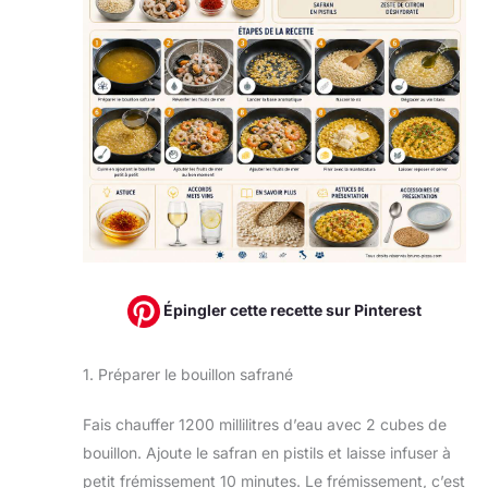
Épingler cette recette sur Pinterest
1. Préparer le bouillon safrané
Fais chauffer 1200 millilitres d’eau avec 2 cubes de
bouillon. Ajoute le safran en pistils et laisse infuser à
petit frémissement 10 minutes. Le frémissement, c’est