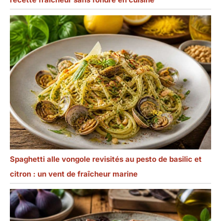
Spaghetti alle vongole revisités au pesto de basilic et
citron : un vent de fraîcheur marine