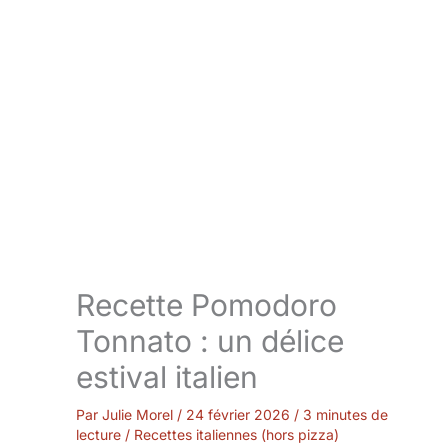
Recette Pomodoro
Tonnato : un délice
estival italien
Par
Julie Morel
/
24 février 2026
/
3 minutes de
lecture
/
Recettes italiennes (hors pizza)