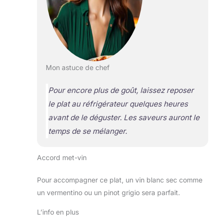
Mon astuce de chef
Pour encore plus de goût, laissez reposer
le plat au réfrigérateur quelques heures
avant de le déguster. Les saveurs auront le
temps de se mélanger.
Accord met-vin
Pour accompagner ce plat, un vin blanc sec comme
un vermentino ou un pinot grigio sera parfait.
L’info en plus