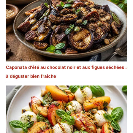
Caponata d’été au chocolat noir et aux figues séchées :
à déguster bien fraîche