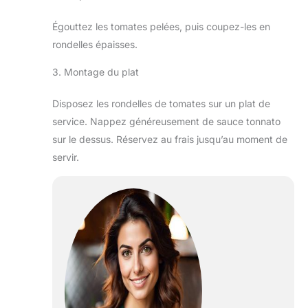
Égouttez les tomates pelées, puis coupez-les en
rondelles épaisses.
3. Montage du plat
Disposez les rondelles de tomates sur un plat de
service. Nappez généreusement de sauce tonnato
sur le dessus. Réservez au frais jusqu’au moment de
servir.