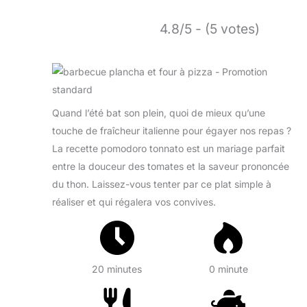
4.8/5 - (5 votes)
Quand l’été bat son plein, quoi de mieux qu’une
touche de fraîcheur italienne pour égayer nos repas ?
La recette pomodoro tonnato est un mariage parfait
entre la douceur des tomates et la saveur prononcée
du thon. Laissez-vous tenter par ce plat simple à
réaliser et qui régalera vos convives.
20 minutes
0 minute