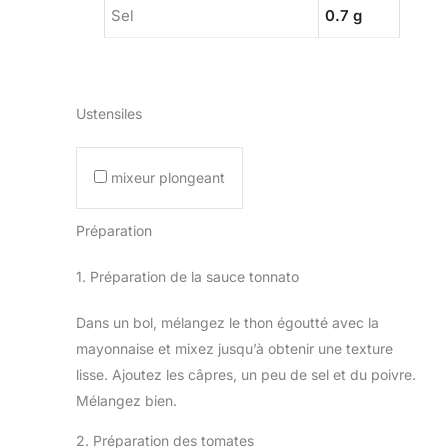
Sel
0.7 g
Ustensiles
mixeur plongeant
Préparation
1. Préparation de la sauce tonnato
Dans un bol, mélangez le thon égoutté avec la
mayonnaise et mixez jusqu’à obtenir une texture
lisse. Ajoutez les câpres, un peu de sel et du poivre.
Mélangez bien.
2. Préparation des tomates