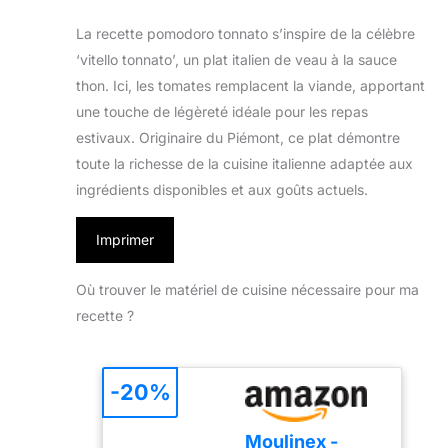
La recette pomodoro tonnato s’inspire de la célèbre
‘vitello tonnato’, un plat italien de veau à la sauce
thon. Ici, les tomates remplacent la viande, apportant
une touche de légèreté idéale pour les repas
estivaux. Originaire du Piémont, ce plat démontre
toute la richesse de la cuisine italienne adaptée aux
ingrédients disponibles et aux goûts actuels.
Imprimer
Où trouver le matériel de cuisine nécessaire pour ma
recette ?
-20%
Moulinex -