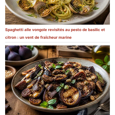
Spaghetti alle vongole revisités au pesto de basilic et
citron : un vent de fraîcheur marine