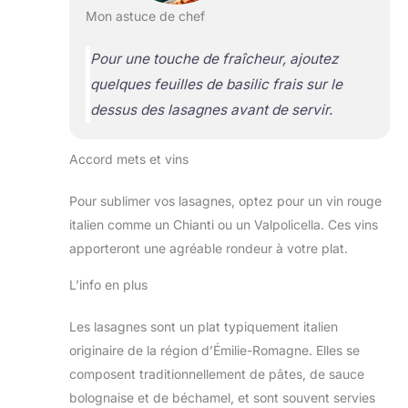
Mon astuce de chef
Pour une touche de fraîcheur, ajoutez
quelques feuilles de basilic frais sur le
dessus des lasagnes avant de servir.
Accord mets et vins
Pour sublimer vos lasagnes, optez pour un vin rouge
italien comme un Chianti ou un Valpolicella. Ces vins
apporteront une agréable rondeur à votre plat.
L’info en plus
Les lasagnes sont un plat typiquement italien
originaire de la région d’Émilie-Romagne. Elles se
composent traditionnellement de pâtes, de sauce
bolognaise et de béchamel, et sont souvent servies