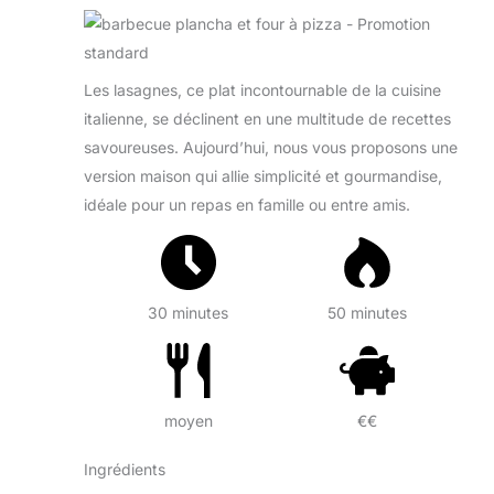
Les lasagnes, ce plat incontournable de la cuisine
italienne, se déclinent en une multitude de recettes
savoureuses. Aujourd’hui, nous vous proposons une
version maison qui allie simplicité et gourmandise,
idéale pour un repas en famille ou entre amis.
30 minutes
50 minutes
moyen
€€
Ingrédients