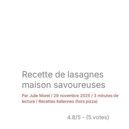
Recette de lasagnes
maison savoureuses
Par
Julie Morel
/
29 novembre 2025
/
3 minutes de
lecture
/
Recettes italiennes (hors pizza)
4.8/5 - (5 votes)