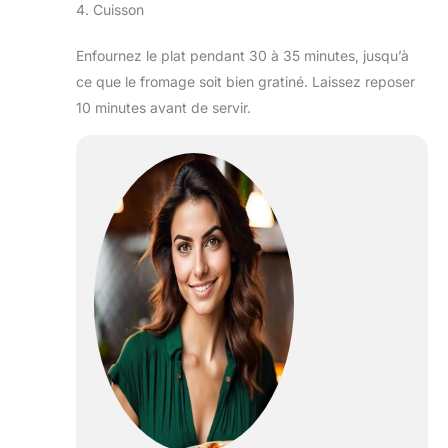
4. Cuisson
Enfournez le plat pendant 30 à 35 minutes, jusqu’à
ce que le fromage soit bien gratiné. Laissez reposer
10 minutes avant de servir.