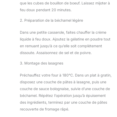
que les cubes de bouillon de boeuf. Laissez mijoter à
feu doux pendant 20 minutes.
2. Préparation de la béchamel légère
Dans une petite casserole, faites chauffer la crème
liquide à feu doux. Ajoutez la gélatine en poudre tout
en remuant jusqu’à ce qu’elle soit complètement
dissoute. Assaisonnez de sel et de poivre.
3. Montage des lasagnes
Préchauffez votre four à 180°C. Dans un plat à gratin,
disposez une couche de pâtes à lasagne, puis une
couche de sauce bolognaise, suivie d’une couche de
béchamel. Répétez l’opération jusqu’à épuisement
des ingrédients, terminez par une couche de pâtes
recouverte de fromage râpé.