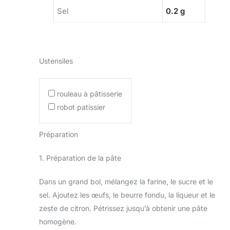
Sel
0.2 g
Ustensiles
rouleau à pâtisserie
robot patissier
Préparation
1. Préparation de la pâte
Dans un grand bol, mélangez la farine, le sucre et le
sel. Ajoutez les œufs, le beurre fondu, la liqueur et le
zeste de citron. Pétrissez jusqu’à obtenir une pâte
homogène.