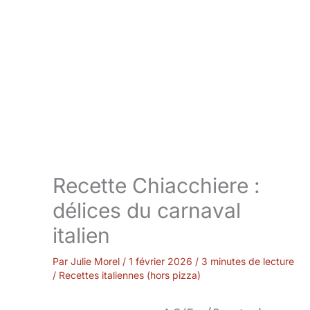
Recette Chiacchiere :
délices du carnaval
italien
Par
Julie Morel
/
1 février 2026
/
3 minutes de lecture
/
Recettes italiennes (hors pizza)