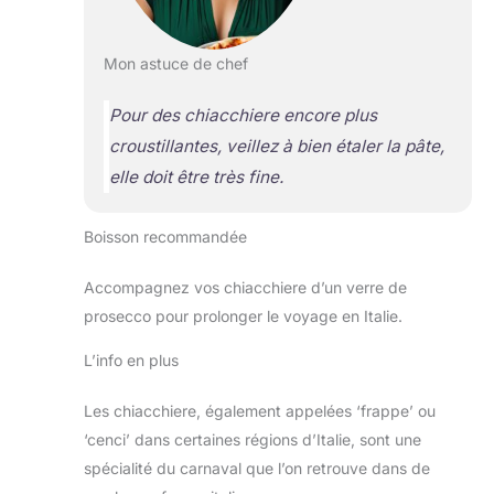
Mon astuce de chef
Pour des chiacchiere encore plus
croustillantes, veillez à bien étaler la pâte,
elle doit être très fine.
Boisson recommandée
Accompagnez vos chiacchiere d’un verre de
prosecco pour prolonger le voyage en Italie.
L’info en plus
Les chiacchiere, également appelées ‘frappe’ ou
‘cenci’ dans certaines régions d’Italie, sont une
spécialité du carnaval que l’on retrouve dans de