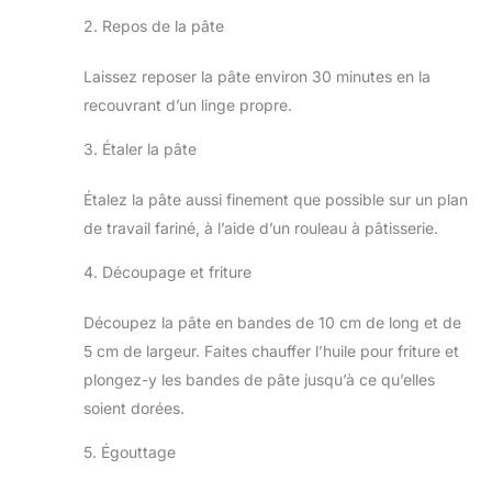
2. Repos de la pâte
Laissez reposer la pâte environ 30 minutes en la
recouvrant d’un linge propre.
3. Étaler la pâte
Étalez la pâte aussi finement que possible sur un plan
de travail fariné, à l’aide d’un rouleau à pâtisserie.
4. Découpage et friture
Découpez la pâte en bandes de 10 cm de long et de
5 cm de largeur. Faites chauffer l’huile pour friture et
plongez-y les bandes de pâte jusqu’à ce qu’elles
soient dorées.
5. Égouttage