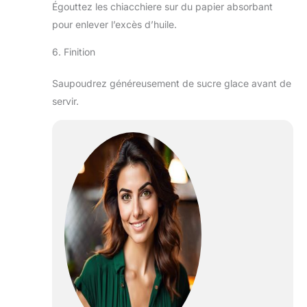
Égouttez les chiacchiere sur du papier absorbant
pour enlever l’excès d’huile.
6. Finition
Saupoudrez généreusement de sucre glace avant de
servir.