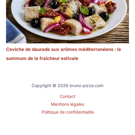
Ceviche de daurade aux arômes méditerranéens : le
summum de la fraîcheur estivale
Copyright © 2026 bruno-pizza.com
Contact
Mentions légales
Politique de confidentialité