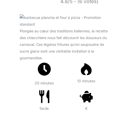
4.8/5 - (6 votes)
Plongée au cœur des traditions italiennes, la recette
des chiacchiere nous fait découvrir les douceurs du
carnaval. Ces légères fritures qu’on saupoudre de
sucre glace sont une véritable invitation à la
gourmandise.
10 minutes
20 minutes
facile
€