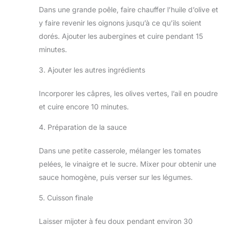
Dans une grande poêle, faire chauffer l’huile d’olive et
y faire revenir les oignons jusqu’à ce qu’ils soient
dorés. Ajouter les aubergines et cuire pendant 15
minutes.
3. Ajouter les autres ingrédients
Incorporer les câpres, les olives vertes, l’ail en poudre
et cuire encore 10 minutes.
4. Préparation de la sauce
Dans une petite casserole, mélanger les tomates
pelées, le vinaigre et le sucre. Mixer pour obtenir une
sauce homogène, puis verser sur les légumes.
5. Cuisson finale
Laisser mijoter à feu doux pendant environ 30