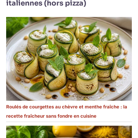
italiennes (hors pizza)
Roulés de courgettes au chèvre et menthe fraîche : la
recette fraîcheur sans fondre en cuisine