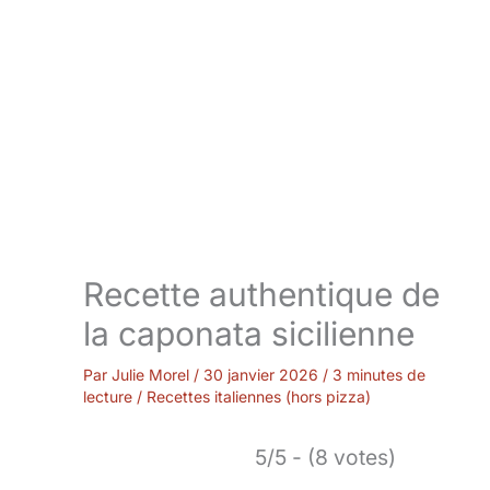
Recette authentique de
la caponata sicilienne
Par
Julie Morel
/
30 janvier 2026
/
3 minutes de
lecture
/
Recettes italiennes (hors pizza)
5/5 - (8 votes)