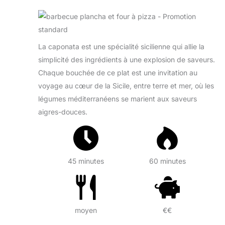
La caponata est une spécialité sicilienne qui allie la
simplicité des ingrédients à une explosion de saveurs.
Chaque bouchée de ce plat est une invitation au
voyage au cœur de la Sicile, entre terre et mer, où les
légumes méditerranéens se marient aux saveurs
aigres-douces.
45 minutes
60 minutes
moyen
€€