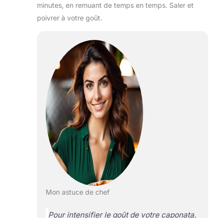
minutes, en remuant de temps en temps. Saler et
poivrer à votre goût.
Mon astuce de chef
Pour intensifier le goût de votre caponata,