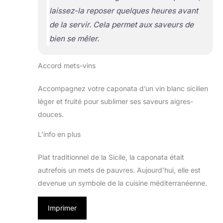
laissez-la reposer quelques heures avant
de la servir. Cela permet aux saveurs de
bien se mêler.
Accord mets-vins
Accompagnez votre caponata d’un vin blanc sicilien
léger et fruité pour sublimer ses saveurs aigres-
douces.
L’info en plus
Plat traditionnel de la Sicile, la caponata était
autrefois un mets de pauvres. Aujourd’hui, elle est
devenue un symbole de la cuisine méditerranéenne.
Imprimer