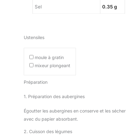
Sel
0.35 g
Ustensiles
moule à gratin
mixeur plongeant
Préparation
1. Préparation des aubergines
Égoutter les aubergines en conserve et les sécher
avec du papier absorbant.
2. Cuisson des légumes