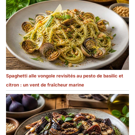
Spaghetti alle vongole revisités au pesto de basilic et
citron : un vent de fraîcheur marine