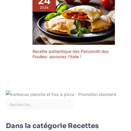
24
2024
Recette authentique des Panzerotti des
Pouilles: savourez l’Italie !
Dans la catégorie Recettes