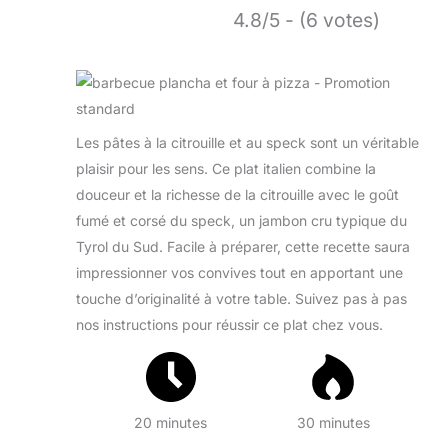
4.8/5 - (6 votes)
Les pâtes à la citrouille et au speck sont un véritable
plaisir pour les sens. Ce plat italien combine la
douceur et la richesse de la citrouille avec le goût
fumé et corsé du speck, un jambon cru typique du
Tyrol du Sud. Facile à préparer, cette recette saura
impressionner vos convives tout en apportant une
touche d’originalité à votre table. Suivez pas à pas
nos instructions pour réussir ce plat chez vous.
20 minutes
30 minutes