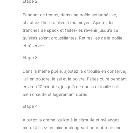
Étape 2
Pendant ce temps, dans une poêle antiadhésive,
chauffez l’huile d’olive à feu moyen. Ajoutez les
tranches de speck et faites-les revenir jusqu’à ce
qu’elles soient croustillantes. Retirez-les de la poêle
et réservez.
Étape 3
Dans la même poêle, ajoutez la citrouille en conserve,
l’ail en poudre, le sel et le poivre. Faites cuire pendant
environ 10 minutes, jusqu’à ce que la citrouille soit
bien chaude et légèrement dorée.
Étape 4
Ajoutez la crème liquide à la citrouille et mélangez
bien. Utilisez un mixeur plongeant pour obtenir une