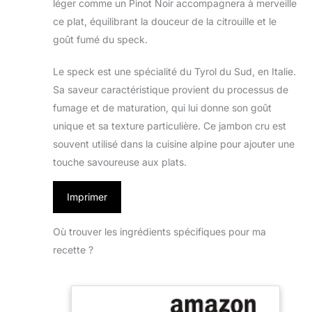
léger comme un Pinot Noir accompagnera à merveille
ce plat, équilibrant la douceur de la citrouille et le
goût fumé du speck.
Le speck est une spécialité du Tyrol du Sud, en Italie.
Sa saveur caractéristique provient du processus de
fumage et de maturation, qui lui donne son goût
unique et sa texture particulière. Ce jambon cru est
souvent utilisé dans la cuisine alpine pour ajouter une
touche savoureuse aux plats.
Imprimer
Où trouver les ingrédients spécifiques pour ma
recette ?