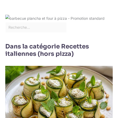
Dans la catégorie Recettes
italiennes (hors pizza)