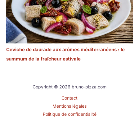
Ceviche de daurade aux arômes méditerranéens : le
summum de la fraîcheur estivale
Copyright © 2026 bruno-pizza.com
Contact
Mentions légales
Politique de confidentialité