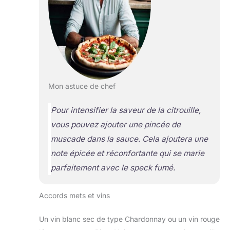
Mon astuce de chef
Pour intensifier la saveur de la citrouille,
vous pouvez ajouter une pincée de
muscade dans la sauce. Cela ajoutera une
note épicée et réconfortante qui se marie
parfaitement avec le speck fumé.
Accords mets et vins
Un vin blanc sec de type Chardonnay ou un vin rouge