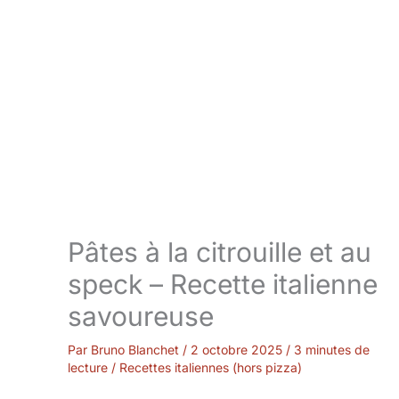
Pâtes à la citrouille et au
speck – Recette italienne
savoureuse
Par
Bruno Blanchet
/
2 octobre 2025
/
3 minutes de
lecture
/
Recettes italiennes (hors pizza)