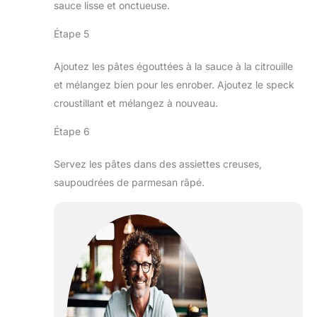
sauce lisse et onctueuse.
Étape 5
Ajoutez les pâtes égouttées à la sauce à la citrouille
et mélangez bien pour les enrober. Ajoutez le speck
croustillant et mélangez à nouveau.
Étape 6
Servez les pâtes dans des assiettes creuses,
saupoudrées de parmesan râpé.