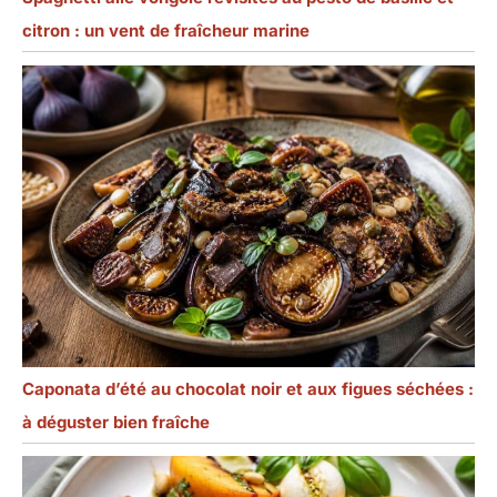
citron : un vent de fraîcheur marine
Caponata d’été au chocolat noir et aux figues séchées :
à déguster bien fraîche