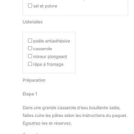
sel et poivre
Ustensiles
poêle antiadhésive
casserole
mixeur plongeant
râpe à fromage
Préparation
Étape 1
Dans une grande casserole d’eau bouillante salée,
faites cuire les pâtes selon les instructions du paquet.
Égouttez-les et réservez.