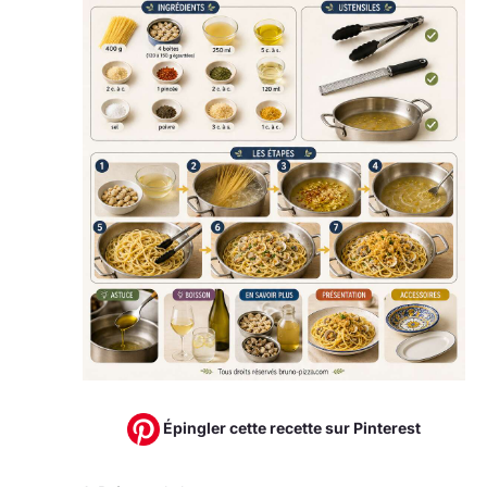
Épingler cette recette sur Pinterest