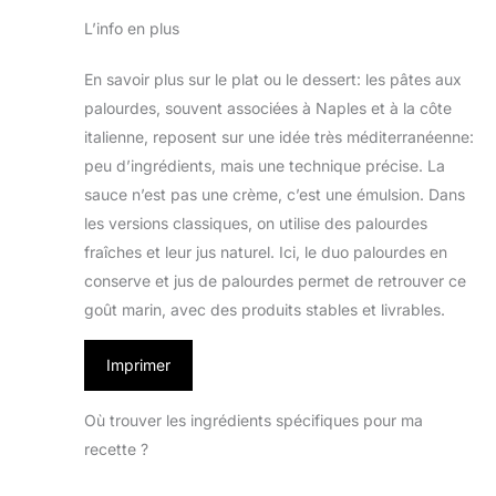
L’info en plus
En savoir plus sur le plat ou le dessert: les pâtes aux
palourdes, souvent associées à Naples et à la côte
italienne, reposent sur une idée très méditerranéenne:
peu d’ingrédients, mais une technique précise. La
sauce n’est pas une crème, c’est une émulsion. Dans
les versions classiques, on utilise des palourdes
fraîches et leur jus naturel. Ici, le duo palourdes en
conserve et jus de palourdes permet de retrouver ce
goût marin, avec des produits stables et livrables.
Imprimer
Où trouver les ingrédients spécifiques pour ma
recette ?