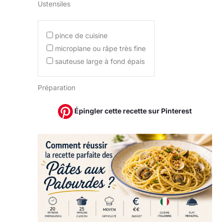
Ustensiles
pince de cuisine
microplane ou râpe très fine
sauteuse large à fond épais
Préparation
Épingler cette recette sur Pinterest