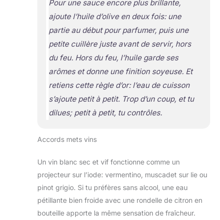
Pour une sauce encore plus brillante,
ajoute l’huile d’olive en deux fois: une
partie au début pour parfumer, puis une
petite cuillère juste avant de servir, hors
du feu. Hors du feu, l’huile garde ses
arômes et donne une finition soyeuse. Et
retiens cette règle d’or: l’eau de cuisson
s’ajoute petit à petit. Trop d’un coup, et tu
dilues; petit à petit, tu contrôles.
Accords mets vins
Un vin blanc sec et vif fonctionne comme un
projecteur sur l’iode: vermentino, muscadet sur lie ou
pinot grigio. Si tu préfères sans alcool, une eau
pétillante bien froide avec une rondelle de citron en
bouteille apporte la même sensation de fraîcheur.