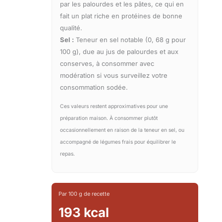
par les palourdes et les pâtes, ce qui en
fait un plat riche en protéines de bonne
qualité.
Sel :
Teneur en sel notable (0, 68 g pour
100 g), due au jus de palourdes et aux
conserves, à consommer avec
modération si vous surveillez votre
consommation sodée.
Ces valeurs restent approximatives pour une
préparation maison. À consommer plutôt
occasionnellement en raison de la teneur en sel, ou
accompagné de légumes frais pour équilibrer le
repas.
Par 100 g de recette
193 kcal