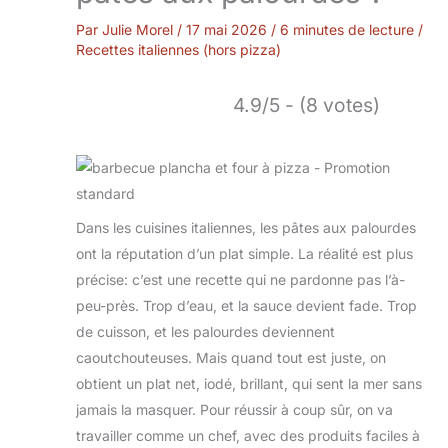
Par
Julie Morel
/
17 mai 2026
/
6 minutes de lecture
/
Recettes italiennes (hors pizza)
4.9/5 - (8 votes)
Dans les cuisines italiennes, les pâtes aux palourdes
ont la réputation d’un plat simple. La réalité est plus
précise: c’est une recette qui ne pardonne pas l’à-
peu-près. Trop d’eau, et la sauce devient fade. Trop
de cuisson, et les palourdes deviennent
caoutchouteuses. Mais quand tout est juste, on
obtient un plat net, iodé, brillant, qui sent la mer sans
jamais la masquer. Pour réussir à coup sûr, on va
travailler comme un chef, avec des produits faciles à