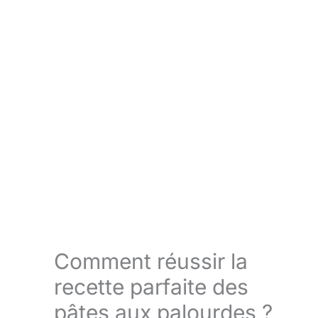
Comment réussir la
recette parfaite des
pâtes aux palourdes ?