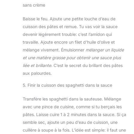
sans crème
Baisse le feu. Ajoute une petite louche d’eau de
cuisson des pâtes et remue. Tu vas voir la sauce
devenir légèrement trouble: c’est l’amidon qui
travaille. Ajoute encore un filet d’huile d’olive et
mélange vivement. Émulsionner
mélanger un liquide
et une matière grasse pour obtenir une sauce plus
liée et brillante
. C’est le secret du brillant des pâtes
aux palourdes.
5. Finir la cuisson des spaghetti dans la sauce
Transfère les spaghetti dans la sauteuse. Mélange
avec une pince de cuisine, comme si tu berçais les
pâtes. Laisse cuire 1 à 2 minutes dans la sauce. Si ça
semble sec, ajoute un peu d’eau de cuisson, une
cuillère à soupe à la fois. L’idée est simple: il faut une