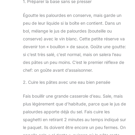
1. Préparer la base sans se presser
Égoutte les palourdes en conserve, mais garde un
peu de leur liquide si la boîte en contient. Dans un
bol, mélange le jus de palourdes (bouteille ou
conserve) avec le vin blanc. Cette petite réserve va
devenir ton « bouillon » de sauce. Goûte une goutte:
si c’est très salé, c’est normal, mais on salera l’eau
des pâtes un peu moins. C’est le premier réflexe de
chef: on goûte avant d’assaisonner.
2. Cuire les pâtes avec une eau bien pensée
Fais bouillir une grande casserole d’eau. Sale, mais
plus légèrement que d’habitude, parce que le jus de
palourdes apporte déjà du sel. Fais cuire les
spaghetti en retirant 2 minutes au temps indiqué sur
le paquet. Ils doivent être encore un peu fermes. On