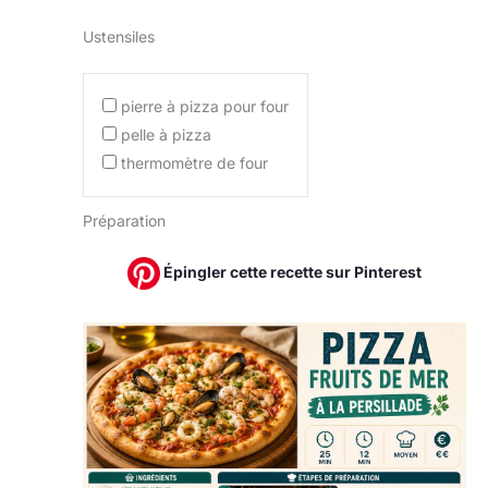
Ustensiles
pierre à pizza pour four
pelle à pizza
thermomètre de four
Préparation
Épingler cette recette sur Pinterest