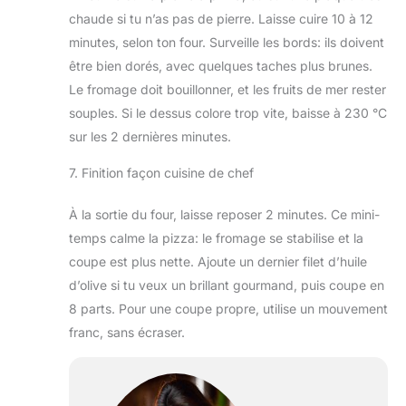
chaude si tu n’as pas de pierre. Laisse cuire 10 à 12
minutes, selon ton four. Surveille les bords: ils doivent
être bien dorés, avec quelques taches plus brunes.
Le fromage doit bouillonner, et les fruits de mer rester
souples. Si le dessus colore trop vite, baisse à 230 °C
sur les 2 dernières minutes.
7. Finition façon cuisine de chef
À la sortie du four, laisse reposer 2 minutes. Ce mini-
temps calme la pizza: le fromage se stabilise et la
coupe est plus nette. Ajoute un dernier filet d’huile
d’olive si tu veux un brillant gourmand, puis coupe en
8 parts. Pour une coupe propre, utilise un mouvement
franc, sans écraser.