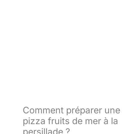
Comment préparer une
pizza fruits de mer à la
persillade ?