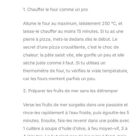
1. Chauffer le four comme un pro
Allume le four au maximum, idéalement 250 °C, et
laisse-le chauffer au moins 15 minutes. Si tu as une
pierre à pizza, mets-la dedans dès le début. Le
secret d’une pizza croustillante, c’est le choc de
chaleur: la pâte saisit vite, elle gonfle un peu et elle
sèche juste comme il faut. Si tu utilises un
thermomètre de four, tu vérifies la vraie température,
car les fours mentent parfois un peu.
2. Préparer les fruits de mer sans les détremper
Verse les fruits de mer surgelés dans une passoire et
rince-les rapidement à l’eau froide, puis égoutte-les 5
minutes. Ensuite, fais-les revenir dans une poêle avec
1 cuillère à soupe d’huile d’olive, à feu moyen-vif, 3 à