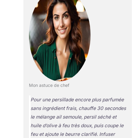
Mon astuce de chef
Pour une persillade encore plus parfumée
sans ingrédient frais, chauffe 30 secondes
le mélange ail semoule, persil séché et
huile d’olive à feu très doux, puis coupe le
feu et ajoute le beurre clarifié.
Infuser