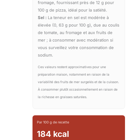
fromage, fournissant près de 12 g pour
100 g de pizza, idéal pour la satiété.
Sel :
La teneur en sel est modérée à
élevée (0, 63 g pour 100 g), due au coulis
de tomate, au fromage et aux fruits de
mer ; à consommer avec modération si
vous surveillez votre consommation de
sodium.
Ces valeurs restent approximatives pour une
préparation maison, notamment en raison de la
variabilité des fruits de mer surgelés et de la cuisson.
À consommer plutôt occasionnellement en raison de
la richesse en graisses saturées.
Par 100 g de recette
184 kcal