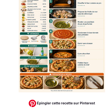
Épingler cette recette sur Pinterest