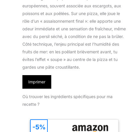
européennes, souvent associée aux escargots, aux
poissons et aux poêlées. Sur une pizza, elle joue le
rôle d’un « assaisonnement final »: elle apporte une
odeur immédiate et une sensation de fraîcheur, même
avec du persil séché, à condition de ne pas la brûler.
Côté technique, l’enjeu principal est l’humidité des
fruits de mer: en les poêlant brièvement avant, tu
évites l’effet « soupe » au centre de la pizza et tu
gardes une pâte croustillante.
Imprimer
Où trouver les ingrédients spécifiques pour ma
recette ?
-5%