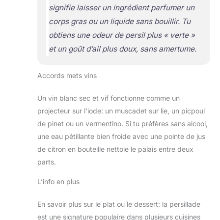
signifie laisser un ingrédient parfumer un
corps gras ou un liquide sans bouillir
. Tu
obtiens une odeur de persil plus « verte »
et un goût d’ail plus doux, sans amertume.
Accords mets vins
Un vin blanc sec et vif fonctionne comme un
projecteur sur l’iode: un muscadet sur lie, un picpoul
de pinet ou un vermentino. Si tu préfères sans alcool,
une eau pétillante bien froide avec une pointe de jus
de citron en bouteille nettoie le palais entre deux
parts.
L’info en plus
En savoir plus sur le plat ou le dessert: la persillade
est une signature populaire dans plusieurs cuisines