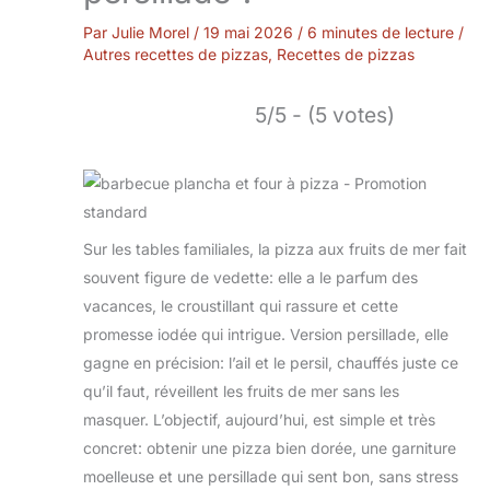
Par
Julie Morel
/
19 mai 2026
/
6 minutes de lecture
/
Autres recettes de pizzas
,
Recettes de pizzas
5/5 - (5 votes)
Sur les tables familiales, la pizza aux fruits de mer fait
souvent figure de vedette: elle a le parfum des
vacances, le croustillant qui rassure et cette
promesse iodée qui intrigue. Version persillade, elle
gagne en précision: l’ail et le persil, chauffés juste ce
qu’il faut, réveillent les fruits de mer sans les
masquer. L’objectif, aujourd’hui, est simple et très
concret: obtenir une pizza bien dorée, une garniture
moelleuse et une persillade qui sent bon, sans stress