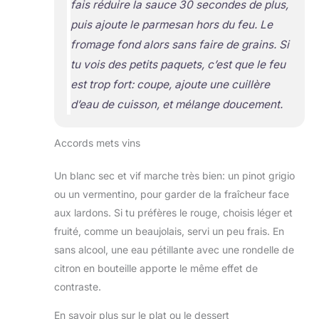
fais réduire la sauce 30 secondes de plus,
puis ajoute le parmesan hors du feu. Le
fromage fond alors sans faire de grains. Si
tu vois des petits paquets, c’est que le feu
est trop fort: coupe, ajoute une cuillère
d’eau de cuisson, et mélange doucement.
Accords mets vins
Un blanc sec et vif marche très bien: un pinot grigio
ou un vermentino, pour garder de la fraîcheur face
aux lardons. Si tu préfères le rouge, choisis léger et
fruité, comme un beaujolais, servi un peu frais. En
sans alcool, une eau pétillante avec une rondelle de
citron en bouteille apporte le même effet de
contraste.
En savoir plus sur le plat ou le dessert