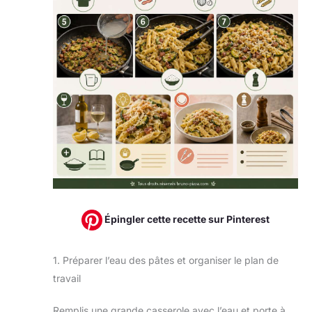
Épingler cette recette sur Pinterest
1. Préparer l’eau des pâtes et organiser le plan de
travail
Remplis une grande casserole avec l’eau et porte à