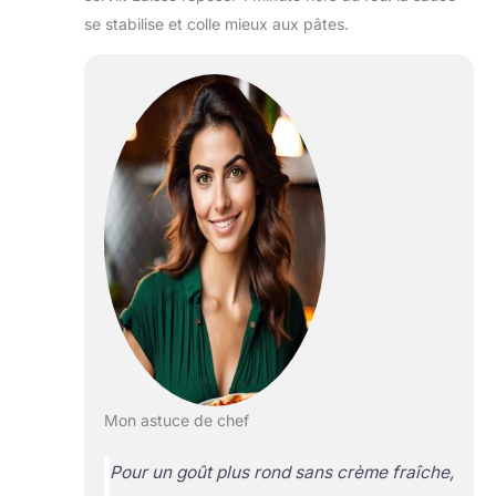
se stabilise et colle mieux aux pâtes.
Mon astuce de chef
Pour un goût plus rond sans crème fraîche,