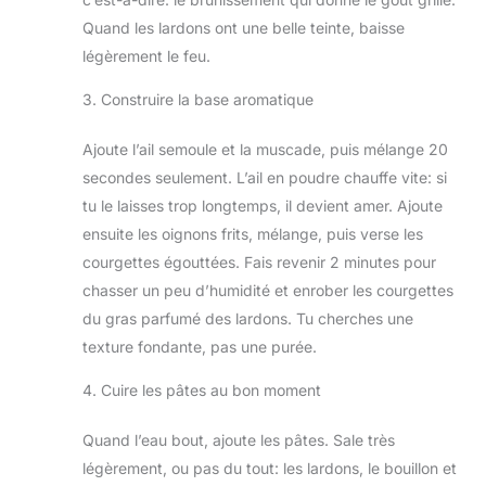
Quand les lardons ont une belle teinte, baisse
légèrement le feu.
3. Construire la base aromatique
Ajoute l’ail semoule et la muscade, puis mélange 20
secondes seulement. L’ail en poudre chauffe vite: si
tu le laisses trop longtemps, il devient amer. Ajoute
ensuite les oignons frits, mélange, puis verse les
courgettes égouttées. Fais revenir 2 minutes pour
chasser un peu d’humidité et enrober les courgettes
du gras parfumé des lardons. Tu cherches une
texture fondante, pas une purée.
4. Cuire les pâtes au bon moment
Quand l’eau bout, ajoute les pâtes. Sale très
légèrement, ou pas du tout: les lardons, le bouillon et