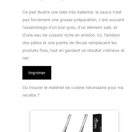
Ce plat illustre une idée très italienne: la sauce n’est
pas forcément une grosse préparation, c’est souvent
l’assemblage d’un bon gras, d’un élément salé, et
d’une eau de cuisson riche en amidon. Ici, l’amidon
des pâtes et une pointe de fécule remplacent les
produits frais, tout en gardant un résultat crémeux et
net.
Imprimer
Où trouver le matériel de cuisine nécessaire pour ma
recette ?