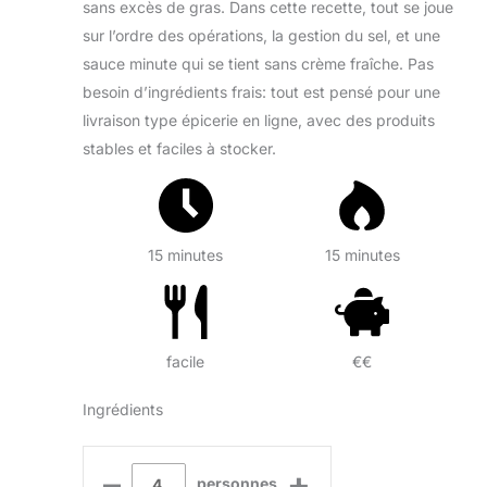
sans excès de gras. Dans cette recette, tout se joue
sur l’ordre des opérations, la gestion du sel, et une
sauce minute qui se tient sans crème fraîche. Pas
besoin d’ingrédients frais: tout est pensé pour une
livraison type épicerie en ligne, avec des produits
stables et faciles à stocker.
15 minutes
15 minutes
facile
€€
Ingrédients
–
+
personnes