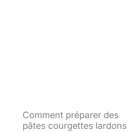
Comment préparer des
pâtes courgettes lardons