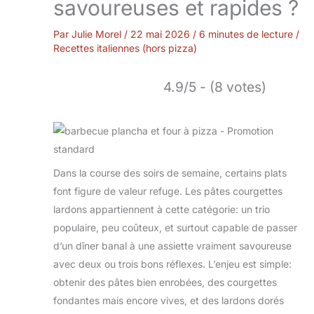
savoureuses et rapides ?
Par
Julie Morel
/
22 mai 2026
/
6 minutes de lecture
/
Recettes italiennes (hors pizza)
4.9/5 - (8 votes)
Dans la course des soirs de semaine, certains plats
font figure de valeur refuge. Les pâtes courgettes
lardons appartiennent à cette catégorie: un trio
populaire, peu coûteux, et surtout capable de passer
d’un dîner banal à une assiette vraiment savoureuse
avec deux ou trois bons réflexes. L’enjeu est simple:
obtenir des pâtes bien enrobées, des courgettes
fondantes mais encore vives, et des lardons dorés