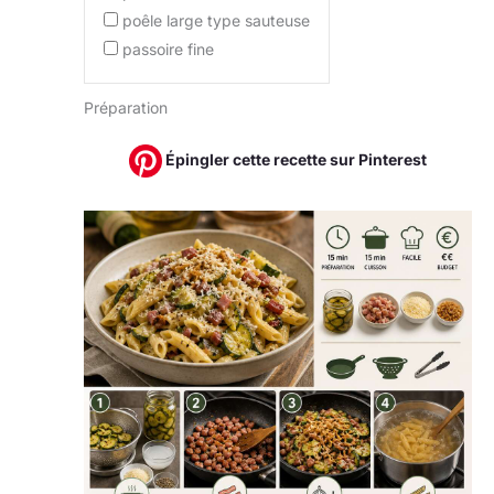
poêle large type sauteuse
passoire fine
Préparation
Épingler cette recette sur Pinterest