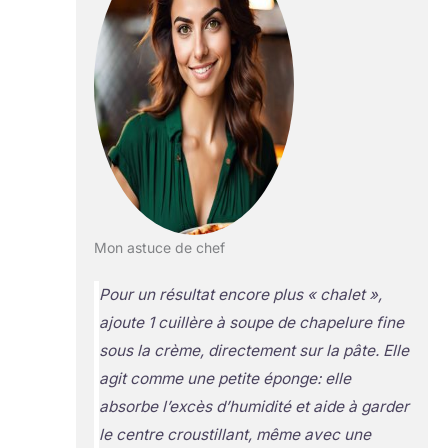
Mon astuce de chef
Pour un résultat encore plus « chalet »,
ajoute 1 cuillère à soupe de chapelure fine
sous la crème, directement sur la pâte. Elle
agit comme une petite éponge: elle
absorbe l’excès d’humidité et aide à garder
le centre croustillant, même avec une