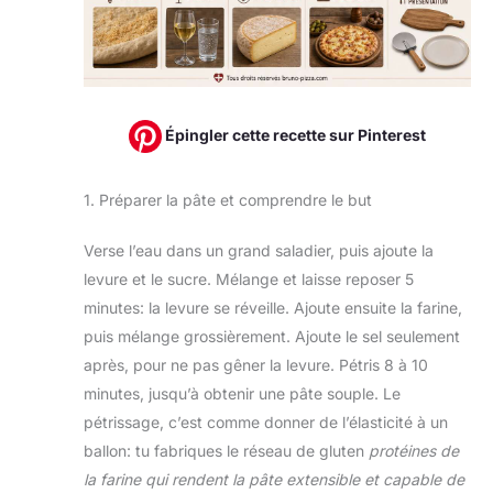
Épingler cette recette sur Pinterest
1. Préparer la pâte et comprendre le but
Verse l’eau dans un grand saladier, puis ajoute la
levure et le sucre. Mélange et laisse reposer 5
minutes: la levure se réveille. Ajoute ensuite la farine,
puis mélange grossièrement. Ajoute le sel seulement
après, pour ne pas gêner la levure. Pétris 8 à 10
minutes, jusqu’à obtenir une pâte souple. Le
pétrissage, c’est comme donner de l’élasticité à un
ballon: tu fabriques le réseau de gluten
protéines de
la farine qui rendent la pâte extensible et capable de