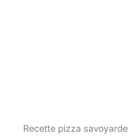
Recette pizza savoyarde