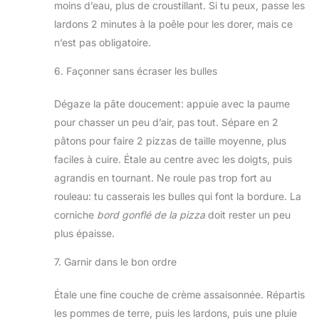
moins d’eau, plus de croustillant. Si tu peux, passe les
lardons 2 minutes à la poêle pour les dorer, mais ce
n’est pas obligatoire.
6. Façonner sans écraser les bulles
Dégaze la pâte doucement: appuie avec la paume
pour chasser un peu d’air, pas tout. Sépare en 2
pâtons pour faire 2 pizzas de taille moyenne, plus
faciles à cuire. Étale au centre avec les doigts, puis
agrandis en tournant. Ne roule pas trop fort au
rouleau: tu casserais les bulles qui font la bordure. La
corniche
bord gonflé de la pizza
doit rester un peu
plus épaisse.
7. Garnir dans le bon ordre
Étale une fine couche de crème assaisonnée. Répartis
les pommes de terre, puis les lardons, puis une pluie