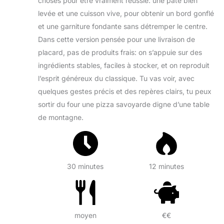
choses pour être vraiment réussie: une pâte bien
levée et une cuisson vive, pour obtenir un bord gonflé
et une garniture fondante sans détremper le centre.
Dans cette version pensée pour une livraison de
placard, pas de produits frais: on s’appuie sur des
ingrédients stables, faciles à stocker, et on reproduit
l’esprit généreux du classique. Tu vas voir, avec
quelques gestes précis et des repères clairs, tu peux
sortir du four une pizza savoyarde digne d’une table
de montagne.
30 minutes
12 minutes
moyen
€€