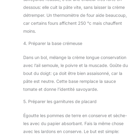
dessous: elle cuit la pâte vite, sans laisser la crème
détremper. Un thermomètre de four aide beaucoup,
car certains fours affichent 250 °c mais chauffent
moins.
4. Préparer la base crémeuse
Dans un bol, mélange la crème longue conservation
avec l’ail semoule, le poivre et la muscade. Goûte du
bout du doigt: ça doit être bien assaisonné, car la
pâte est neutre. Cette base remplace la sauce
tomate et donne l’identité savoyarde.
5. Préparer les garnitures de placard
Égoutte les pommes de terre en conserve et sèche-
les avec du papier absorbant. Fais la même chose
avec les lardons en conserve. Le but est simple: