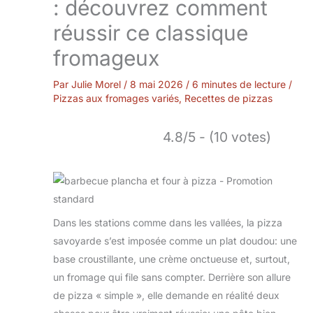
: découvrez comment
réussir ce classique
fromageux
Par
Julie Morel
/
8 mai 2026
/
6 minutes de lecture
/
Pizzas aux fromages variés
,
Recettes de pizzas
4.8/5 - (10 votes)
Dans les stations comme dans les vallées, la pizza
savoyarde s’est imposée comme un plat doudou: une
base croustillante, une crème onctueuse et, surtout,
un fromage qui file sans compter. Derrière son allure
de pizza « simple », elle demande en réalité deux