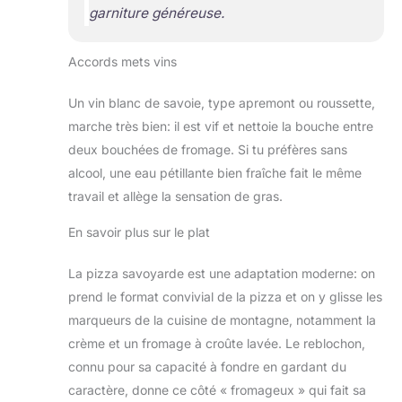
garniture généreuse.
Accords mets vins
Un vin blanc de savoie, type apremont ou roussette,
marche très bien: il est vif et nettoie la bouche entre
deux bouchées de fromage. Si tu préfères sans
alcool, une eau pétillante bien fraîche fait le même
travail et allège la sensation de gras.
En savoir plus sur le plat
La pizza savoyarde est une adaptation moderne: on
prend le format convivial de la pizza et on y glisse les
marqueurs de la cuisine de montagne, notamment la
crème et un fromage à croûte lavée. Le reblochon,
connu pour sa capacité à fondre en gardant du
caractère, donne ce côté « fromageux » qui fait sa