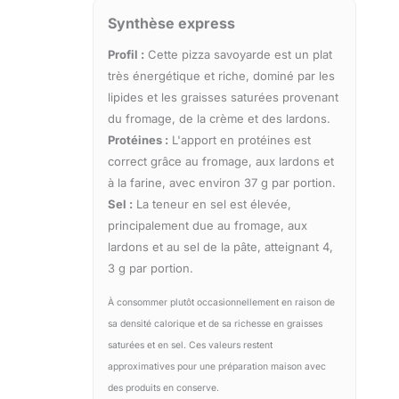
Synthèse express
Profil :
Cette pizza savoyarde est un plat
très énergétique et riche, dominé par les
lipides et les graisses saturées provenant
du fromage, de la crème et des lardons.
Protéines :
L'apport en protéines est
correct grâce au fromage, aux lardons et
à la farine, avec environ 37 g par portion.
Sel :
La teneur en sel est élevée,
principalement due au fromage, aux
lardons et au sel de la pâte, atteignant 4,
3 g par portion.
À consommer plutôt occasionnellement en raison de
sa densité calorique et de sa richesse en graisses
saturées et en sel. Ces valeurs restent
approximatives pour une préparation maison avec
des produits en conserve.