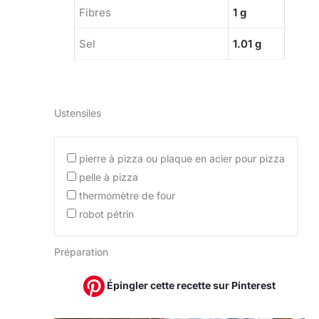
Fibres
1 g
Sel
1.01 g
Ustensiles
pierre à pizza ou plaque en acier pour pizza
pelle à pizza
thermomètre de four
robot pétrin
Préparation
Épingler cette recette sur Pinterest