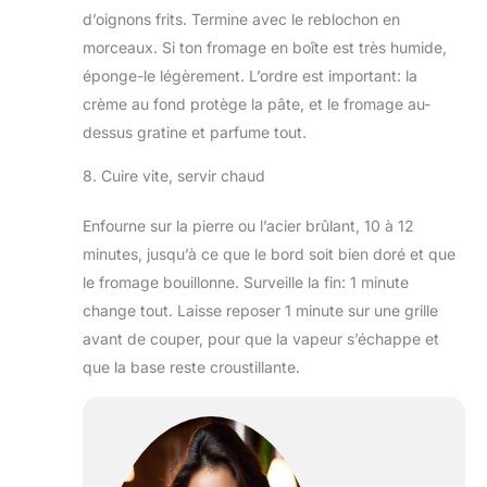
d’oignons frits. Termine avec le reblochon en
morceaux. Si ton fromage en boîte est très humide,
éponge-le légèrement. L’ordre est important: la
crème au fond protège la pâte, et le fromage au-
dessus gratine et parfume tout.
8. Cuire vite, servir chaud
Enfourne sur la pierre ou l’acier brûlant, 10 à 12
minutes, jusqu’à ce que le bord soit bien doré et que
le fromage bouillonne. Surveille la fin: 1 minute
change tout. Laisse reposer 1 minute sur une grille
avant de couper, pour que la vapeur s’échappe et
que la base reste croustillante.