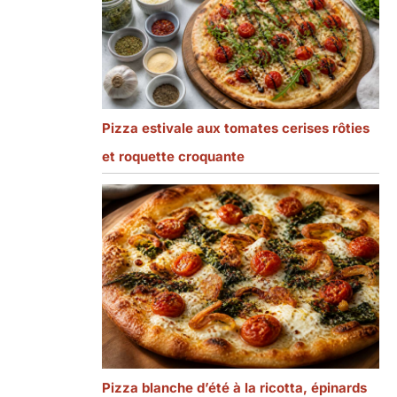
Pizza estivale aux tomates cerises rôties
et roquette croquante
Pizza blanche d’été à la ricotta, épinards