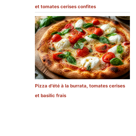
et tomates cerises confites
Pizza d’été à la burrata, tomates cerises
et basilic frais