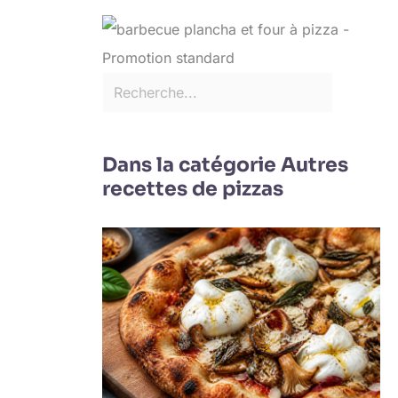
Dans la catégorie Autres
recettes de pizzas