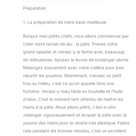
Préparation
1. La préparation de notre base moelleuse
Bonjour mes petits chefs, nous allons commencer par
créer notre terrain de jeu : la pâte. Prenez votre
grand saladier et versez-y la farine avec beaucoup
de délicatesse. Ajoutez la levure de boulanger sèche.
Mélangez doucement avec votre cuillère pour bien
répartir les poudres. Maintenant, creusez un petit
trou au milieu, c’est ce qu’on appelle faire une
fontaine. Versez-y l’eau tiède en bouteille et l’huile
d’olive. C’est le moment tant attendu de mettre les
mains à la pâte. Nous allons pétrir,
c’est-à-dire
mélanger vigoureusement et écraser la pâte avec la
paume des mains pour la rendre très élastique
. Faites
cela pendant dix bonnes minutes, c’est un excellent