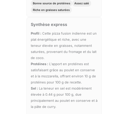
Bonne source de protéines
Assez salé
Riche en graisses saturées
Synthèse express
Profil :
Cette pizza fusion indienne est un
plat énergétique et riche, avec une
teneur élevée en graisses, notamment
saturées, provenant du fromage et du lait
de coco.
Protéines :
L'apport en protéines est
satisfaisant grâce au poulet en conserve
et à la mozzarella, offrant environ 10 g de
protéines pour 100 g de recette.
Sel :
La teneur en sel est modérément
élevée à 0.44 g pour 100 g, due
principalement au poulet en conserve et à
la pâte de curry.