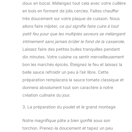
doux en bocal. Mélangez tout cela avec votre cuillère
en bois en formant de jolis cercles. Faites chauffer
très doucement sur votre plaque de cuisson. Nous
allons faire mijoter,
ce qui signifie faire cuire à tout
petit feu pour que les multiples saveurs se mélangent
intimement sans jamais brûler le fond de la casserole
.
Laissez faire des petites bulles tranquilles pendant
dix minutes. Votre cuisine va sentir merveilleusement
bon les marchés épicés. Éteignez le feu et laissez la
belle sauce refroidir un peu à l’air libre. Cette
préparation remplacera la sauce tomate classique et
donnera absolument tout son caractère à notre
création culinaire du jour.
3. La préparation du poulet et le grand montage
Notre magnifique pâte a bien gonflé sous son
torchon. Prenez-la doucement et tapez un peu