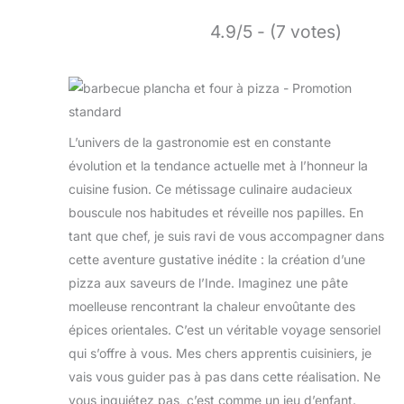
4.9/5 - (7 votes)
L’univers de la gastronomie est en constante
évolution et la tendance actuelle met à l’honneur la
cuisine fusion. Ce métissage culinaire audacieux
bouscule nos habitudes et réveille nos papilles. En
tant que chef, je suis ravi de vous accompagner dans
cette aventure gustative inédite : la création d’une
pizza aux saveurs de l’Inde. Imaginez une pâte
moelleuse rencontrant la chaleur envoûtante des
épices orientales. C’est un véritable voyage sensoriel
qui s’offre à vous. Mes chers apprentis cuisiniers, je
vais vous guider pas à pas dans cette réalisation. Ne
vous inquiétez pas, c’est comme un jeu d’enfant.