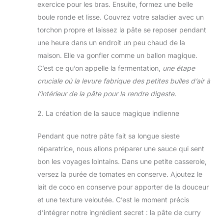
exercice pour les bras. Ensuite, formez une belle
boule ronde et lisse. Couvrez votre saladier avec un
torchon propre et laissez la pâte se reposer pendant
une heure dans un endroit un peu chaud de la
maison. Elle va gonfler comme un ballon magique.
C’est ce qu’on appelle la fermentation,
une étape
cruciale où la levure fabrique des petites bulles d’air à
l’intérieur de la pâte pour la rendre digeste
.
2. La création de la sauce magique indienne
Pendant que notre pâte fait sa longue sieste
réparatrice, nous allons préparer une sauce qui sent
bon les voyages lointains. Dans une petite casserole,
versez la purée de tomates en conserve. Ajoutez le
lait de coco en conserve pour apporter de la douceur
et une texture veloutée. C’est le moment précis
d’intégrer notre ingrédient secret : la pâte de curry