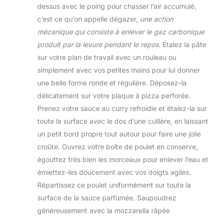
dessus avec le poing pour chasser l’air accumulé,
c’est ce qu’on appelle dégazer,
une action
mécanique qui consiste à enlever le gaz carbonique
produit par la levure pendant le repos
. Étalez la pâte
sur votre plan de travail avec un rouleau ou
simplement avec vos petites mains pour lui donner
une belle forme ronde et régulière. Déposez-la
délicatement sur votre plaque à pizza perforée.
Prenez votre sauce au curry refroidie et étalez-la sur
toute la surface avec le dos d’une cuillère, en laissant
un petit bord propre tout autour pour faire une jolie
croûte. Ouvrez votre boîte de poulet en conserve,
égouttez très bien les morceaux pour enlever l’eau et
émiettez-les doucement avec vos doigts agiles.
Répartissez ce poulet uniformément sur toute la
surface de la sauce parfumée. Saupoudrez
généreusement avec la mozzarella râpée