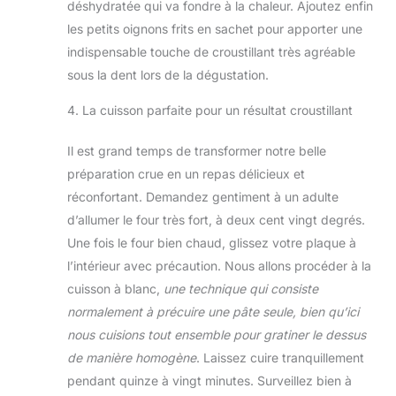
déshydratée qui va fondre à la chaleur. Ajoutez enfin
les petits oignons frits en sachet pour apporter une
indispensable touche de croustillant très agréable
sous la dent lors de la dégustation.
4. La cuisson parfaite pour un résultat croustillant
Il est grand temps de transformer notre belle
préparation crue en un repas délicieux et
réconfortant. Demandez gentiment à un adulte
d’allumer le four très fort, à deux cent vingt degrés.
Une fois le four bien chaud, glissez votre plaque à
l’intérieur avec précaution. Nous allons procéder à la
cuisson à blanc,
une technique qui consiste
normalement à précuire une pâte seule, bien qu’ici
nous cuisions tout ensemble pour gratiner le dessus
de manière homogène
. Laissez cuire tranquillement
pendant quinze à vingt minutes. Surveillez bien à