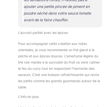
ajouter une petite pincée de piment en
poudre séché dans votre sauce tomate
avant de la faire chauffer.
L’accord parfait avec les épices
Pour accompagner cette création aux notes
orientales, je vous recommande un thé glacé à la
pêche et aux épices douces. L’amertume légère du
thé noir mariée à la sucrosité du fruit va venir calmer
le feu du curry tout en respectant l’harmonie des
saveurs. C’est une boisson rafraîchissante qui ravira
les petits comme les grands gourmands autour de la
table.
L’info en plus