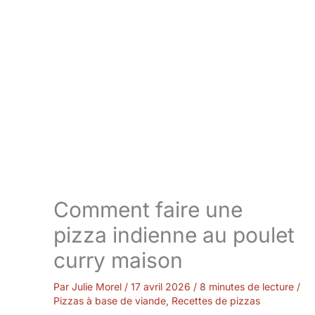
Comment faire une
pizza indienne au poulet
curry maison
Par
Julie Morel
/
17 avril 2026
/
8 minutes de lecture
/
Pizzas à base de viande
,
Recettes de pizzas