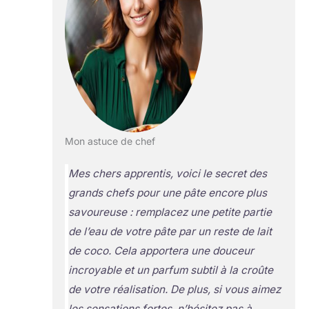
Mon astuce de chef
Mes chers apprentis, voici le secret des
grands chefs pour une pâte encore plus
savoureuse : remplacez une petite partie
de l’eau de votre pâte par un reste de lait
de coco. Cela apportera une douceur
incroyable et un parfum subtil à la croûte
de votre réalisation. De plus, si vous aimez
les sensations fortes, n’hésitez pas à