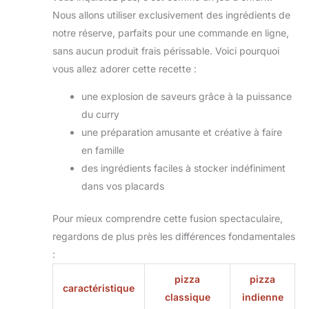
Nous allons utiliser exclusivement des ingrédients de
notre réserve, parfaits pour une commande en ligne,
sans aucun produit frais périssable. Voici pourquoi
vous allez adorer cette recette :
une explosion de saveurs grâce à la puissance
du curry
une préparation amusante et créative à faire
en famille
des ingrédients faciles à stocker indéfiniment
dans vos placards
Pour mieux comprendre cette fusion spectaculaire,
regardons de plus près les différences fondamentales
:
pizza
pizza
caractéristique
classique
indienne