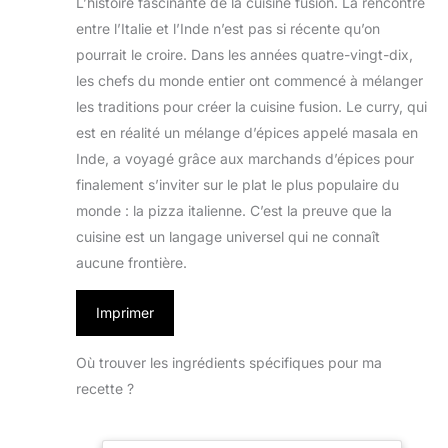
L’histoire fascinante de la cuisine fusion. La rencontre
entre l’Italie et l’Inde n’est pas si récente qu’on
pourrait le croire. Dans les années quatre-vingt-dix,
les chefs du monde entier ont commencé à mélanger
les traditions pour créer la cuisine fusion. Le curry, qui
est en réalité un mélange d’épices appelé masala en
Inde, a voyagé grâce aux marchands d’épices pour
finalement s’inviter sur le plat le plus populaire du
monde : la pizza italienne. C’est la preuve que la
cuisine est un langage universel qui ne connaît
aucune frontière.
Imprimer
Où trouver les ingrédients spécifiques pour ma
recette ?