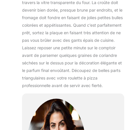
travers la vitre transparente du four. La croûte doit
devenir bien dorée, presque brune par endroits, et le
fromage doit fondre en faisant de jolies petites bulles
colorées et appétissantes. Quand c’est parfaitement
prêt, sortez la plaque en faisant très attention de ne
pas vous brûler avec des gants épais de cuisine.
Laissez reposer une petite minute sur le comptoir
avant de parsemer quelques graines de coriandre
séchées sur le dessus pour la décoration élégante et
le parfum final envoûtant. Découpez de belles parts
triangulaires avec votre roulette à pizza
professionnelle avant de servir avec fierté.