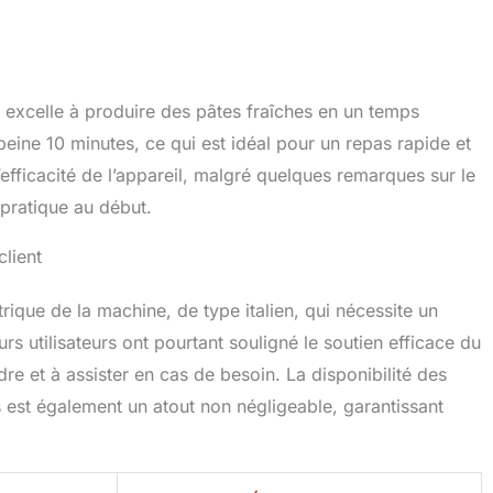
excelle à produire des pâtes fraîches en un temps
peine 10 minutes, ce qui est idéal pour un repas rapide et
efficacité de l’appareil, malgré quelques remarques sur le
pratique au début.
client
rique de la machine, de type italien, qui nécessite un
urs utilisateurs ont pourtant souligné le soutien efficace du
re et à assister en cas de besoin. La disponibilité des
 est également un atout non négligeable, garantissant