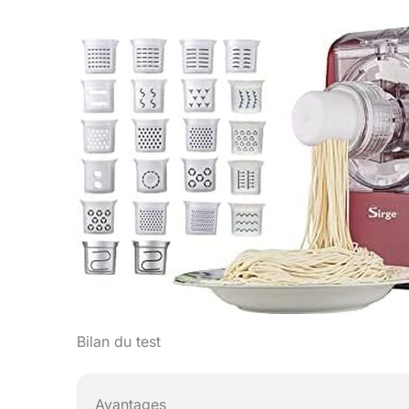
Bilan du test
Avantages