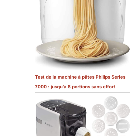
Test de la machine à pâtes Philips Series
7000 : jusqu’à 8 portions sans effort