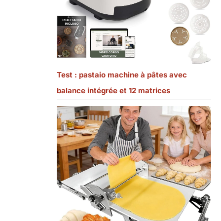
Test : pastaio machine à pâtes avec
balance intégrée et 12 matrices