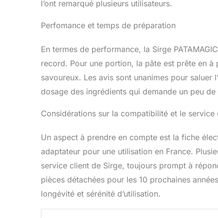
l’ont remarqué plusieurs utilisateurs.
Perfomance et temps de préparation
En termes de performance, la Sirge PATAMAGIC 
record. Pour une portion, la pâte est prête en à 
savoureux. Les avis sont unanimes pour saluer l’
dosage des ingrédients qui demande un peu de 
Considérations sur la compatibilité et le service 
Un aspect à prendre en compte est la fiche élect
adaptateur pour une utilisation en France. Plusie
service client de Sirge, toujours prompt à répond
pièces détachées pour les 10 prochaines années
longévité et sérénité d’utilisation.