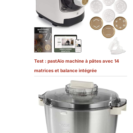
Test : pastAio machine à pâtes avec 14
matrices et balance intégrée