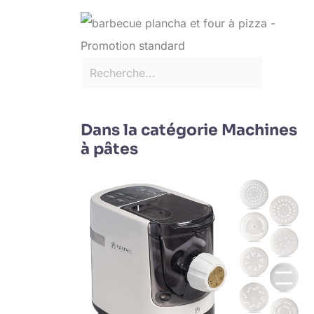
Dans la catégorie Machines
à pâtes