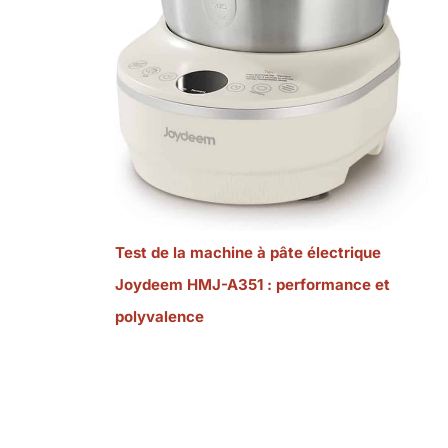
Test de la machine à pâte électrique
Joydeem HMJ-A351 : performance et
polyvalence