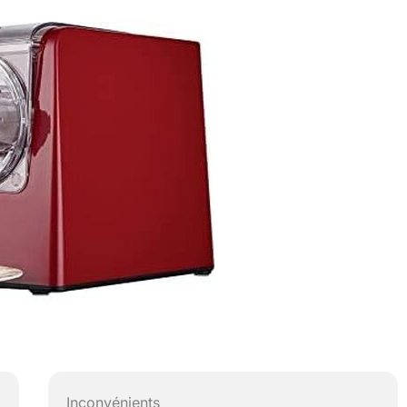
Inconvénients