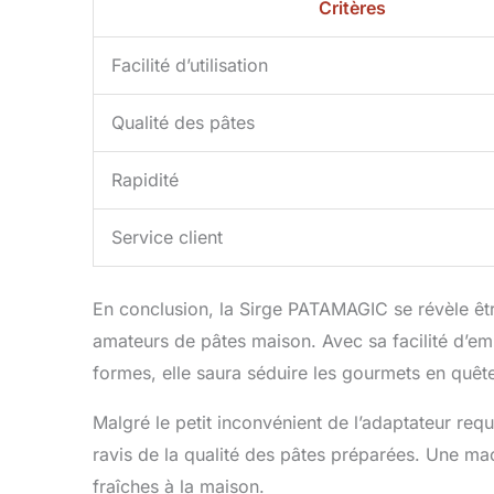
Critères
Facilité d’utilisation
Qualité des pâtes
Rapidité
Service client
En conclusion, la Sirge PATAMAGIC se révèle êt
amateurs de pâtes maison. Avec sa facilité d’emp
formes, elle saura séduire les gourmets en quête
Malgré le petit inconvénient de l’adaptateur requ
ravis de la qualité des pâtes préparées. Une mac
fraîches à la maison.