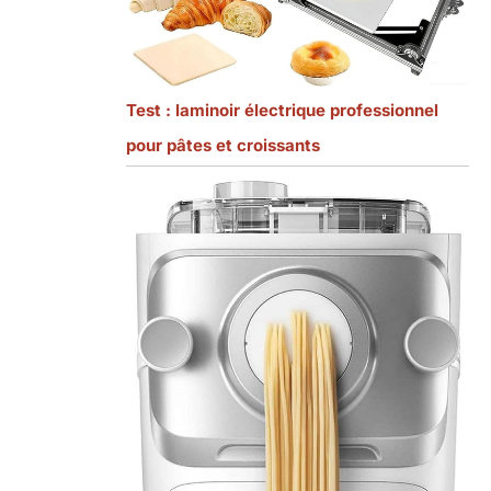
Test : laminoir électrique professionnel
pour pâtes et croissants