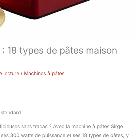
: 18 types de pâtes maison
e lecture
/
Machines à pâtes
licieuses sans tracas ? Avec la machine à pâtes Sirge
 ses 300 watts de puissance et ses 18 types de pâtes, y