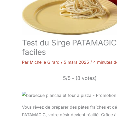
Test du Sirge PATAMAGIC 
faciles
Par
Michelle Girard
/
5 mars 2025
/
4 minutes d
5/5 - (8 votes)
Vous rêvez de préparer des pâtes fraîches et dé
PATAMAGIC, votre désir devient réalité. Grâce à