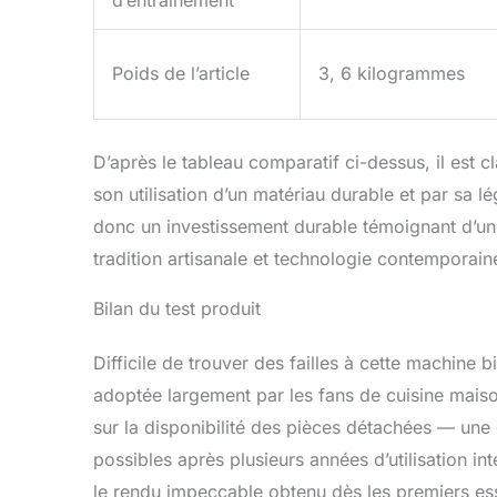
Poids de l’article
3, 6 kilogrammes
D’après le tableau comparatif ci-dessus, il est c
son utilisation d’un matériau durable et par sa 
donc un investissement durable témoignant d’une 
tradition artisanale et technologie contemporain
Bilan du test produit
Difficile de trouver des failles à cette machine 
adoptée largement par les fans de cuisine mais
sur la disponibilité des pièces détachées — une 
possibles après plusieurs années d’utilisation 
le rendu impeccable obtenu dès les premiers es