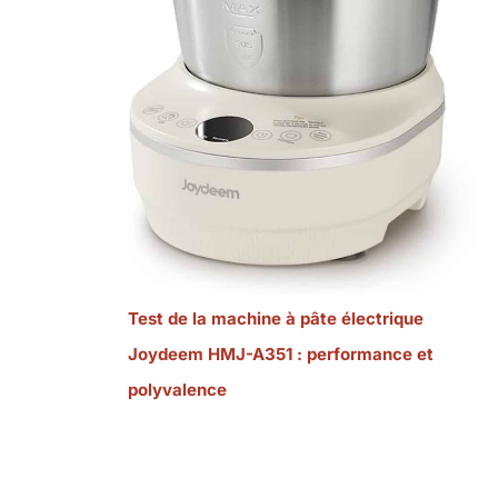
Test de la machine à pâte électrique
Joydeem HMJ-A351 : performance et
polyvalence