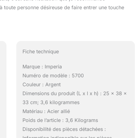
à toute personne désireuse de faire entrer une touche
Fiche technique
Marque : Imperia
Numéro de modèle : 5700
Couleur : Argent
Dimensions du produit (L x l x h) : 25 x 38 x
33 cm; 3,6 kilogrammes
Matériau : Acier allié
Poids de l’article : 3,6 Kilograms
Disponibilité des pièces détachées :
Information indisponible sur les pièces