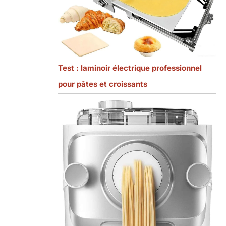
Test : laminoir électrique professionnel
pour pâtes et croissants