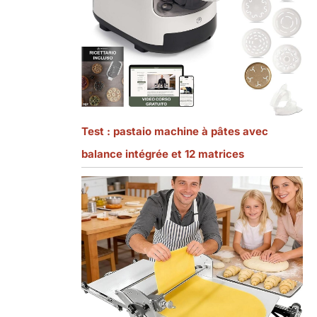
Test : pastaio machine à pâtes avec
balance intégrée et 12 matrices