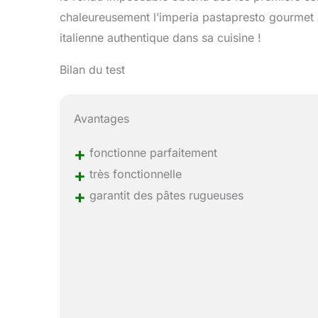
chaleureusement l’imperia pastapresto gourmet 
italienne authentique dans sa cuisine !
Bilan du test
Avantages
+
fonctionne parfaitement
+
très fonctionnelle
+
garantit des pâtes rugueuses