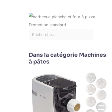
Dans la catégorie Machines
à pâtes