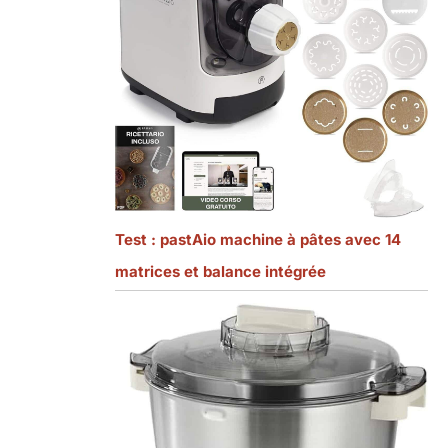
Test : pastAio machine à pâtes avec 14
matrices et balance intégrée