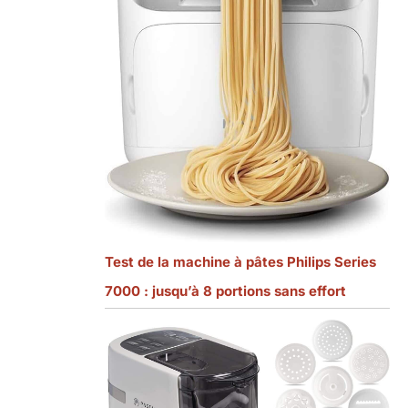
Test de la machine à pâtes Philips Series
7000 : jusqu’à 8 portions sans effort