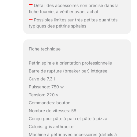
–
Détail des accessoires non précisé dans la
fiche fournie, à vérifier avant achat
–
Possibles limites sur très petites quantités,
typiques des pétrins spirales
Fiche technique
Pétrin spirale à orientation professionnelle
Barre de rupture (breaker bar) intégrée
Cuve de 7,3 l
Puissance: 750 w
Tension: 220 v
Commandes: bouton
Nombre de vitesses: 58
Conçu pour pâte à pain et pâte à pizza
Coloris: gris anthracite
Machine à pétrir avec accessoires (détails à