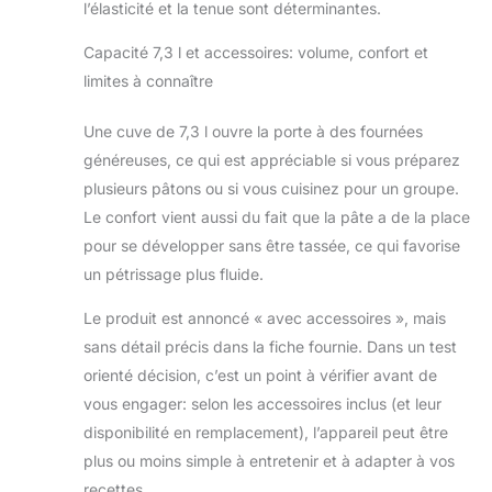
l’élasticité et la tenue sont déterminantes.
Capacité 7,3 l et accessoires: volume, confort et
limites à connaître
Une cuve de 7,3 l ouvre la porte à des fournées
généreuses, ce qui est appréciable si vous préparez
plusieurs pâtons ou si vous cuisinez pour un groupe.
Le confort vient aussi du fait que la pâte a de la place
pour se développer sans être tassée, ce qui favorise
un pétrissage plus fluide.
Le produit est annoncé « avec accessoires », mais
sans détail précis dans la fiche fournie. Dans un test
orienté décision, c’est un point à vérifier avant de
vous engager: selon les accessoires inclus (et leur
disponibilité en remplacement), l’appareil peut être
plus ou moins simple à entretenir et à adapter à vos
recettes.