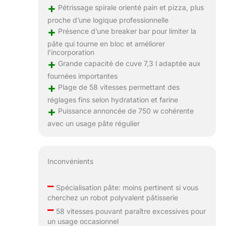
+
Pétrissage spirale orienté pain et pizza, plus
proche d’une logique professionnelle
+
Présence d’une breaker bar pour limiter la
pâte qui tourne en bloc et améliorer
l’incorporation
+
Grande capacité de cuve 7,3 l adaptée aux
fournées importantes
+
Plage de 58 vitesses permettant des
réglages fins selon hydratation et farine
+
Puissance annoncée de 750 w cohérente
avec un usage pâte régulier
Inconvénients
–
Spécialisation pâte: moins pertinent si vous
cherchez un robot polyvalent pâtisserie
–
58 vitesses pouvant paraître excessives pour
un usage occasionnel