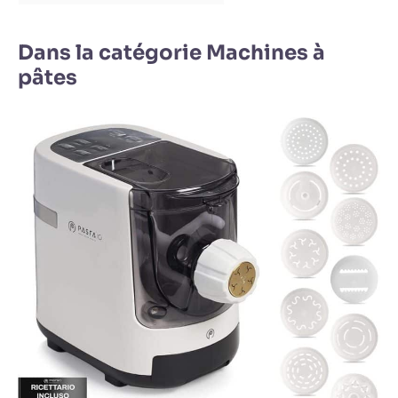
Dans la catégorie Machines à
pâtes