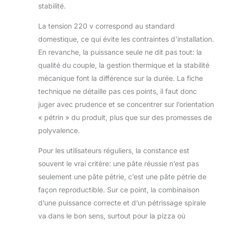
stabilité.
La tension 220 v correspond au standard
domestique, ce qui évite les contraintes d’installation.
En revanche, la puissance seule ne dit pas tout: la
qualité du couple, la gestion thermique et la stabilité
mécanique font la différence sur la durée. La fiche
technique ne détaille pas ces points, il faut donc
juger avec prudence et se concentrer sur l’orientation
« pétrin » du produit, plus que sur des promesses de
polyvalence.
Pour les utilisateurs réguliers, la constance est
souvent le vrai critère: une pâte réussie n’est pas
seulement une pâte pétrie, c’est une pâte pétrie de
façon reproductible. Sur ce point, la combinaison
d’une puissance correcte et d’un pétrissage spirale
va dans le bon sens, surtout pour la pizza où