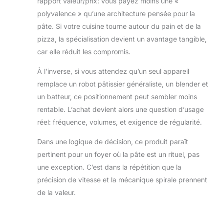
rapport valeur/prix: vous payez moins une «
polyvalence » qu’une architecture pensée pour la
pâte. Si votre cuisine tourne autour du pain et de la
pizza, la spécialisation devient un avantage tangible,
car elle réduit les compromis.
À l’inverse, si vous attendez qu’un seul appareil
remplace un robot pâtissier généraliste, un blender et
un batteur, ce positionnement peut sembler moins
rentable. L’achat devient alors une question d’usage
réel: fréquence, volumes, et exigence de régularité.
Dans une logique de décision, ce produit paraît
pertinent pour un foyer où la pâte est un rituel, pas
une exception. C’est dans la répétition que la
précision de vitesse et la mécanique spirale prennent
de la valeur.