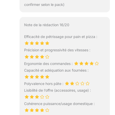
confirmer selon le pack)
Note de la rédaction 16/20
Efficacité de pétrissage pour pain et pizza :
Précision et progressivité des vitesses :
Ergonomie des commandes :
Capacité et adéquation aux fournées :
Polyvalence hors pâte :
Lisibilité de l’offre (accessoires, usage) :
Cohérence puissance/usage domestique :