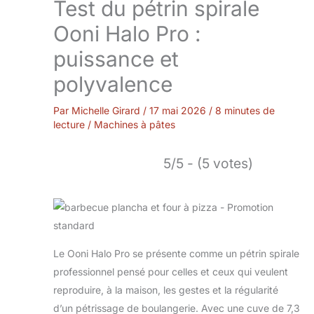
Test du pétrin spirale
Ooni Halo Pro :
puissance et
polyvalence
Par
Michelle Girard
/
17 mai 2026
/
8 minutes de
lecture
/
Machines à pâtes
5/5 - (5 votes)
Le Ooni Halo Pro se présente comme un pétrin spirale
professionnel pensé pour celles et ceux qui veulent
reproduire, à la maison, les gestes et la régularité
d’un pétrissage de boulangerie. Avec une cuve de 7,3