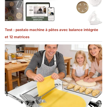
Test : pastaio machine à pâtes avec balance intégrée
et 12 matrices