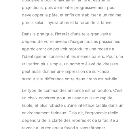
projections, puis de monter progressivement pour
développer la pâte, et enfin de stabiliser à un régime
précis selon l’hydratation et la force de la farine.
Dans la pratique, l’intérêt d’une telle granularité
dépend de votre niveau d’exigence. Les passionnés
apprécieront de pouvoir reproduire une recette à
l’identique en conservant les mêmes paliers. Pour une
utilisation plus simple, un nombre élevé de vitesses
peut aussi donner une impression de sur-choix,
surtout si la différence entre deux crans est subtile.
Le type de commandes annoncé est un bouton. C’est
un choix cohérent pour un usage cuisine: rapide,
lisible, et plus robuste qu’une interface tactile dans un
environnement farineux. Cela dit, l’ergonomie réelle
dépendra de la clarté des repères et de la facilité à
revenir à un réglage « favori » sans tâtonner.