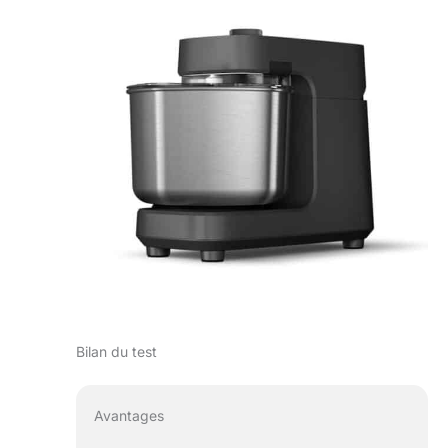
Bilan du test
Avantages