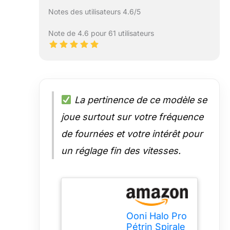
Notes des utilisateurs 4.6/5
Note de 4.6 pour 61 utilisateurs
La pertinence de ce modèle se
joue surtout sur votre fréquence
de fournées et votre intérêt pour
un réglage fin des vitesses.
Ooni Halo Pro
Pétrin Spirale