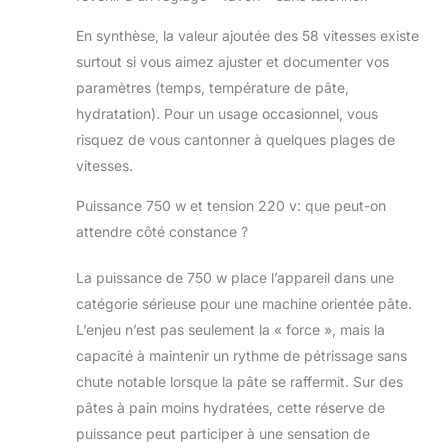
En synthèse, la valeur ajoutée des 58 vitesses existe
surtout si vous aimez ajuster et documenter vos
paramètres (temps, température de pâte,
hydratation). Pour un usage occasionnel, vous
risquez de vous cantonner à quelques plages de
vitesses.
Puissance 750 w et tension 220 v: que peut-on
attendre côté constance ?
La puissance de 750 w place l’appareil dans une
catégorie sérieuse pour une machine orientée pâte.
L’enjeu n’est pas seulement la « force », mais la
capacité à maintenir un rythme de pétrissage sans
chute notable lorsque la pâte se raffermit. Sur des
pâtes à pain moins hydratées, cette réserve de
puissance peut participer à une sensation de