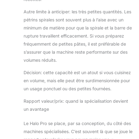
Autre limite à anticiper: les très petites quantités. Les
pétrins spirales sont souvent plus à l’aise avec un
minimum de matière pour que la spirale et la barre de
rupture travaillent efficacement. Si vous préparez
fréquemment de petites pâtes, il est préférable de
s’assurer que la machine reste performante sur des
volumes réduits.
Décision: cette capacité est un atout si vous cuisinez
en volume, mais elle peut être surdimensionnée pour
un usage ponctuel ou des petites fournées.
Rapport valeur/prix: quand la spécialisation devient
un avantage
Le Halo Pro se place, par sa conception, du côté des
machines spécialisées. C’est souvent là que se joue le