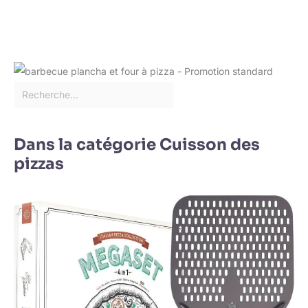
Dans la catégorie Cuisson des
pizzas