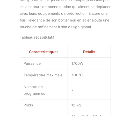
les amateurs de bonne cuisine qui aiment se déplacer
avec leurs équipements de prédilection. Encore une
fois, l’élégance de son boîtier noir en acier ajoute une
touche de raffinement à son design global.
Tableau récapitulatif
Caractéristiques
Détails
Puissance
1700W
Température maximale
430°C
Nombre de
7
programmes
Poids
12 kg