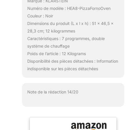
Marque : KLARSTEIN
Numéro de modèle : HEA8-PizzaFornoOven
Couleur : Noir
Dimensions du produit (L x l x h) : 51 x 46,5 x
28,3 cm; 12 kilogrammes
Caractéristiques : 7 programmes, double
système de chauffage
Poids de l’article : 12 Kilograms
Disponibilité des pièces détachées : Information
indisponible sur les pièces détachées
Note de la rédaction 14/20