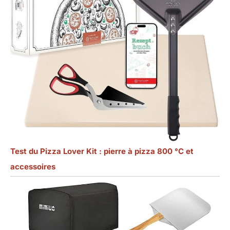
Test du Pizza Lover Kit : pierre à pizza 800 °C et
accessoires