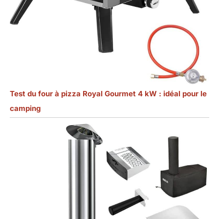
Test du four à pizza Royal Gourmet 4 kW : idéal pour le
camping