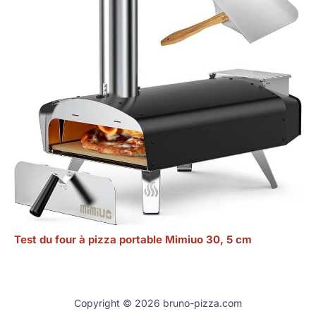
Test du four à pizza portable Mimiuo 30, 5 cm
Copyright © 2026 bruno-pizza.com