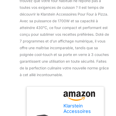
trouvez que votre four habituel ne répond pas à
toutes vos exigences de cuisson ? Il est temps de
découvrir le Klarstein Accessoires Pour Four à Pizza.
Avec sa puissance de 1700W et sa capacité à
atteindre 430°C, ce four compact et performant est
conçu pour sublimer vos recettes préférées. Doté de
7 programmes et d’un affichage numérique, il vous
offre une maîtrise incomparable, tandis que sa
poignée cool-touch et sa porte en verre à 3 couches
garantissent une utilisation en toute sécurité. Faites
de la perfection culinaire votre nouvelle norme grâce
à cet allié incontournable.
Klarstein
Accessoires