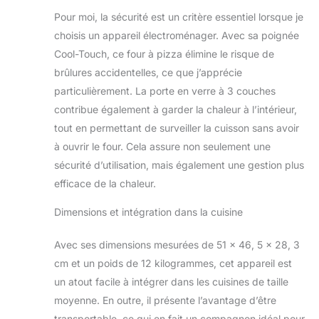
Pour moi, la sécurité est un critère essentiel lorsque je
choisis un appareil électroménager. Avec sa poignée
Cool-Touch, ce four à pizza élimine le risque de
brûlures accidentelles, ce que j’apprécie
particulièrement. La porte en verre à 3 couches
contribue également à garder la chaleur à l’intérieur,
tout en permettant de surveiller la cuisson sans avoir
à ouvrir le four. Cela assure non seulement une
sécurité d’utilisation, mais également une gestion plus
efficace de la chaleur.
Dimensions et intégration dans la cuisine
Avec ses dimensions mesurées de 51 x 46, 5 x 28, 3
cm et un poids de 12 kilogrammes, cet appareil est
un atout facile à intégrer dans les cuisines de taille
moyenne. En outre, il présente l’avantage d’être
transportable, ce qui en fait un compagnon idéal pour