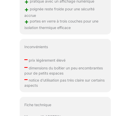
+
pratique avec un affichage numérique
+
poignée reste froide pour une sécurité
accrue
+
portes en verre à trois couches pour une
isolation thermique efficace
Inconvénients
–
prix légèrement élevé
–
dimensions du boîtier un peu encombrantes
pour de petits espaces
–
notice d’utilisation pas très claire sur certains
aspects
Fiche technique