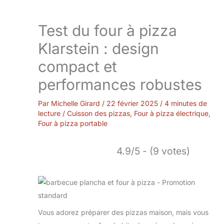
Test du four à pizza
Klarstein : design
compact et
performances robustes
Par
Michelle Girard
/
22 février 2025
/
4 minutes de
lecture
/
Cuisson des pizzas
,
Four à pizza électrique
,
Four à pizza portable
4.9/5 - (9 votes)
Vous adorez préparer des pizzas maison, mais vous