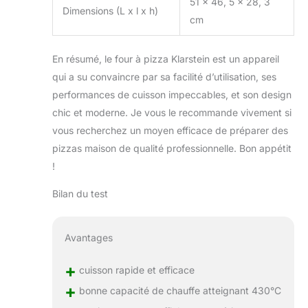
51 x 46, 5 x 28, 3
Dimensions (L x l x h)
cm
En résumé, le four à pizza Klarstein est un appareil
qui a su convaincre par sa facilité d’utilisation, ses
performances de cuisson impeccables, et son design
chic et moderne. Je vous le recommande vivement si
vous recherchez un moyen efficace de préparer des
pizzas maison de qualité professionnelle. Bon appétit
!
Bilan du test
Avantages
+
cuisson rapide et efficace
+
bonne capacité de chauffe atteignant 430°C