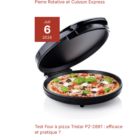
Pierre Rotative et Cuisson Express
Juil
6
2024
Test Four à pizza Tristar PZ-2881 : efficace
et pratique ?