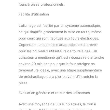
fours à pizza professionnels.
Facilité d’utilisation
L’allumage est facilité par un système automatique,
ce qui simplifie grandement la mise en route, même
pour ceux qui sont habitués aux fours électriques.
Cependant, une phase d’adaptation est à prévoir
pour les nouveaux utilisateurs de fours à gaz. Un
utilisateur a mentionné qu’il est nécessaire d’attendre
environ 20 minutes pour que le four atteigne sa
température idéale, avec une étape supplémentaire
de préchauffage de la pierre avant d’introduire la
pizza.
Évaluation générale et retour des utilisateurs
Avec une moyenne de 3,8 sur 5 étoiles, le four à