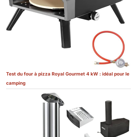
Test du four à pizza Royal Gourmet 4 kW : idéal pour le
camping