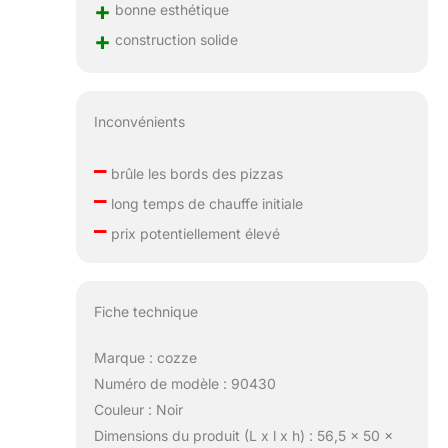
+
bonne esthétique
+
construction solide
Inconvénients
–
brûle les bords des pizzas
–
long temps de chauffe initiale
–
prix potentiellement élevé
Fiche technique
Marque : cozze
Numéro de modèle : 90430
Couleur : Noir
Dimensions du produit (L x l x h) : 56,5 x 50 x