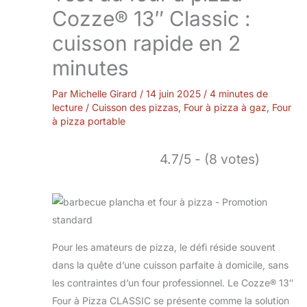
Cozze® 13″ Classic :
cuisson rapide en 2
minutes
Par
Michelle Girard
/
14 juin 2025
/
4 minutes de
lecture
/
Cuisson des pizzas
,
Four à pizza à gaz
,
Four
à pizza portable
4.7/5 - (8 votes)
Pour les amateurs de pizza, le défi réside souvent
dans la quête d’une cuisson parfaite à domicile, sans
les contraintes d’un four professionnel. Le Cozze® 13″
Four à Pizza CLASSIC se présente comme la solution