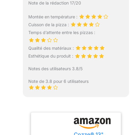
Note de la rédaction 17/20
Montée en température :
Cuisson de la pizza :
Temps d’attente entre les pizzas :
Qualité des matériaux :
Esthétique du produit :
Notes des utilisateurs 3.8/5
Note de 3.8 pour 6 utilisateurs
Cozze® 13"