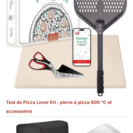
Test du Pizza Lover Kit : pierre à pizza 800 °C et
accessoires