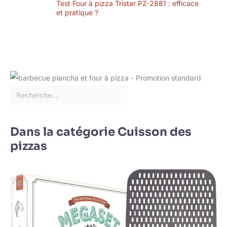
Test Four à pizza Tristar PZ-2881 : efficace
et pratique ?
Dans la catégorie Cuisson des
pizzas