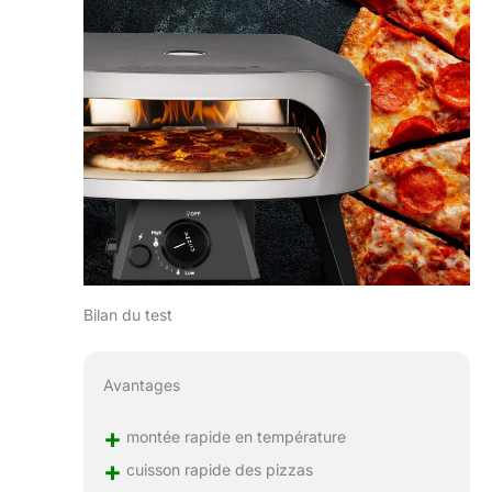
Bilan du test
Avantages
+
montée rapide en température
+
cuisson rapide des pizzas