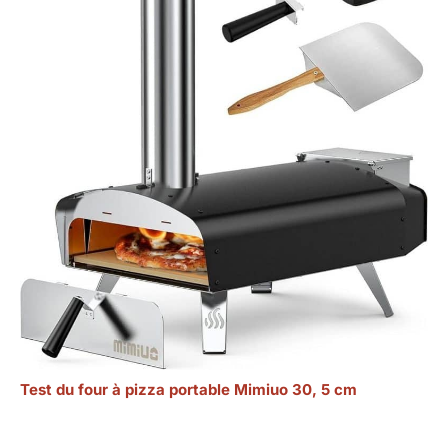
Test du four à pizza portable Mimiuo 30, 5 cm