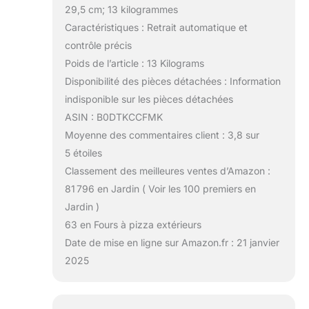
29,5 cm; 13 kilogrammes
Caractéristiques : Retrait automatique et
contrôle précis
Poids de l’article : 13 Kilograms
Disponibilité des pièces détachées : Information
indisponible sur les pièces détachées
ASIN : B0DTKCCFMK
Moyenne des commentaires client : 3,8 sur
5 étoiles
Classement des meilleures ventes d’Amazon :
81 796 en Jardin ( Voir les 100 premiers en
Jardin )
63 en Fours à pizza extérieurs
Date de mise en ligne sur Amazon.fr : 21 janvier
2025