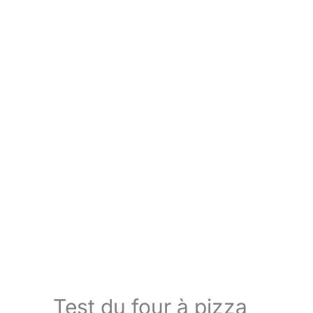
Test du four à pizza