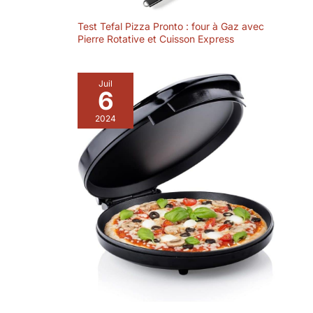
Test Tefal Pizza Pronto : four à Gaz avec
Pierre Rotative et Cuisson Express
Juil
6
2024