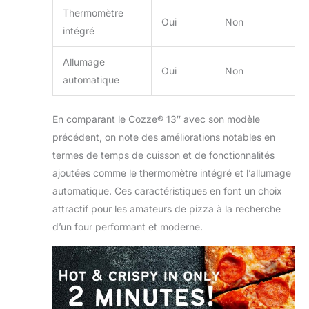
Thermomètre
Oui
Non
intégré
Allumage
Oui
Non
automatique
En comparant le Cozze® 13″ avec son modèle
précédent, on note des améliorations notables en
termes de temps de cuisson et de fonctionnalités
ajoutées comme le thermomètre intégré et l’allumage
automatique. Ces caractéristiques en font un choix
attractif pour les amateurs de pizza à la recherche
d’un four performant et moderne.