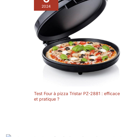
2024
Test Four à pizza Tristar PZ-2881 : efficace
et pratique ?