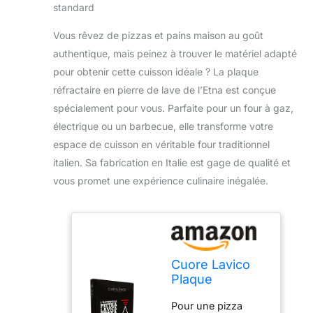
Vous rêvez de pizzas et pains maison au goût
authentique, mais peinez à trouver le matériel adapté
pour obtenir cette cuisson idéale ? La plaque
réfractaire en pierre de lave de l’Etna est conçue
spécialement pour vous. Parfaite pour un four à gaz,
électrique ou un barbecue, elle transforme votre
espace de cuisson en véritable four traditionnel
italien. Sa fabrication en Italie est gage de qualité et
vous promet une expérience culinaire inégalée.
Cuore Lavico
Plaque
réfractaire en
Pour une pizza
pierre de lave