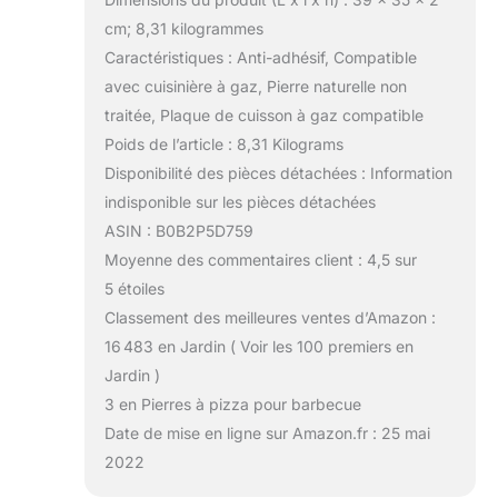
cm; 8,31 kilogrammes
Caractéristiques : Anti-adhésif, Compatible
avec cuisinière à gaz, Pierre naturelle non
traitée, Plaque de cuisson à gaz compatible
Poids de l’article : 8,31 Kilograms
Disponibilité des pièces détachées : Information
indisponible sur les pièces détachées
ASIN : B0B2P5D759
Moyenne des commentaires client : 4,5 sur
5 étoiles
Classement des meilleures ventes d’Amazon :
16 483 en Jardin ( Voir les 100 premiers en
Jardin )
3 en Pierres à pizza pour barbecue
Date de mise en ligne sur Amazon.fr : 25 mai
2022