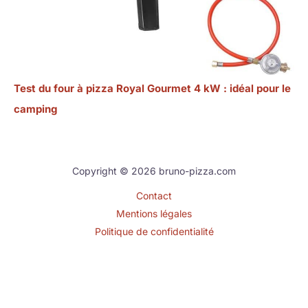
Test du four à pizza Royal Gourmet 4 kW : idéal pour le
camping
Copyright © 2026 bruno-pizza.com
Contact
Mentions légales
Politique de confidentialité