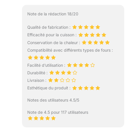
Note de la rédaction 18/20
Qualité de fabrication :
Efficacité pour la cuisson :
Conservation de la chaleur :
Compatibilité avec différents types de fours :
Facilité d’utilisation :
Durabilité :
Livraison :
Esthétique du produit :
Notes des utilisateurs 4.5/5
Note de 4.5 pour 117 utilisateurs