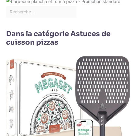
Dans la catégorie Astuces de
cuisson pizzas