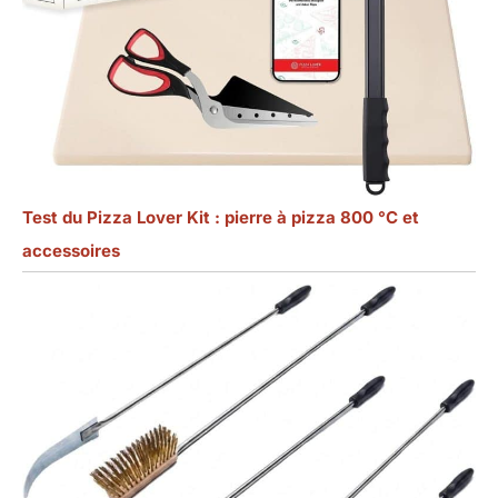
Test du Pizza Lover Kit : pierre à pizza 800 °C et
accessoires