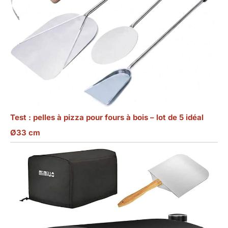
Test : pelles à pizza pour fours à bois – lot de 5 idéal
Ø33 cm