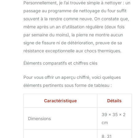
Personnellement, je l’ai trouvée simple à nettoyer : un
passage au programme de nettoyage du four suffit
souvent à la rendre comme neuve. On constate que,
même après un an d’utilisation régulière (deux fois
par semaine du moins), la pierre ne montre aucun
signe de fissure ni de détérioration, preuve de sa
résistance exceptionnelle aux chocs thermiques.
Éléments comparatifs et chiffres clés
Pour vous offrir un aperçu chiffré, voici quelques
éléments pertinents sous forme de tableau :
Caractéristique
Détails
39 x 35 x 2
Dimensions
cm
8, 31