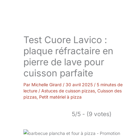
Test Cuore Lavico :
plaque réfractaire en
pierre de lave pour
cuisson parfaite
Par
Michelle Girard
/
30 avril 2025
/
5 minutes de
lecture
/
Astuces de cuisson pizzas
,
Cuisson des
pizzas
,
Petit matériel à pizza
5/5 - (9 votes)