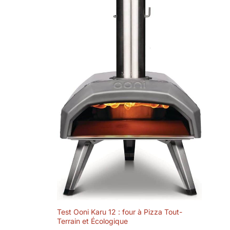
Test Ooni Karu 12 : four à Pizza Tout-
Terrain et Écologique