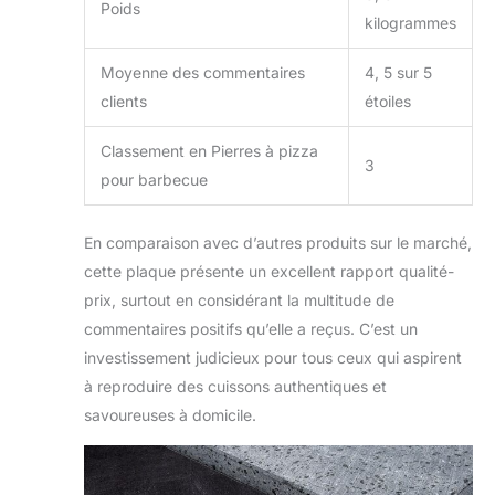
Poids
kilogrammes
Moyenne des commentaires
4, 5 sur 5
clients
étoiles
Classement en Pierres à pizza
3
pour barbecue
En comparaison avec d’autres produits sur le marché,
cette plaque présente un excellent rapport qualité-
prix, surtout en considérant la multitude de
commentaires positifs qu’elle a reçus. C’est un
investissement judicieux pour tous ceux qui aspirent
à reproduire des cuissons authentiques et
savoureuses à domicile.