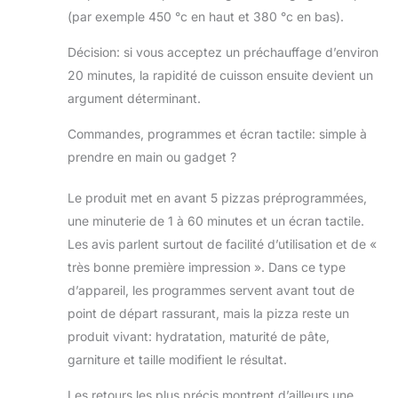
(par exemple 450 °c en haut et 380 °c en bas).
Décision: si vous acceptez un préchauffage d’environ
20 minutes, la rapidité de cuisson ensuite devient un
argument déterminant.
Commandes, programmes et écran tactile: simple à
prendre en main ou gadget ?
Le produit met en avant 5 pizzas préprogrammées,
une minuterie de 1 à 60 minutes et un écran tactile.
Les avis parlent surtout de facilité d’utilisation et de «
très bonne première impression ». Dans ce type
d’appareil, les programmes servent avant tout de
point de départ rassurant, mais la pizza reste un
produit vivant: hydratation, maturité de pâte,
garniture et taille modifient le résultat.
Les retours les plus précis montrent d’ailleurs une