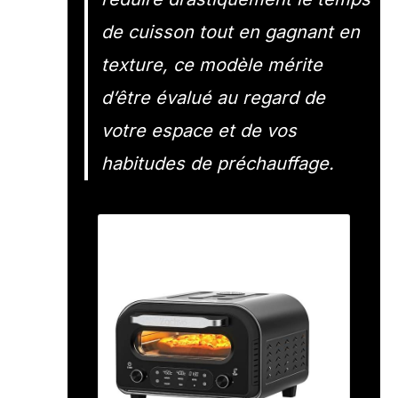
de cuisson tout en gagnant en
texture, ce modèle mérite
d’être évalué au regard de
votre espace et de vos
habitudes de préchauffage.