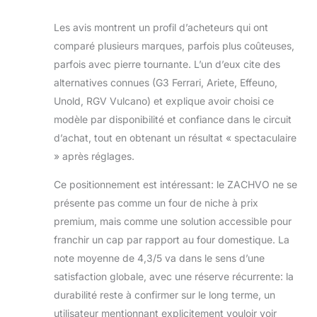
Les avis montrent un profil d’acheteurs qui ont
comparé plusieurs marques, parfois plus coûteuses,
parfois avec pierre tournante. L’un d’eux cite des
alternatives connues (G3 Ferrari, Ariete, Effeuno,
Unold, RGV Vulcano) et explique avoir choisi ce
modèle par disponibilité et confiance dans le circuit
d’achat, tout en obtenant un résultat « spectaculaire
» après réglages.
Ce positionnement est intéressant: le ZACHVO ne se
présente pas comme un four de niche à prix
premium, mais comme une solution accessible pour
franchir un cap par rapport au four domestique. La
note moyenne de 4,3/5 va dans le sens d’une
satisfaction globale, avec une réserve récurrente: la
durabilité reste à confirmer sur le long terme, un
utilisateur mentionnant explicitement vouloir voir