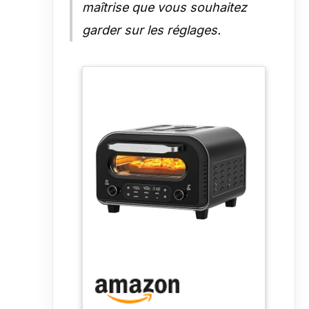
maîtrise que vous souhaitez
garder sur les réglages.