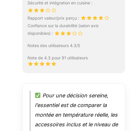
Sécurité et intégration en cuisine :
Rapport valeur/prix perçu :
Confiance sur la durabilité (selon avis
disponibles) :
Notes des utilisateurs 4.3/5
Note de 4.3 pour 91 utilisateurs
Pour une décision sereine,
l’essentiel est de comparer la
montée en température réelle, les
accessoires inclus et le niveau de