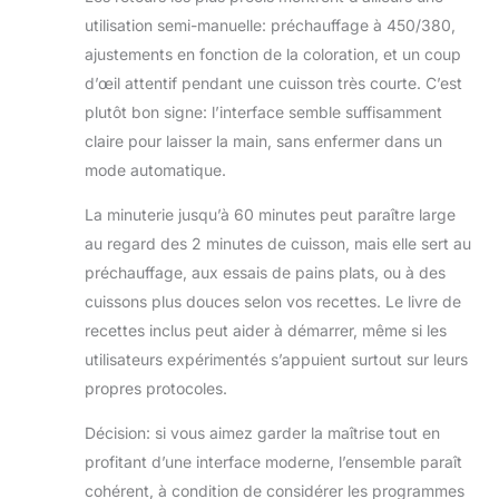
utilisation semi-manuelle: préchauffage à 450/380,
ajustements en fonction de la coloration, et un coup
d’œil attentif pendant une cuisson très courte. C’est
plutôt bon signe: l’interface semble suffisamment
claire pour laisser la main, sans enfermer dans un
mode automatique.
La minuterie jusqu’à 60 minutes peut paraître large
au regard des 2 minutes de cuisson, mais elle sert au
préchauffage, aux essais de pains plats, ou à des
cuissons plus douces selon vos recettes. Le livre de
recettes inclus peut aider à démarrer, même si les
utilisateurs expérimentés s’appuient surtout sur leurs
propres protocoles.
Décision: si vous aimez garder la maîtrise tout en
profitant d’une interface moderne, l’ensemble paraît
cohérent, à condition de considérer les programmes