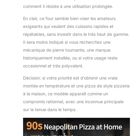
comment il résiste à une utilisation prolongée.
En clair, ce four semble bien viser les amateurs
exigeants qui veulent des cuissons rapides et
répétables, sans investir dans le très haut de gamme.
Il sera moins indiqué si vous recherchez une
mécanique de pierre tournante, une marque
historiquement installée, ou si votre usage reste
occasionnel et très polyvalent.
Décision: si votre priorité est d’obtenir une vraie
montée en température et une pizza de style pizzeria
à la maison, ce modèle apparaît comme un
compromis rationnel, avec une inconnue principale
sur la tenue dans le temps.