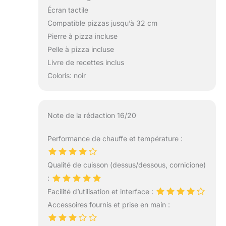
Écran tactile
Compatible pizzas jusqu’à 32 cm
Pierre à pizza incluse
Pelle à pizza incluse
Livre de recettes inclus
Coloris: noir
Note de la rédaction 16/20
Performance de chauffe et température :
Qualité de cuisson (dessus/dessous, cornicione)
:
Facilité d’utilisation et interface :
Accessoires fournis et prise en main :