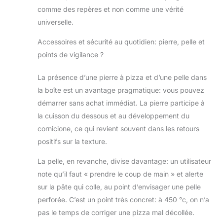
comme des repères et non comme une vérité
universelle.
Accessoires et sécurité au quotidien: pierre, pelle et
points de vigilance ?
La présence d’une pierre à pizza et d’une pelle dans
la boîte est un avantage pragmatique: vous pouvez
démarrer sans achat immédiat. La pierre participe à
la cuisson du dessous et au développement du
cornicione, ce qui revient souvent dans les retours
positifs sur la texture.
La pelle, en revanche, divise davantage: un utilisateur
note qu’il faut « prendre le coup de main » et alerte
sur la pâte qui colle, au point d’envisager une pelle
perforée. C’est un point très concret: à 450 °c, on n’a
pas le temps de corriger une pizza mal décollée.