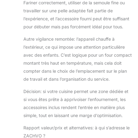
Fariner correctement, utiliser de la semoule fine ou
travailler sur une pelle adaptée fait partie de
l’expérience, et l’accessoire fourni peut être suffisant
pour débuter mais pas forcément idéal pour tous.
Autre vigilance remontée: l’appareil chauffe à
l’extérieur, ce qui impose une attention particulière
avec des enfants. C’est logique pour un four compact
montant très haut en température, mais cela doit
compter dans le choix de l’emplacement sur le plan
de travail et dans l’organisation du service.
Décision: si votre cuisine permet une zone dédiée et
si vous êtes prête à apprivoiser l’enfournement, les
accessoires inclus rendent l’entrée en matière plus
simple, tout en laissant une marge d’optimisation.
Rapport valeur/prix et alternatives: à qui s’adresse le
ZACHVO ?