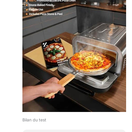
Bilan du test