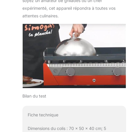
soyez un amateur de grillades ou un chef
expérimenté, cet appareil répondra à toutes vos
attentes culinaires.
Bilan du test
Fiche technique
Dimensions du colis : 70 x 50 x 40 cm; 5