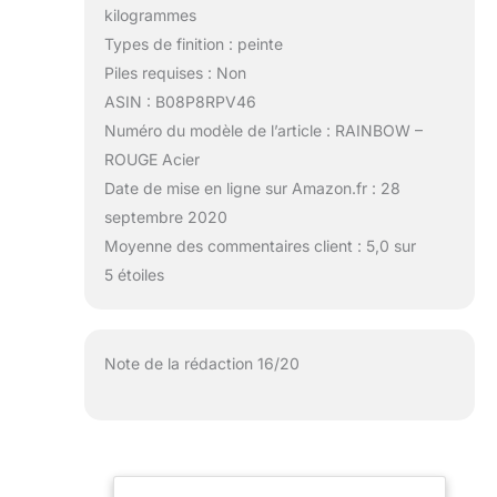
kilogrammes
Types de finition : peinte
Piles requises : Non
ASIN : B08P8RPV46
Numéro du modèle de l’article : RAINBOW –
ROUGE Acier
Date de mise en ligne sur Amazon.fr : 28
septembre 2020
Moyenne des commentaires client : 5,0 sur
5 étoiles
Note de la rédaction 16/20