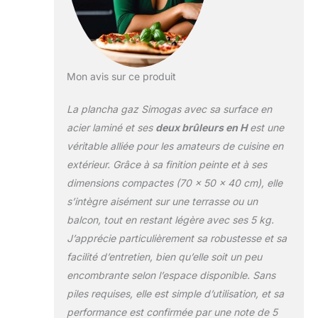
Mon avis sur ce produit
La plancha gaz Simogas avec sa surface en
acier laminé et ses
deux brûleurs en H
est une
véritable alliée pour les amateurs de cuisine en
extérieur. Grâce à sa finition peinte et à ses
dimensions compactes (70 x 50 x 40 cm), elle
s’intègre aisément sur une terrasse ou un
balcon, tout en restant légère avec ses 5 kg.
J’apprécie particulièrement sa robustesse et sa
facilité d’entretien, bien qu’elle soit un peu
encombrante selon l’espace disponible. Sans
piles requises, elle est simple d’utilisation, et sa
performance est confirmée par une note de 5