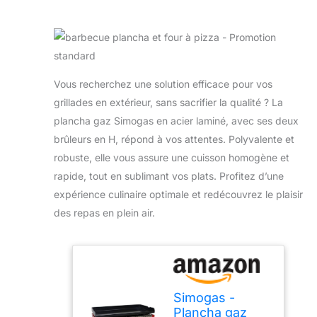
Vous recherchez une solution efficace pour vos
grillades en extérieur, sans sacrifier la qualité ? La
plancha gaz Simogas en acier laminé, avec ses deux
brûleurs en H, répond à vos attentes. Polyvalente et
robuste, elle vous assure une cuisson homogène et
rapide, tout en sublimant vos plats. Profitez d’une
expérience culinaire optimale et redécouvrez le plaisir
des repas en plein air.
Simogas -
Plancha gaz