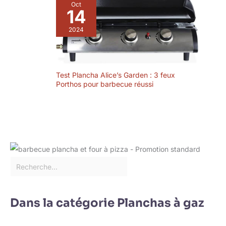
Oct
14
2024
Test Plancha Alice’s Garden : 3 feux
Porthos pour barbecue réussi
Dans la catégorie Planchas à gaz