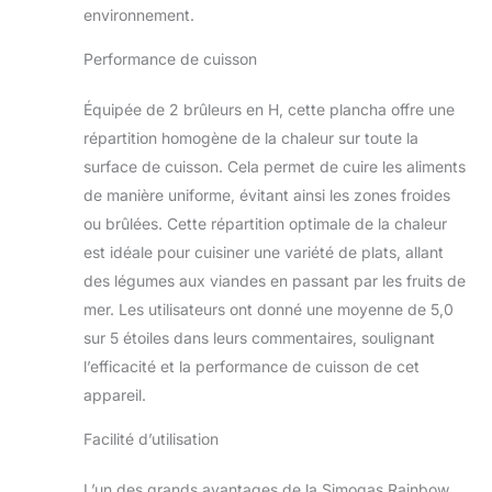
environnement.
Performance de cuisson
Équipée de 2 brûleurs en H, cette plancha offre une
répartition homogène de la chaleur sur toute la
surface de cuisson. Cela permet de cuire les aliments
de manière uniforme, évitant ainsi les zones froides
ou brûlées. Cette répartition optimale de la chaleur
est idéale pour cuisiner une variété de plats, allant
des légumes aux viandes en passant par les fruits de
mer. Les utilisateurs ont donné une moyenne de 5,0
sur 5 étoiles dans leurs commentaires, soulignant
l’efficacité et la performance de cuisson de cet
appareil.
Facilité d’utilisation
L’un des grands avantages de la Simogas Rainbow