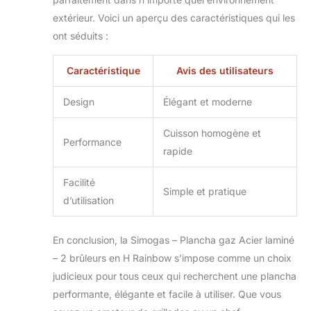
extérieur. Voici un aperçu des caractéristiques qui les
ont séduits :
Caractéristique
Avis des utilisateurs
Design
Élégant et moderne
Cuisson homogène et
Performance
rapide
Facilité
Simple et pratique
d’utilisation
En conclusion, la Simogas – Plancha gaz Acier laminé
– 2 brûleurs en H Rainbow s’impose comme un choix
judicieux pour tous ceux qui recherchent une plancha
performante, élégante et facile à utiliser. Que vous