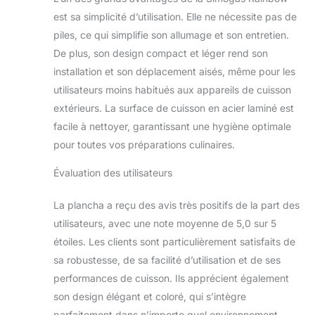
est sa simplicité d’utilisation. Elle ne nécessite pas de
piles, ce qui simplifie son allumage et son entretien.
De plus, son design compact et léger rend son
installation et son déplacement aisés, même pour les
utilisateurs moins habitués aux appareils de cuisson
extérieurs. La surface de cuisson en acier laminé est
facile à nettoyer, garantissant une hygiène optimale
pour toutes vos préparations culinaires.
Évaluation des utilisateurs
La plancha a reçu des avis très positifs de la part des
utilisateurs, avec une note moyenne de 5,0 sur 5
étoiles. Les clients sont particulièrement satisfaits de
sa robustesse, de sa facilité d’utilisation et de ses
performances de cuisson. Ils apprécient également
son design élégant et coloré, qui s’intègre
parfaitement dans n’importe quel environnement