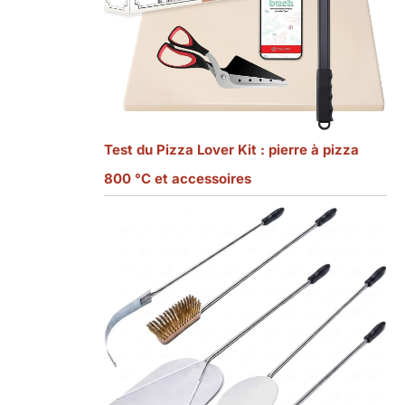
Test du Pizza Lover Kit : pierre à pizza
800 °C et accessoires