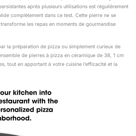
rsistantes après plusieurs utilisations est régulièrement
lide complètement dans ce test. Cette pierre ne se
lle transforme les repas en moments de gourmandise
ar la préparation de pizza ou simplement curieux de
t ensemble de pierres à pizza en céramique de 38, 1 cm
, tout en apportant à votre cuisine l’efficacité et la