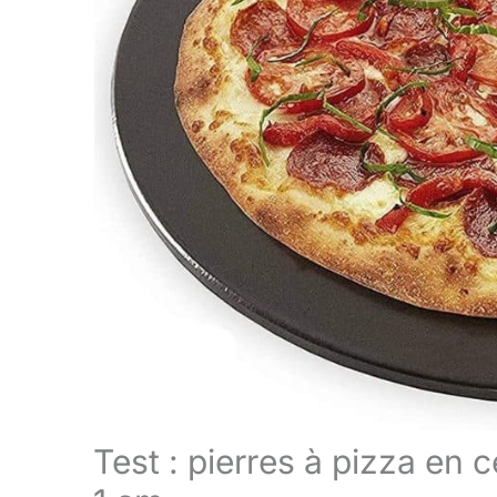
Test : pierres à pizza en