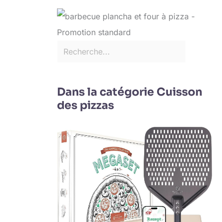
Dans la catégorie Cuisson
des pizzas