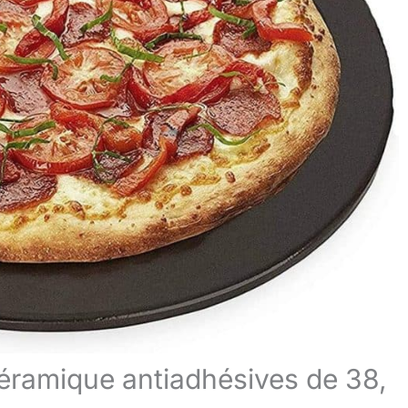
 céramique antiadhésives de 38,