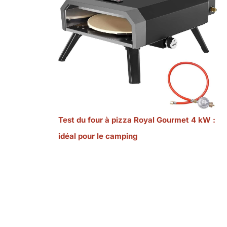
Test du four à pizza Royal Gourmet 4 kW :
idéal pour le camping