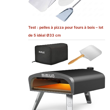
Test : pelles à pizza pour fours à bois – lot
de 5 idéal Ø33 cm