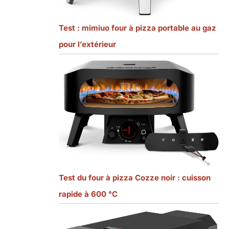
Test : mimiuo four à pizza portable au gaz
pour l’extérieur
Test du four à pizza Cozze noir : cuisson
rapide à 600 °C