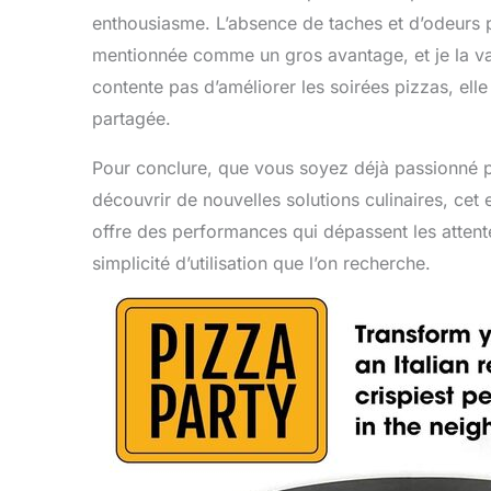
enthousiasme. L’absence de taches et d’odeurs pe
mentionnée comme un gros avantage, et je la va
contente pas d’améliorer les soirées pizzas, e
partagée.
Pour conclure, que vous soyez déjà passionné p
découvrir de nouvelles solutions culinaires, ce
offre des performances qui dépassent les attentes
simplicité d’utilisation que l’on recherche.