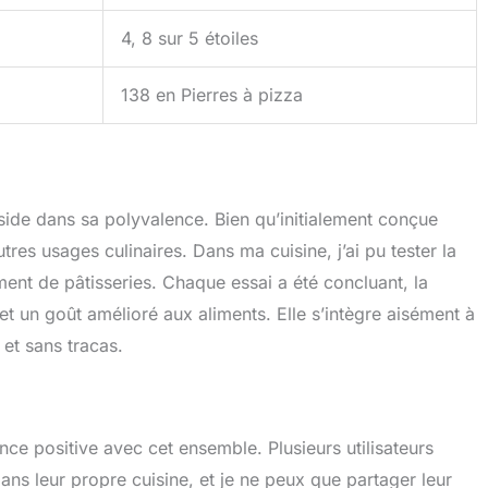
4, 8 sur 5 étoiles
138 en Pierres à pizza
éside dans sa polyvalence. Bien qu’initialement conçue
tres usages culinaires. Dans ma cuisine, j’ai pu tester la
ent de pâtisseries. Chaque essai a été concluant, la
et un goût amélioré aux aliments. Elle s’intègre aisément à
 et sans tracas.
nce positive avec cet ensemble. Plusieurs utilisateurs
 dans leur propre cuisine, et je ne peux que partager leur