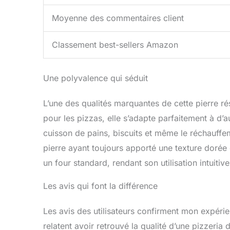
Moyenne des commentaires client
Classement best-sellers Amazon
Une polyvalence qui séduit
L’une des qualités marquantes de cette pierre r
pour les pizzas, elle s’adapte parfaitement à d’au
cuisson de pains, biscuits et même le réchauffem
pierre ayant toujours apporté une texture dorée 
un four standard, rendant son utilisation intuitive
Les avis qui font la différence
Les avis des utilisateurs confirment mon expérie
relatent avoir retrouvé la qualité d’une pizzeria