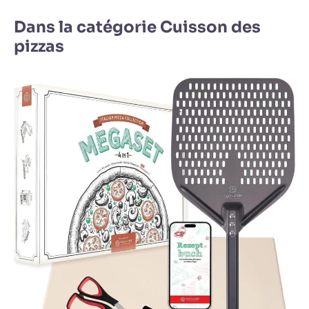
Dans la catégorie Cuisson des
pizzas