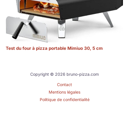
Test du four à pizza portable Mimiuo 30, 5 cm
Copyright © 2026 bruno-pizza.com
Contact
Mentions légales
Politique de confidentialité