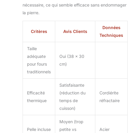
nécessaire, ce qui semble efficace sans endommager
la pierre.
Données
Critères
Avis Clients
Techniques
Taille
adéquate
Oui (38 x 30
pour fours
cm)
traditionnels
Satisfaisante
Efficacité
(réduction du
Cordiérite
thermique
temps de
réfractaire
cuisson)
Moyen (trop
Pelle incluse
petite vs
Acier