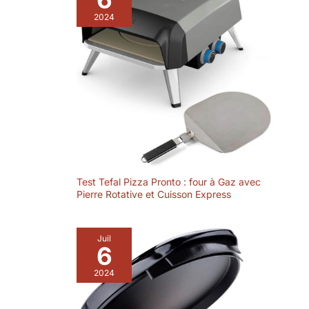
2024
Test Tefal Pizza Pronto : four à Gaz avec
Pierre Rotative et Cuisson Express
Juil
6
2024