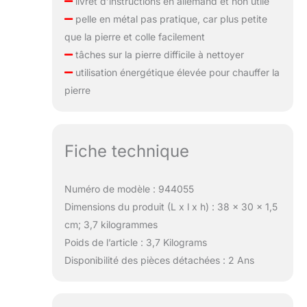
livret d’instructions en allemand et non utile
pelle en métal pas pratique, car plus petite
que la pierre et colle facilement
tâches sur la pierre difficile à nettoyer
utilisation énergétique élevée pour chauffer la
pierre
Fiche technique
Numéro de modèle : 944055
Dimensions du produit (L x l x h) : 38 x 30 x 1,5
cm; 3,7 kilogrammes
Poids de l’article : 3,7 Kilograms
Disponibilité des pièces détachées : 2 Ans