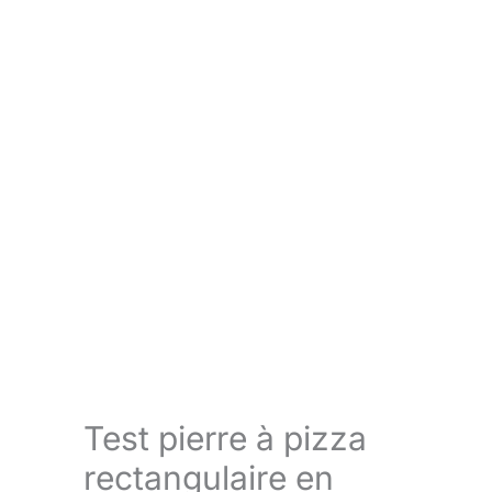
Test pierre à pizza
rectangulaire en