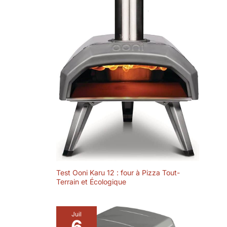
Test Ooni Karu 12 : four à Pizza Tout-
Terrain et Écologique
Juil
6