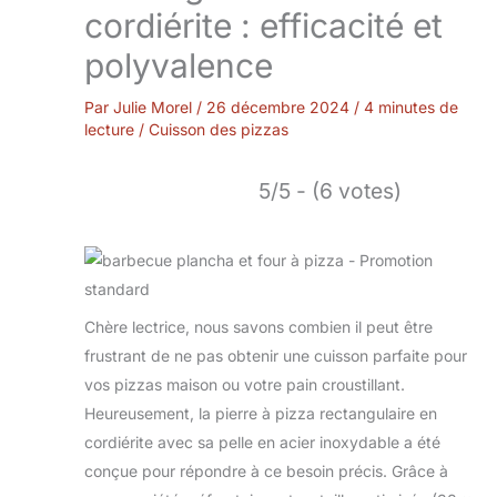
cordiérite : efficacité et
polyvalence
Par
Julie Morel
/
26 décembre 2024
/
4 minutes de
lecture
/
Cuisson des pizzas
5/5 - (6 votes)
Chère lectrice, nous savons combien il peut être
frustrant de ne pas obtenir une cuisson parfaite pour
vos pizzas maison ou votre pain croustillant.
Heureusement, la pierre à pizza rectangulaire en
cordiérite avec sa pelle en acier inoxydable a été
conçue pour répondre à ce besoin précis. Grâce à