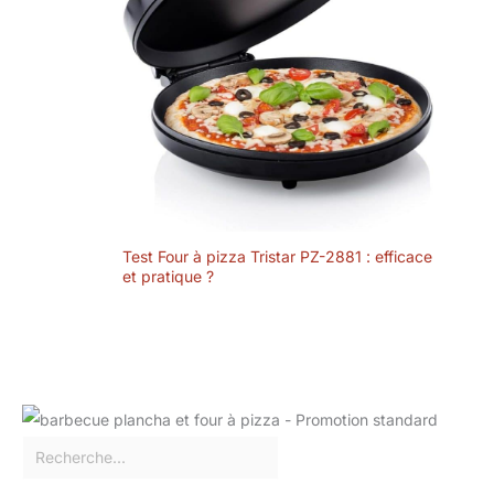
Test Four à pizza Tristar PZ-2881 : efficace
et pratique ?