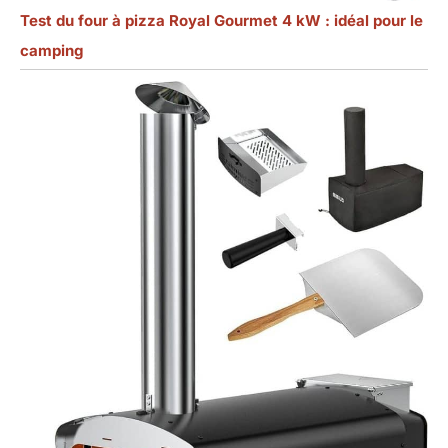
Test du four à pizza Royal Gourmet 4 kW : idéal pour le
camping