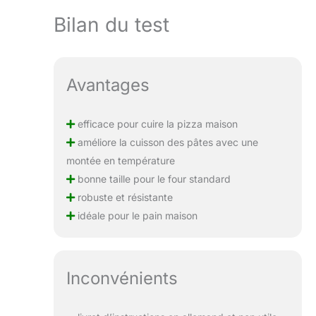
Bilan du test
Avantages
efficace pour cuire la pizza maison
améliore la cuisson des pâtes avec une
montée en température
bonne taille pour le four standard
robuste et résistante
idéale pour le pain maison
Inconvénients