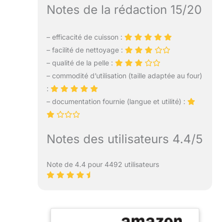
Notes de la rédaction 15/20
– efficacité de cuisson :
– facilité de nettoyage :
– qualité de la pelle :
– commodité d’utilisation (taille adaptée au four)
:
– documentation fournie (langue et utilité) :
Notes des utilisateurs 4.4/5
Note de 4.4 pour 4492 utilisateurs