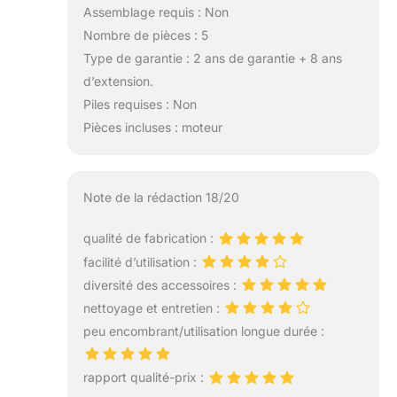
Assemblage requis : Non
Nombre de pièces : 5
Type de garantie : 2 ans de garantie + 8 ans
d’extension.
Piles requises : Non
Pièces incluses : moteur
Note de la rédaction 18/20
qualité de fabrication :
facilité d’utilisation :
diversité des accessoires :
nettoyage et entretien :
peu encombrant/utilisation longue durée :
rapport qualité-prix :