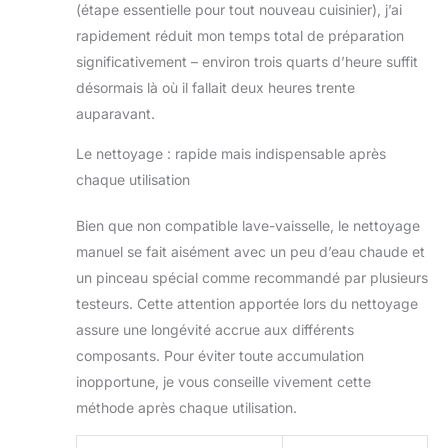
(étape essentielle pour tout nouveau cuisinier), j’ai
rapidement réduit mon temps total de préparation
significativement – environ trois quarts d’heure suffit
désormais là où il fallait deux heures trente
auparavant.
Le nettoyage : rapide mais indispensable après
chaque utilisation
Bien que non compatible lave-vaisselle, le nettoyage
manuel se fait aisément avec un peu d’eau chaude et
un pinceau spécial comme recommandé par plusieurs
testeurs. Cette attention apportée lors du nettoyage
assure une longévité accrue aux différents
composants. Pour éviter toute accumulation
inopportune, je vous conseille vivement cette
méthode après chaque utilisation.