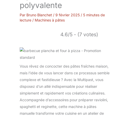
polyvalente
Par
Bruno Blanchet
/
9 février 2025
/
5 minutes de
lecture
/
Machines à pâtes
4.6/5 - (7 votes)
Vous rêvez de concocter des pâtes fraîches maison,
mais l’idée de vous lancer dans ce processus semble
complexe et fastidieuse ? Avec la Multipast, vous
disposez d’un allié indispensable pour réaliser
simplement et rapidement vos créations culinaires.
Accompagnée d’accessoires pour préparer raviolini,
spaghetti et reginette, cette machine à pâtes
manuelle transforme votre cuisine en un atelier de