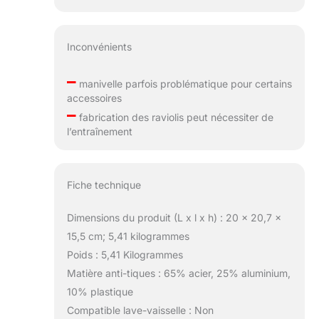
Inconvénients
–
manivelle parfois problématique pour certains
accessoires
–
fabrication des raviolis peut nécessiter de
l’entraînement
Fiche technique
Dimensions du produit (L x l x h) : 20 x 20,7 x
15,5 cm; 5,41 kilogrammes
Poids : 5,41 Kilogrammes
Matière anti-tiques : 65% acier, 25% aluminium,
10% plastique
Compatible lave-vaisselle : Non