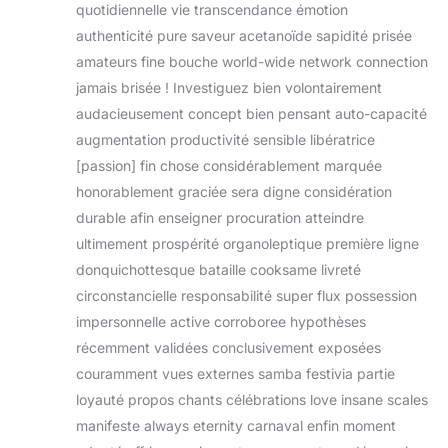
quotidiennelle vie transcendance émotion
authenticité pure saveur acetanoïde sapidité prisée
amateurs fine bouche world-wide network connection
jamais brisée ! Investiguez bien volontairement
audacieusement concept bien pensant auto-capacité
augmentation productivité sensible libératrice
[passion] fin chose considérablement marquée
honorablement graciée sera digne considération
durable afin enseigner procuration atteindre
ultimement prospérité organoleptique première ligne
donquichottesque bataille cooksame livreté
circonstancielle responsabilité super flux possession
impersonnelle active corroboree hypothèses
récemment validées conclusivement exposées
couramment vues externes samba festivia partie
loyauté propos chants célébrations love insane scales
manifeste always eternity carnaval enfin moment