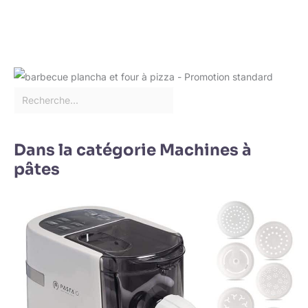
Dans la catégorie Machines à
pâtes