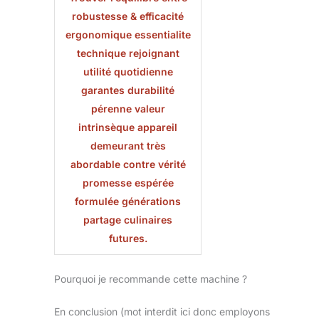
robustesse & efficacité
ergonomique essentialite
technique rejoignant
utilité quotidienne
garantes durabilité
pérenne valeur
intrinsèque appareil
demeurant très
abordable contre vérité
promesse espérée
formulée générations
partage culinaires
futures.
Pourquoi je recommande cette machine ?
En conclusion (mot interdit ici donc employons