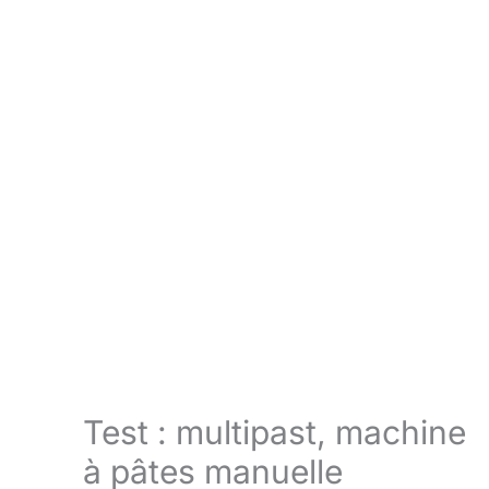
Test : multipast, machine
à pâtes manuelle