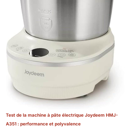
Test de la machine à pâte électrique Joydeem HMJ-
A351 : performance et polyvalence