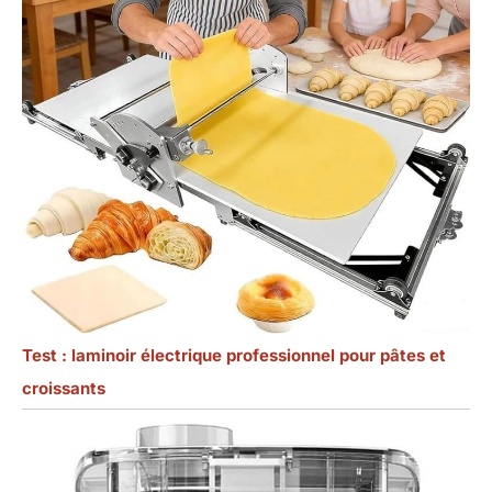
Test : laminoir électrique professionnel pour pâtes et
croissants