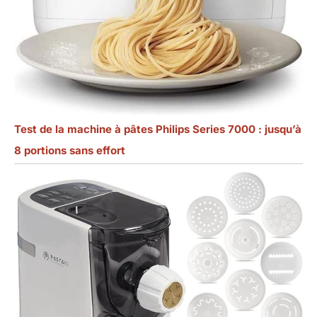
Test de la machine à pâtes Philips Series 7000 : jusqu’à
8 portions sans effort