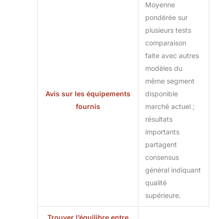
Moyenne
pondérée sur
plusieurs tests
comparaison
faite avec autres
modèles du
même segment
Avis sur les équipements
disponible
fournis
marché actuel ;
résultats
importants
partagent
consensus
général indiquant
qualité
supérieure.
Trouver l’équilibre entre