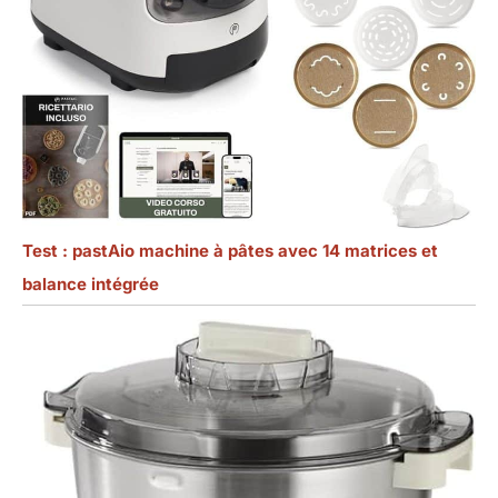
Test : pastAio machine à pâtes avec 14 matrices et
balance intégrée