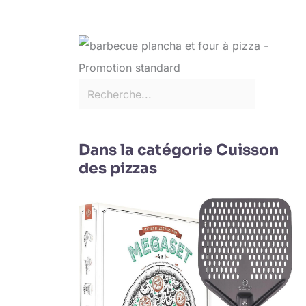
Dans la catégorie Cuisson
des pizzas