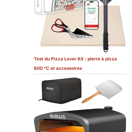
Test du Pizza Lover Kit : pierre à pizza
800 °C et accessoires