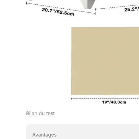
Bilan du test
Avantages