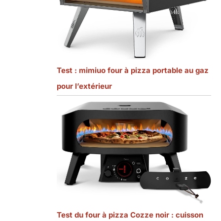
Test : mimiuo four à pizza portable au gaz
pour l’extérieur
Test du four à pizza Cozze noir : cuisson