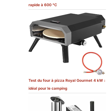
rapide à 600 °C
Test du four à pizza Royal Gourmet 4 kW :
idéal pour le camping