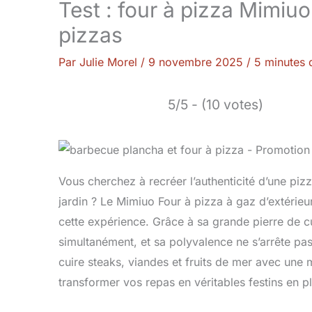
Test : four à pizza Mimiuo
pizzas
Par
Julie Morel
/
9 novembre 2025
/
5 minutes 
5/5 - (10 votes)
Vous cherchez à recréer l’authenticité d’une pizz
jardin ? Le Mimiuo Four à pizza à gaz d’extérieu
cette expérience. Grâce à sa grande pierre de 
simultanément, et sa polyvalence ne s’arrête pa
cuire steaks, viandes et fruits de mer avec une
transformer vos repas en véritables festins en ple