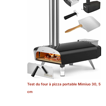
Test du four à pizza portable Mimiuo 30, 5
cm