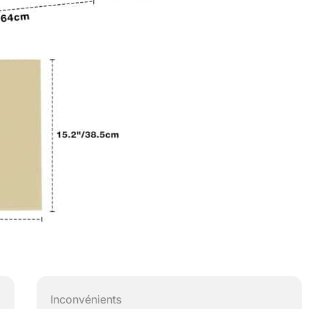
Inconvénients