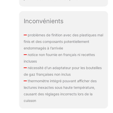
Inconvénients
problèmes de finition avec des plastiques mal
finis et des composants potentiellement
endommagés à l’arrivée
notice non fournie en français ni recettes
incluses
nécessité d’un adaptateur pour les bouteilles
de gaz françaises non inclus
thermomètre intégré pouvant afficher des
lectures inexactes sous haute température,
causant des réglages incorrects lors de la
cuisson