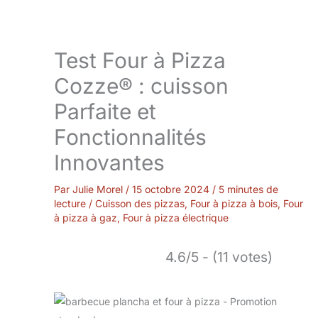
Test Four à Pizza
Cozze® : cuisson
Parfaite et
Fonctionnalités
Innovantes
Par
Julie Morel
/
15 octobre 2024
/
5 minutes de
lecture
/
Cuisson des pizzas
,
Four à pizza à bois
,
Four
à pizza à gaz
,
Four à pizza électrique
4.6/5 - (11 votes)