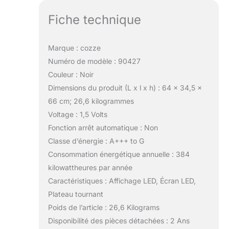
Fiche technique
Marque : cozze
Numéro de modèle : 90427
Couleur : Noir
Dimensions du produit (L x l x h) : 64 x 34,5 x
66 cm; 26,6 kilogrammes
Voltage : 1,5 Volts
Fonction arrêt automatique : Non
Classe d’énergie : A+++ to G
Consommation énergétique annuelle : 384
kilowattheures par année
Caractéristiques : Affichage LED, Écran LED,
Plateau tournant
Poids de l’article : 26,6 Kilograms
Disponibilité des pièces détachées : 2 Ans