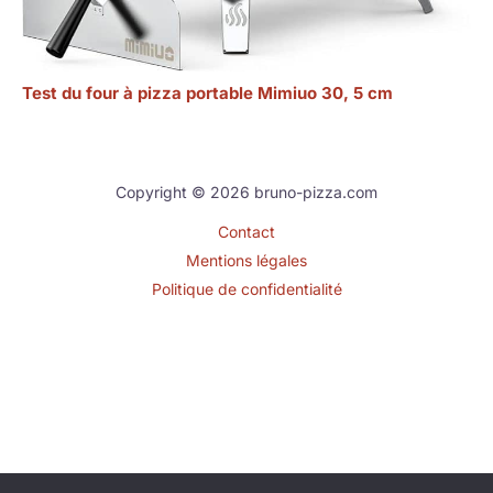
Test du four à pizza portable Mimiuo 30, 5 cm
Copyright © 2026 bruno-pizza.com
Contact
Mentions légales
Politique de confidentialité