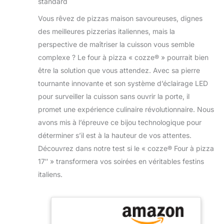
Vous rêvez de pizzas maison savoureuses, dignes
des meilleures pizzerias italiennes, mais la
perspective de maîtriser la cuisson vous semble
complexe ? Le four à pizza « cozze® » pourrait bien
être la solution que vous attendez. Avec sa pierre
tournante innovante et son système d’éclairage LED
pour surveiller la cuisson sans ouvrir la porte, il
promet une expérience culinaire révolutionnaire. Nous
avons mis à l’épreuve ce bijou technologique pour
déterminer s’il est à la hauteur de vos attentes.
Découvrez dans notre test si le « cozze® Four à pizza
17″ » transformera vos soirées en véritables festins
italiens.