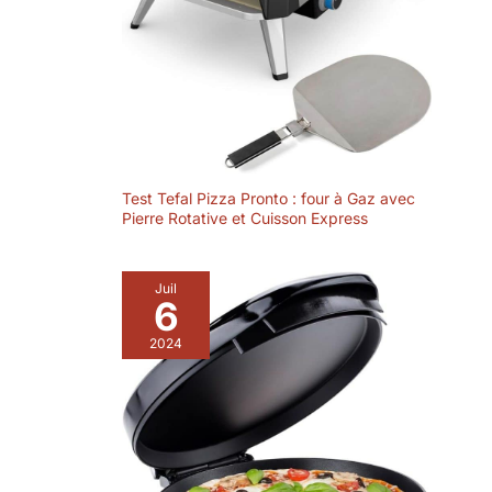
Test Tefal Pizza Pronto : four à Gaz avec
Pierre Rotative et Cuisson Express
Juil
6
2024