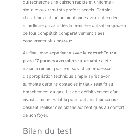
qui recherche une cuisson rapide et uniforme –
similaire aux résultats professionnels. Certains
utilisateurs ont même mentionné avoir obtenu leur
« meilleure pizza » dès la première utilisation grâce à
ce four compétitif comparativement à ses
concurrents plus onéreux.
Au final, mon expérience avec le
cozze® Four à
pizza 17 pouces avec pierre tournante
a été
majoritairement positive; suivi d’un processus
d’appropriation technique simple après avoir
surmonté certains obstacles initiaux relatifs au
branchement du gaz. Il s’agit définitivement d’un
investissement valable pour tout amateur sérieux
désirant réaliser des pizzas authentiques au confort
de son foyer.
Bilan du test