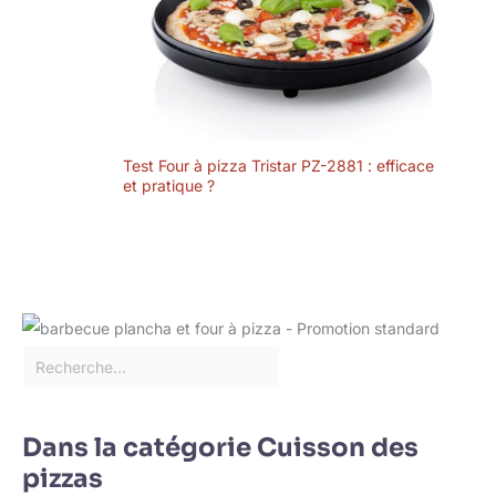
Test Four à pizza Tristar PZ-2881 : efficace
et pratique ?
Dans la catégorie Cuisson des
pizzas