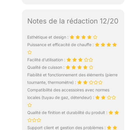
Notes de la rédaction 12/20
Esthétique et design :
Puissance et efficacité de chauffe :
Facilité d’utilisation :
Qualité de cuisson :
Fiabilité et fonctionnement des éléments (pierre
tournante, thermomètre) :
Compatibilité des accessoires avec normes
locales (tuyau de gaz, détendeur) :
Qualité de finition et durabilité du produit :
Support client et gestion des problèmes :