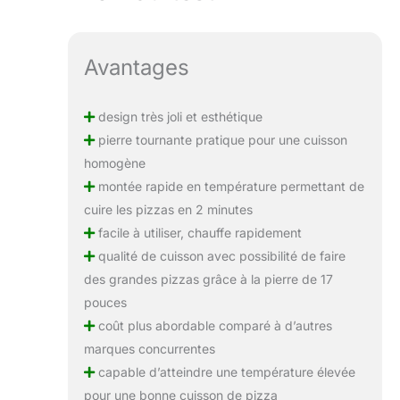
Avantages
design très joli et esthétique
pierre tournante pratique pour une cuisson
homogène
montée rapide en température permettant de
cuire les pizzas en 2 minutes
facile à utiliser, chauffe rapidement
qualité de cuisson avec possibilité de faire
des grandes pizzas grâce à la pierre de 17
pouces
coût plus abordable comparé à d’autres
marques concurrentes
capable d’atteindre une température élevée
pour une bonne cuisson de pizza