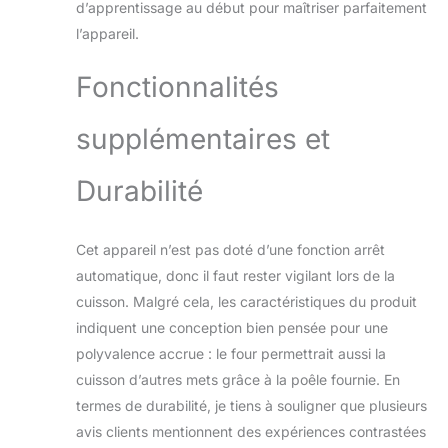
d’apprentissage au début pour maîtriser parfaitement
l’appareil.
Fonctionnalités
supplémentaires et
Durabilité
Cet appareil n’est pas doté d’une fonction arrêt
automatique, donc il faut rester vigilant lors de la
cuisson. Malgré cela, les caractéristiques du produit
indiquent une conception bien pensée pour une
polyvalence accrue : le four permettrait aussi la
cuisson d’autres mets grâce à la poêle fournie. En
termes de durabilité, je tiens à souligner que plusieurs
avis clients mentionnent des expériences contrastées