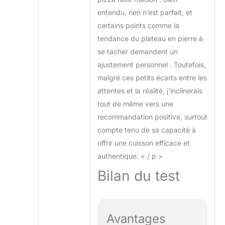
entendu, rien n’est parfait, et
certains points comme la
tendance du plateau en pierre à
se tacher demandent un
ajustement personnel . Toutefois,
malgré ces petits écarts entre les
attentes et la réalité, j’inclinerais
tout de même vers une
recommandation positive, surtout
compte tenu de sa capacité à
offrir une cuisson efficace et
authentique. < / p >
Bilan du test
Avantages