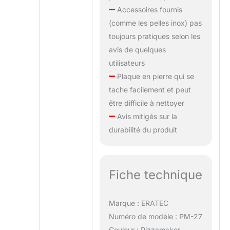
Accessoires fournis
(comme les pelles inox) pas
toujours pratiques selon les
avis de quelques
utilisateurs
Plaque en pierre qui se
tache facilement et peut
être difficile à nettoyer
Avis mitigés sur la
durabilité du produit
Fiche technique
Marque : ERATEC
Numéro de modèle : PM-27
Couleur : Pizzamaker