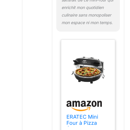
enrichit mon quotidien
culinaire sans monopoliser
mon espace ni mon temps.
ERATEC Mini
Four à Pizza
Électrique PM-