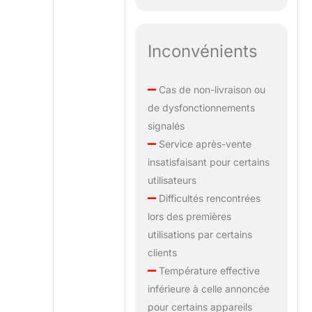
Inconvénients
Cas de non-livraison ou
de dysfonctionnements
signalés
Service après-vente
insatisfaisant pour certains
utilisateurs
Difficultés rencontrées
lors des premières
utilisations par certains
clients
Température effective
inférieure à celle annoncée
pour certains appareils