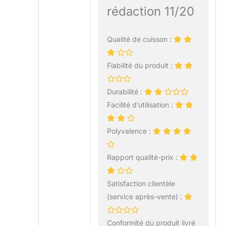
rédaction 11/20
Qualité de cuisson :
Fiabilité du produit :
Durabilité :
Facilité d’utilisation :
Polyvalence :
Rapport qualité-prix :
Satisfaction clientèle
(service après-vente) :
Conformité du produit livré