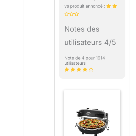
vs produit annoncé :
Notes des
utilisateurs 4/5
Note de 4 pour 1914
utilisateurs