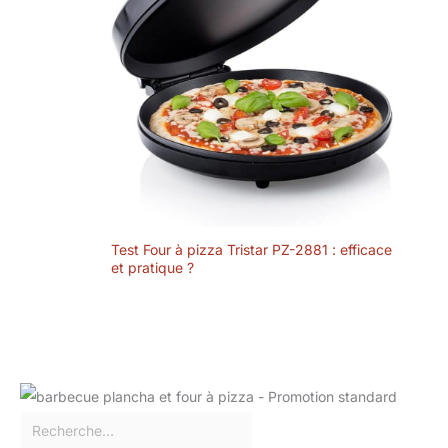
Test Four à pizza Tristar PZ-2881 : efficace
et pratique ?