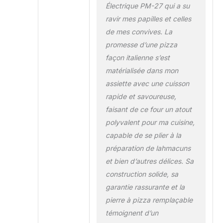
Électrique PM-27 qui a su
ravir mes papilles et celles
de mes convives. La
promesse d’une pizza
façon italienne s’est
matérialisée dans mon
assiette avec une cuisson
rapide et savoureuse,
faisant de ce four un atout
polyvalent pour ma cuisine,
capable de se plier à la
préparation de lahmacuns
et bien d’autres délices. Sa
construction solide, sa
garantie rassurante et la
pierre à pizza remplaçable
témoignent d’un