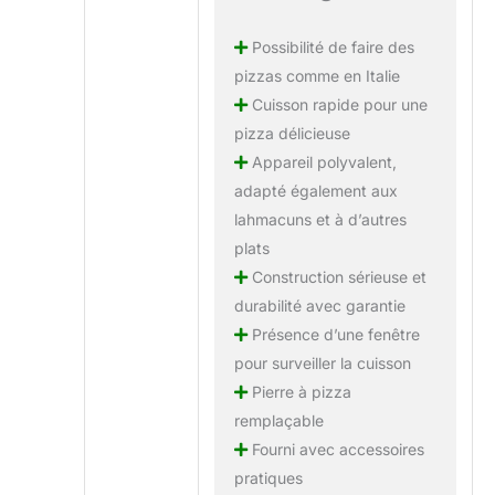
Possibilité de faire des
pizzas comme en Italie
Cuisson rapide pour une
pizza délicieuse
Appareil polyvalent,
adapté également aux
lahmacuns et à d’autres
plats
Construction sérieuse et
durabilité avec garantie
Présence d’une fenêtre
pour surveiller la cuisson
Pierre à pizza
remplaçable
Fourni avec accessoires
pratiques