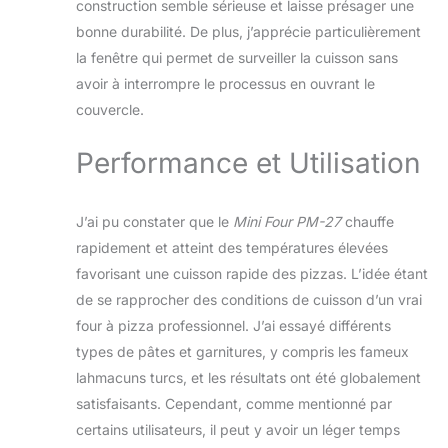
construction semble sérieuse et laisse présager une
bonne durabilité. De plus, j’apprécie particulièrement
la fenêtre qui permet de surveiller la cuisson sans
avoir à interrompre le processus en ouvrant le
couvercle.
Performance et Utilisation
J’ai pu constater que le
Mini Four PM-27
chauffe
rapidement et atteint des températures élevées
favorisant une cuisson rapide des pizzas. L’idée étant
de se rapprocher des conditions de cuisson d’un vrai
four à pizza professionnel. J’ai essayé différents
types de pâtes et garnitures, y compris les fameux
lahmacuns turcs, et les résultats ont été globalement
satisfaisants. Cependant, comme mentionné par
certains utilisateurs, il peut y avoir un léger temps