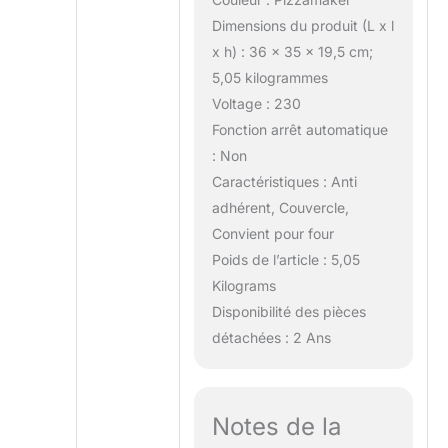
Dimensions du produit (L x l
x h) : 36 x 35 x 19,5 cm;
5,05 kilogrammes
Voltage : 230
Fonction arrêt automatique
: Non
Caractéristiques : Anti
adhérent, Couvercle,
Convient pour four
Poids de l’article : 5,05
Kilograms
Disponibilité des pièces
détachées : 2 Ans
Notes de la