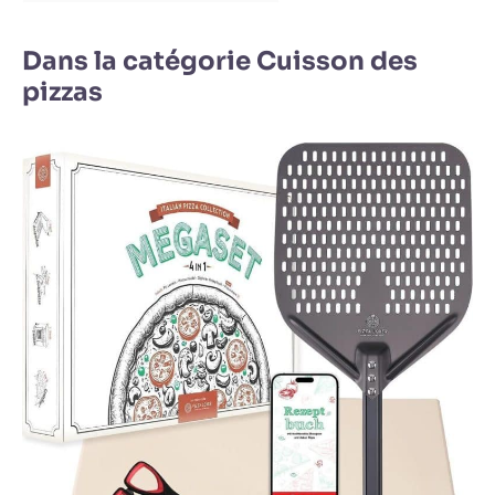
Dans la catégorie Cuisson des
pizzas