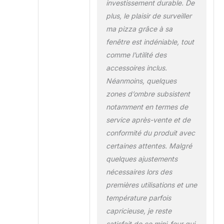
investissement durable. De
plus, le plaisir de surveiller
ma pizza grâce à sa
fenêtre est indéniable, tout
comme l’utilité des
accessoires inclus.
Néanmoins, quelques
zones d’ombre subsistent
notamment en termes de
service après-vente et de
conformité du produit avec
certaines attentes. Malgré
quelques ajustements
nécessaires lors des
premières utilisations et une
température parfois
capricieuse, je reste
satisfait de ce mini-four qui