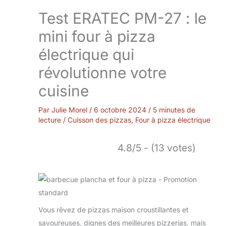
Test ERATEC PM-27 : le
mini four à pizza
électrique qui
révolutionne votre
cuisine
Par
Julie Morel
/
6 octobre 2024
/
5 minutes de
lecture
/
Cuisson des pizzas
,
Four à pizza électrique
4.8/5 - (13 votes)
Vous rêvez de pizzas maison croustillantes et
savoureuses, dignes des meilleures pizzerias, mais