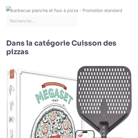
Dans la catégorie Cuisson des
pizzas