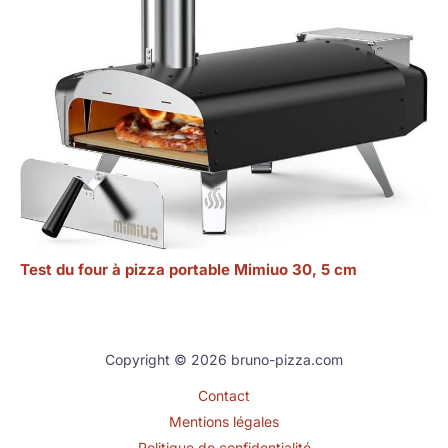
Test du four à pizza portable Mimiuo 30, 5 cm
Copyright © 2026 bruno-pizza.com
Contact
Mentions légales
Politique de confidentialité