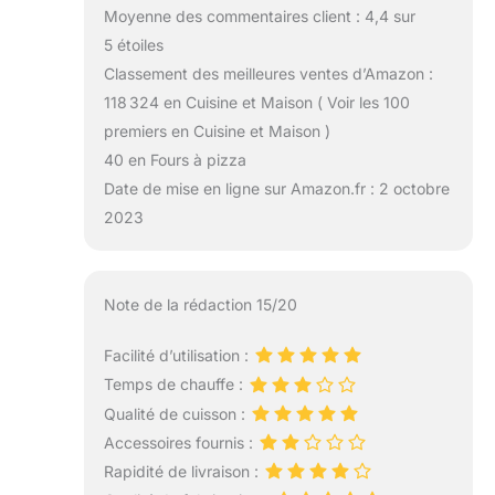
Moyenne des commentaires client : 4,4 sur
5 étoiles
Classement des meilleures ventes d’Amazon :
118 324 en Cuisine et Maison ( Voir les 100
premiers en Cuisine et Maison )
40 en Fours à pizza
Date de mise en ligne sur Amazon.fr : 2 octobre
2023
Note de la rédaction 15/20
Facilité d’utilisation :
Temps de chauffe :
Qualité de cuisson :
Accessoires fournis :
Rapidité de livraison :