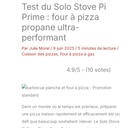
Test du Solo Stove Pi
Prime : four à pizza
propane ultra-
performant
Par
Julie Morel
/
9 juin 2025
/
5 minutes de lecture
/
Cuisson des pizzas
,
Four à pizza à gaz
4.9/5 - (10 votes)
Dans un monde où le temps est précieux, préparer
une pizza maison rapidement et efficacement est un
défi que beaucoup souhaitent relever. Le Solo Stove