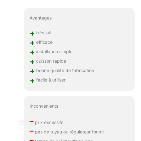
Avantages
+
très joli
+
efficace
+
installation simple
+
cuisson rapide
+
bonne qualité de fabrication
+
facile à utiliser
Inconvénients
–
prix excessifs
–
pas de tuyau ou régulateur fourni
–