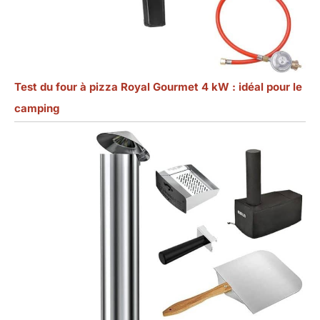
Test du four à pizza Royal Gourmet 4 kW : idéal pour le
camping