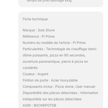
temps de préchauffage long
Fiche technique
Marque : Solo Stove
Référence : Pi Prime
Numéro du modèle de l’article : Pi Prime
Particularités : Technologie de chauffage demi-
dôme puissante, pizza en 90 secondes,
ouverture panoramique, pierre à pizza en
cordiérite
Couleur : Argent
Finition de porte : Acier inoxydable
Composants inclus : Pizza stone, User manual
Disponibilité des pièces détachées : Information
indisponible sur les pièces détachées
ASIN : B0CK8PGTDB