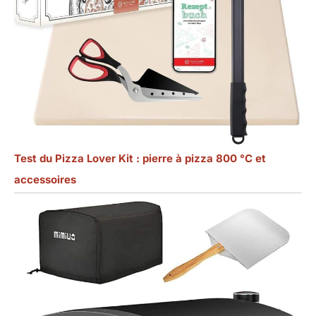
Test du Pizza Lover Kit : pierre à pizza 800 °C et
accessoires