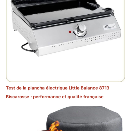
Test de la plancha électrique Little Balance 8713
Biscarosse : performance et qualité française