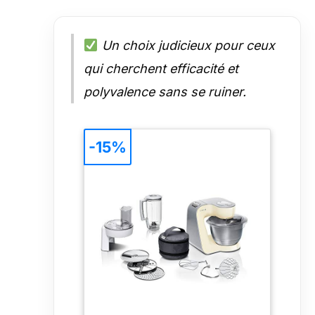
Un choix judicieux pour ceux
qui cherchent efficacité et
polyvalence sans se ruiner.
-15%