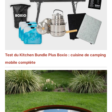
Test du Kitchen Bundle Plus Boxio : cuisine de camping
mobile complète