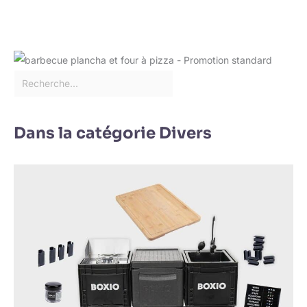
Dans la catégorie Divers