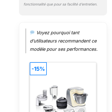
fonctionnalité que pour sa facilité d’entretien.
Voyez pourquoi tant
d’utilisateurs recommandent ce
modèle pour ses performances.
-15%