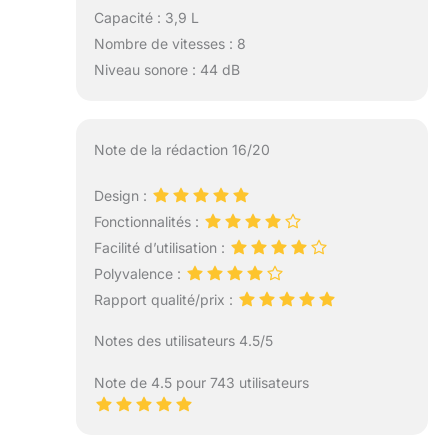
Capacité : 3,9 L
Nombre de vitesses : 8
Niveau sonore : 44 dB
Note de la rédaction 16/20
Design :
Fonctionnalités :
Facilité d’utilisation :
Polyvalence :
Rapport qualité/prix :
Notes des utilisateurs 4.5/5
Note de 4.5 pour 743 utilisateurs