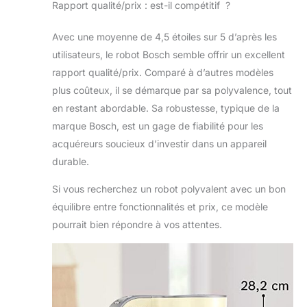
Rapport qualité/prix : est-il compétitif ?
Avec une moyenne de 4,5 étoiles sur 5 d’après les
utilisateurs, le robot Bosch semble offrir un excellent
rapport qualité/prix. Comparé à d’autres modèles
plus coûteux, il se démarque par sa polyvalence, tout
en restant abordable. Sa robustesse, typique de la
marque Bosch, est un gage de fiabilité pour les
acquéreurs soucieux d’investir dans un appareil
durable.
Si vous recherchez un robot polyvalent avec un bon
équilibre entre fonctionnalités et prix, ce modèle
pourrait bien répondre à vos attentes.