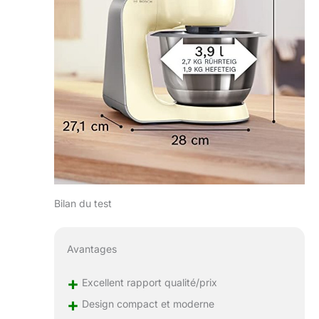
Bilan du test
Avantages
+
Excellent rapport qualité/prix
+
Design compact et moderne