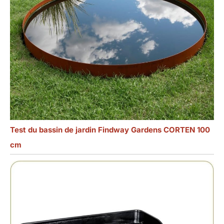
Test du bassin de jardin Findway Gardens CORTEN 100
cm