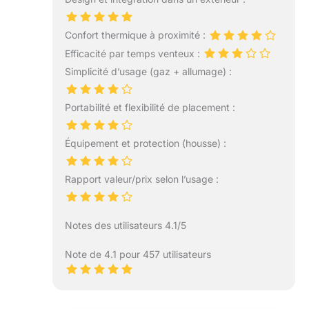
Confort thermique à proximité :
Efficacité par temps venteux :
Simplicité d’usage (gaz + allumage) :
Portabilité et flexibilité de placement :
Équipement et protection (housse) :
Rapport valeur/prix selon l’usage :
Notes des utilisateurs 4.1/5
Note de 4.1 pour 457 utilisateurs