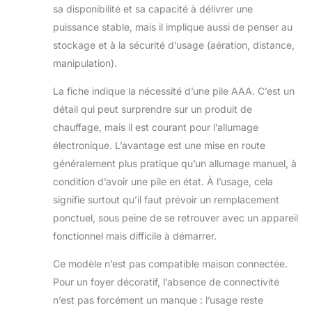
sa disponibilité et sa capacité à délivrer une
puissance stable, mais il implique aussi de penser au
stockage et à la sécurité d’usage (aération, distance,
manipulation).
La fiche indique la nécessité d’une pile AAA. C’est un
détail qui peut surprendre sur un produit de
chauffage, mais il est courant pour l’allumage
électronique. L’avantage est une mise en route
généralement plus pratique qu’un allumage manuel, à
condition d’avoir une pile en état. À l’usage, cela
signifie surtout qu’il faut prévoir un remplacement
ponctuel, sous peine de se retrouver avec un appareil
fonctionnel mais difficile à démarrer.
Ce modèle n’est pas compatible maison connectée.
Pour un foyer décoratif, l’absence de connectivité
n’est pas forcément un manque : l’usage reste