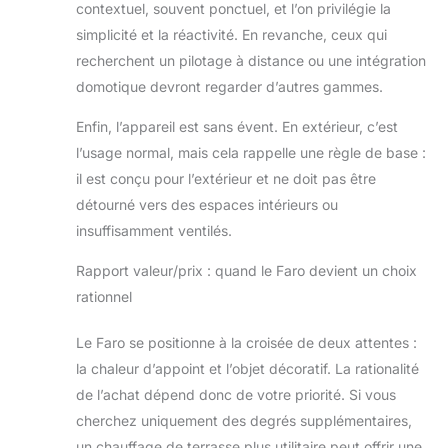
contextuel, souvent ponctuel, et l’on privilégie la
simplicité et la réactivité. En revanche, ceux qui
recherchent un pilotage à distance ou une intégration
domotique devront regarder d’autres gammes.
Enfin, l’appareil est sans évent. En extérieur, c’est
l’usage normal, mais cela rappelle une règle de base :
il est conçu pour l’extérieur et ne doit pas être
détourné vers des espaces intérieurs ou
insuffisamment ventilés.
Rapport valeur/prix : quand le Faro devient un choix
rationnel
Le Faro se positionne à la croisée de deux attentes :
la chaleur d’appoint et l’objet décoratif. La rationalité
de l’achat dépend donc de votre priorité. Si vous
cherchez uniquement des degrés supplémentaires,
un chauffage de terrasse plus utilitaire peut offrir une