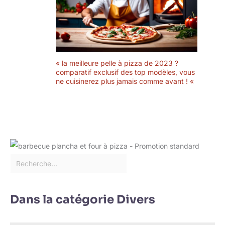
« la meilleure pelle à pizza de 2023 ?
comparatif exclusif des top modèles, vous
ne cuisinerez plus jamais comme avant ! «
Dans la catégorie Divers