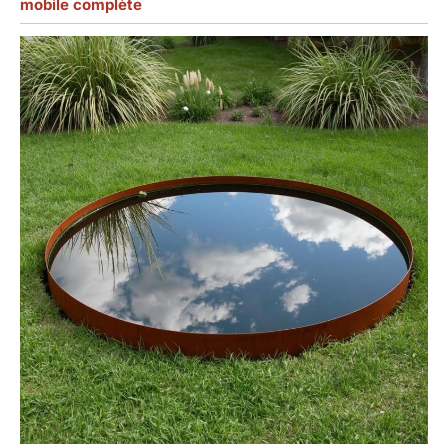
mobile complète