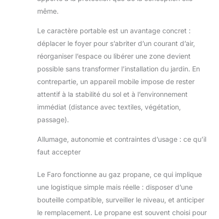
même.
Le caractère portable est un avantage concret :
déplacer le foyer pour s’abriter d’un courant d’air,
réorganiser l’espace ou libérer une zone devient
possible sans transformer l’installation du jardin. En
contrepartie, un appareil mobile impose de rester
attentif à la stabilité du sol et à l’environnement
immédiat (distance avec textiles, végétation,
passage).
Allumage, autonomie et contraintes d’usage : ce qu’il
faut accepter
Le Faro fonctionne au gaz propane, ce qui implique
une logistique simple mais réelle : disposer d’une
bouteille compatible, surveiller le niveau, et anticiper
le remplacement. Le propane est souvent choisi pour