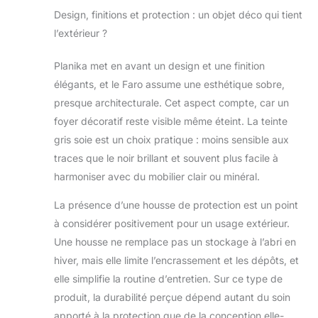
Design, finitions et protection : un objet déco qui tient
l’extérieur ?
Planika met en avant un design et une finition
élégants, et le Faro assume une esthétique sobre,
presque architecturale. Cet aspect compte, car un
foyer décoratif reste visible même éteint. La teinte
gris soie est un choix pratique : moins sensible aux
traces que le noir brillant et souvent plus facile à
harmoniser avec du mobilier clair ou minéral.
La présence d’une housse de protection est un point
à considérer positivement pour un usage extérieur.
Une housse ne remplace pas un stockage à l’abri en
hiver, mais elle limite l’encrassement et les dépôts, et
elle simplifie la routine d’entretien. Sur ce type de
produit, la durabilité perçue dépend autant du soin
apporté à la protection que de la conception elle-