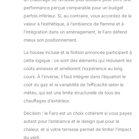
performance perçue comparable pour un budget
parfois inférieur. Si, au contraire, vous accordez de la
valeur à l’esthétique, à l’ambiance de flamme et à
l’intégration dans un aménagement, le Faro défend
mieux son positionnement.
La housse incluse et la finition annoncée participent à
cette logique : ce sont des éléments qui réduisent les
coûts annexes et améliorent l’expérience au long
cours. À l’inverse, il faut intégrer dans l’équation le
coût du gaz et la variabilité de l’efficacité selon la
météo, qui est une limite structurelle de tous les
chauffages d’extérieur.
Décision : le Faro est un choix cohérent si vous payez
autant pour l’ambiance et le design que pour la
chaleur, et si votre terrasse permet de limiter l’impact
du vent.