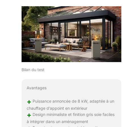
Bilan du test
Avantages
+
Puissance annoncée de 8 kW, adaptée à un
chauffage d’appoint en extérieur
+
Design minimaliste et finition gris soie faciles
à intégrer dans un aménagement