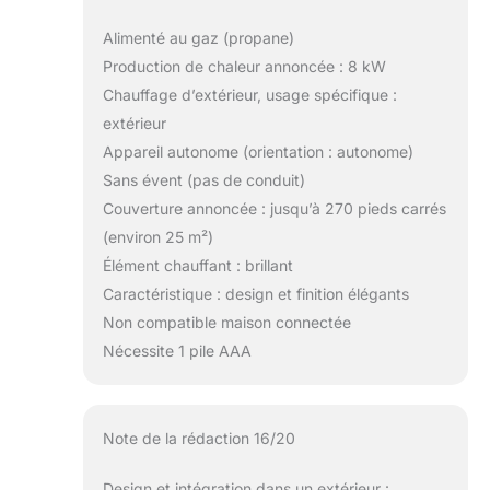
Alimenté au gaz (propane)
Production de chaleur annoncée : 8 kW
Chauffage d’extérieur, usage spécifique :
extérieur
Appareil autonome (orientation : autonome)
Sans évent (pas de conduit)
Couverture annoncée : jusqu’à 270 pieds carrés
(environ 25 m²)
Élément chauffant : brillant
Caractéristique : design et finition élégants
Non compatible maison connectée
Nécessite 1 pile AAA
Note de la rédaction 16/20
Design et intégration dans un extérieur :