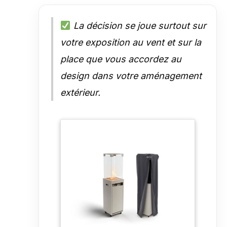
La décision se joue surtout sur
votre exposition au vent et sur la
place que vous accordez au
design dans votre aménagement
extérieur.