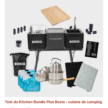
Test du Kitchen Bundle Plus Boxio : cuisine de camping