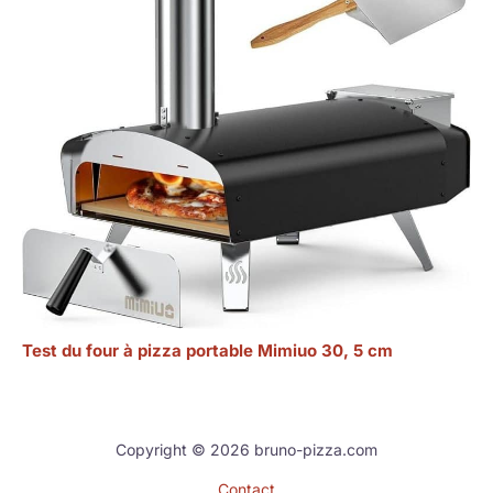
Test du four à pizza portable Mimiuo 30, 5 cm
Copyright © 2026 bruno-pizza.com
Contact