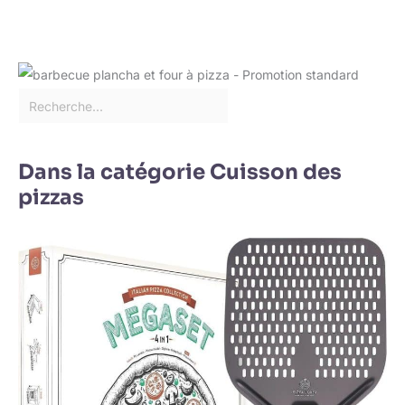
Dans la catégorie Cuisson des
pizzas