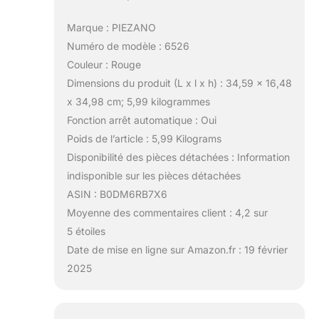
Marque : PIEZANO
Numéro de modèle : 6526
Couleur : Rouge
Dimensions du produit (L x l x h) : 34,59 x 16,48
x 34,98 cm; 5,99 kilogrammes
Fonction arrêt automatique : Oui
Poids de l’article : 5,99 Kilograms
Disponibilité des pièces détachées : Information
indisponible sur les pièces détachées
ASIN : B0DM6RB7X6
Moyenne des commentaires client : 4,2 sur
5 étoiles
Date de mise en ligne sur Amazon.fr : 19 février
2025