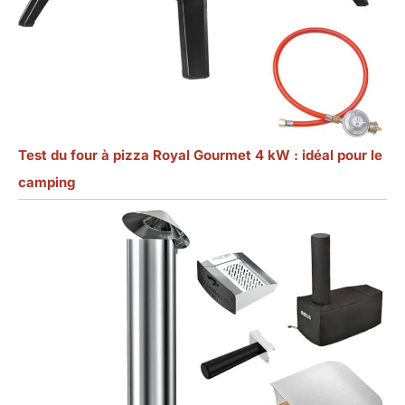
Test du four à pizza Royal Gourmet 4 kW : idéal pour le
camping