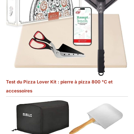
Test du Pizza Lover Kit : pierre à pizza 800 °C et
accessoires