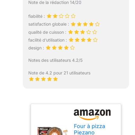
Note de la rédaction 14/20
fiabilité :
satisfaction globale :
qualité de cuisson :
facilité d’utilisation :
design :
Notes des utilisateurs 4.2/5
Note de 4.2 pour 21 utilisateurs
Four à pizza
Piezano