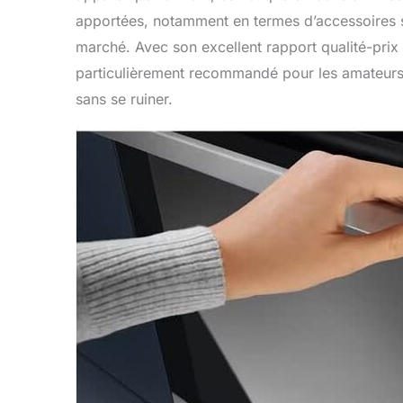
apportées, notamment en termes d’accessoires su
marché. Avec son excellent rapport qualité-prix 
particulièrement recommandé pour les amateurs d
sans se ruiner.