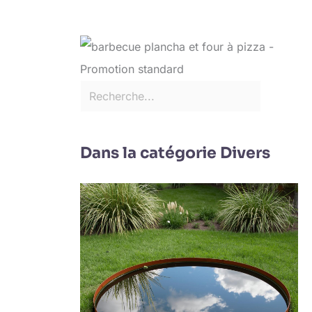
Dans la catégorie Divers