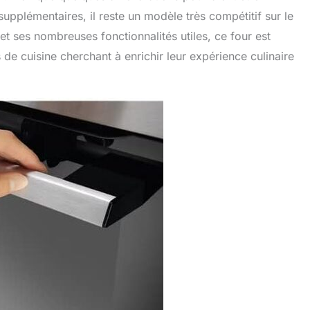
pplémentaires, il reste un modèle très compétitif sur le
et ses nombreuses fonctionnalités utiles, ce four est
e cuisine cherchant à enrichir leur expérience culinaire