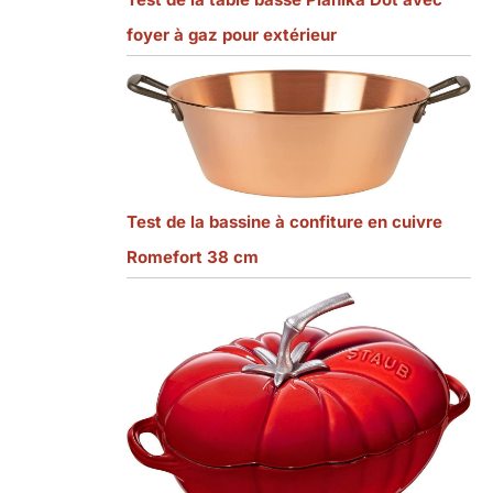
foyer à gaz pour extérieur
Test de la bassine à confiture en cuivre
Romefort 38 cm