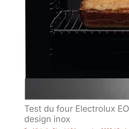
Test du four Electrolux 
design inox