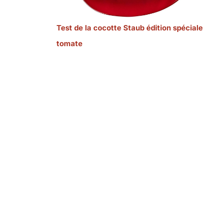
Test de la cocotte Staub édition spéciale
tomate