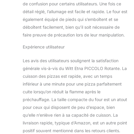
de confusion pour certains utilisateurs. Une fois ce
détail réglé, l’allumage est facile et rapide. Le four est
également équipé de pieds qui s’emboîtent et se
déboîtent facilement, bien qu’il soit nécessaire de
faire preuve de précaution lors de leur manipulation.
Expérience utilisateur
Les avis des utilisateurs soulignent la satisfaction
générale vis-à-vis du Witt Etna PICCOLO Rotante. La
cuisson des pizzas est rapide, avec un temps
inférieur à une minute pour une pizza parfaitement
cuite lorsqu’on réduit la flamme après le
préchauffage. La taille compacte du four est un atout
pour ceux qui disposent de peu d’espace, bien
qu’elle n’enlève rien à sa capacité de cuisson. La
livraison rapide, typique d’Amazon, est un autre point
positif souvent mentionné dans les retours clients.