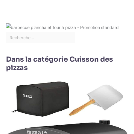
Dans la catégorie Cuisson des
pizzas