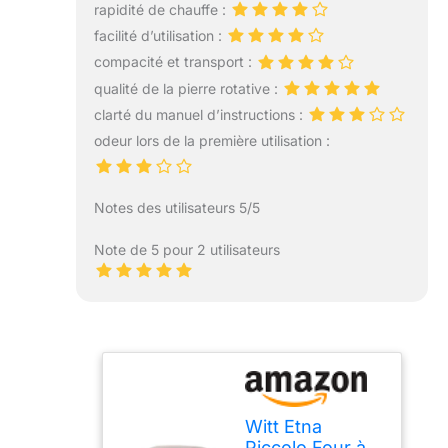
rapidité de chauffe :
facilité d’utilisation :
compacité et transport :
qualité de la pierre rotative :
clarté du manuel d’instructions :
odeur lors de la première utilisation :
Notes des utilisateurs 5/5
Note de 5 pour 2 utilisateurs
Witt Etna
Piccolo Four à