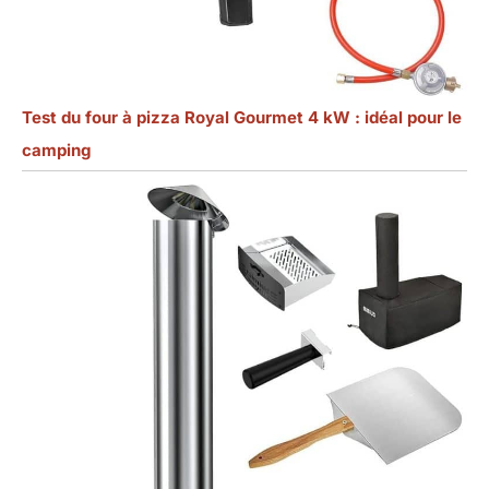
Test du four à pizza Royal Gourmet 4 kW : idéal pour le
camping