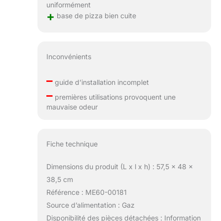
uniformément
+
base de pizza bien cuite
Inconvénients
–
guide d’installation incomplet
–
premières utilisations provoquent une
mauvaise odeur
Fiche technique
Dimensions du produit (L x l x h) : 57,5 x 48 x
38,5 cm
Référence : ME60-00181
Source d’alimentation : Gaz
Disponibilité des pièces détachées : Information