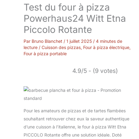
Test du four à pizza
Powerhaus24 Witt Etna
Piccolo Rotante
Par
Bruno Blanchet
/
1 juillet 2025
/
4 minutes de
lecture
/
Cuisson des pizzas
,
Four à pizza électrique
,
Four à pizza portable
4.9/5 - (9 votes)
Pour les amateurs de pizzas et de tartes flambées
souhaitant retrouver chez eux la saveur authentique
d’une cuisson à l’italienne, le four à pizza Witt Etna
PICCOLO Rotante offre une solution idéale. Doté