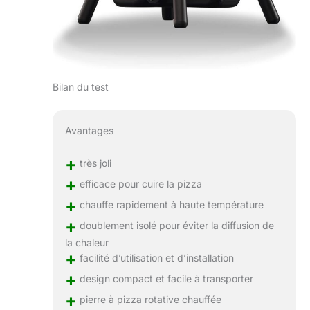
Bilan du test
Avantages
+
très joli
+
efficace pour cuire la pizza
+
chauffe rapidement à haute température
+
doublement isolé pour éviter la diffusion de
la chaleur
+
facilité d’utilisation et d’installation
+
design compact et facile à transporter
+
pierre à pizza rotative chauffée