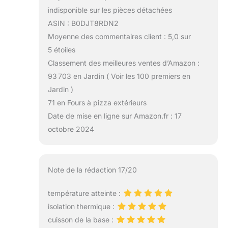
indisponible sur les pièces détachées
ASIN : B0DJT8RDN2
Moyenne des commentaires client : 5,0 sur
5 étoiles
Classement des meilleures ventes d’Amazon :
93 703 en Jardin ( Voir les 100 premiers en
Jardin )
71 en Fours à pizza extérieurs
Date de mise en ligne sur Amazon.fr : 17
octobre 2024
Note de la rédaction 17/20
température atteinte :
isolation thermique :
cuisson de la base :