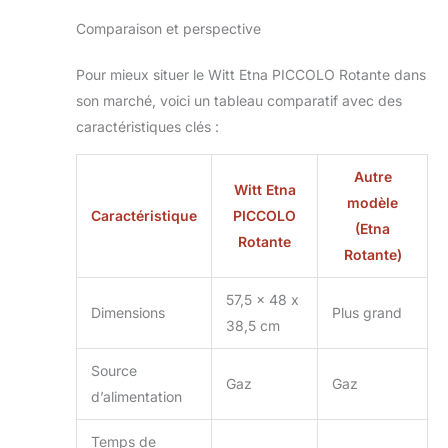
Comparaison et perspective
Pour mieux situer le Witt Etna PICCOLO Rotante dans
son marché, voici un tableau comparatif avec des
caractéristiques clés :
Autre
Witt Etna
modèle
Caractéristique
PICCOLO
(Etna
Rotante
Rotante)
57,5 x 48 x
Dimensions
Plus grand
38,5 cm
Source
Gaz
Gaz
d’alimentation
Temps de