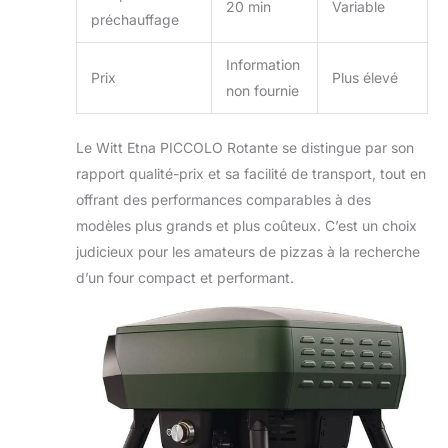
20 min
Variable
préchauffage
Information
Prix
Plus élevé
non fournie
Le Witt Etna PICCOLO Rotante se distingue par son
rapport qualité-prix et sa facilité de transport, tout en
offrant des performances comparables à des
modèles plus grands et plus coûteux. C’est un choix
judicieux pour les amateurs de pizzas à la recherche
d’un four compact et performant.