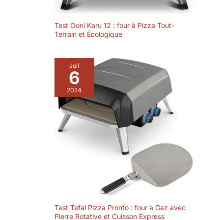
Test Ooni Karu 12 : four à Pizza Tout-
Terrain et Écologique
Juil
6
2024
Test Tefal Pizza Pronto : four à Gaz avec
Pierre Rotative et Cuisson Express