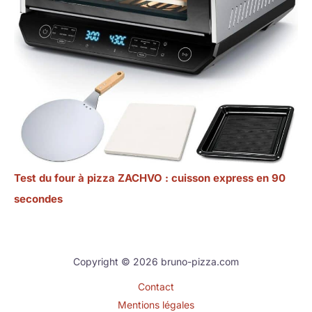
Test du four à pizza ZACHVO : cuisson express en 90
secondes
Copyright © 2026 bruno-pizza.com
Contact
Mentions légales