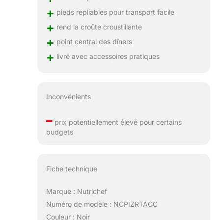
+
pieds repliables pour transport facile
+
rend la croûte croustillante
+
point central des dîners
+
livré avec accessoires pratiques
Inconvénients
–
prix potentiellement élevé pour certains
budgets
Fiche technique
Marque : Nutrichef
Numéro de modèle : NCPIZRTACC
Couleur : Noir