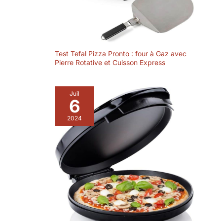
Test Tefal Pizza Pronto : four à Gaz avec
Pierre Rotative et Cuisson Express
Juil
6
2024