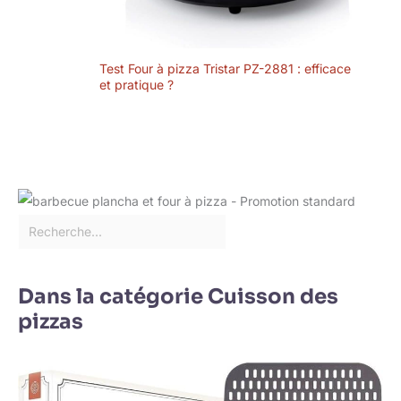
Test Four à pizza Tristar PZ-2881 : efficace
et pratique ?
Dans la catégorie Cuisson des
pizzas