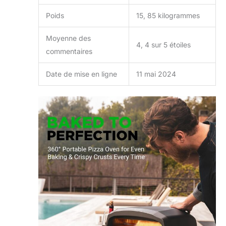
d'enfant pour toute
la famille
Poids
15, 85 kilogrammes
Moyenne des
4, 4 sur 5 étoiles
commentaires
Date de mise en ligne
11 mai 2024