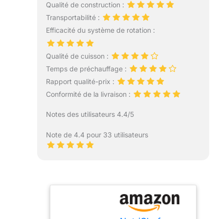
Qualité de construction :
Transportabilité :
Efficacité du système de rotation :
Qualité de cuisson :
Temps de préchauffage :
Rapport qualité-prix :
Conformité de la livraison :
Notes des utilisateurs 4.4/5
Note de 4.4 pour 33 utilisateurs