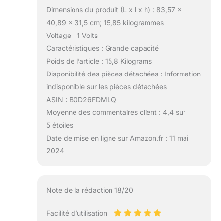
Dimensions du produit (L x l x h) : 83,57 x
40,89 x 31,5 cm; 15,85 kilogrammes
Voltage : 1 Volts
Caractéristiques : Grande capacité
Poids de l’article : 15,8 Kilograms
Disponibilité des pièces détachées : Information
indisponible sur les pièces détachées
ASIN : B0D26FDMLQ
Moyenne des commentaires client : 4,4 sur
5 étoiles
Date de mise en ligne sur Amazon.fr : 11 mai
2024
Note de la rédaction 18/20
Facilité d’utilisation :