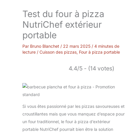
Test du four à pizza
NutriChef extérieur
portable
Par
Bruno Blanchet
/
22 mars 2025
/
4 minutes de
lecture
/
Cuisson des pizzas
,
Four à pizza portable
4.4/5 - (14 votes)
Si vous êtes passionné par les pizzas savoureuses et
croustillantes mais que vous manquez d’espace pour
un four traditionnel, le four à pizza d’extérieur
portable NutriChef pourrait bien être la solution