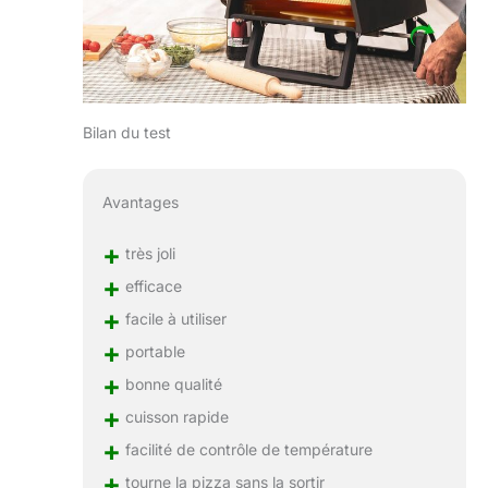
Bilan du test
Avantages
+
très joli
+
efficace
+
facile à utiliser
+
portable
+
bonne qualité
+
cuisson rapide
+
facilité de contrôle de température
+
tourne la pizza sans la sortir