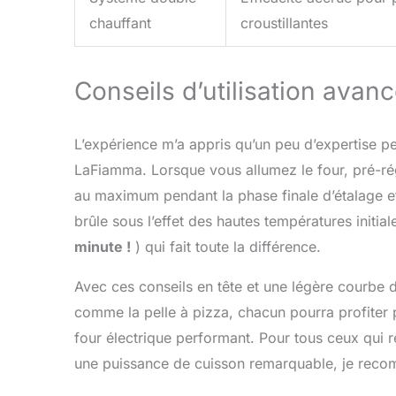
chauffant
croustillantes
Conseils d’utilisation avan
L’expérience m’a appris qu’un peu d’expertise per
LaFiamma. Lorsque vous allumez le four, pré-ré
au maximum pendant la phase finale d’étalage et
brûle sous l’effet des hautes températures initial
minute !
) qui fait toute la différence.
Avec ces conseils en tête et une légère courbe
comme la pelle à pizza, chacun pourra profiter 
four électrique performant. Pour tous ceux qui 
une puissance de cuisson remarquable, je reco