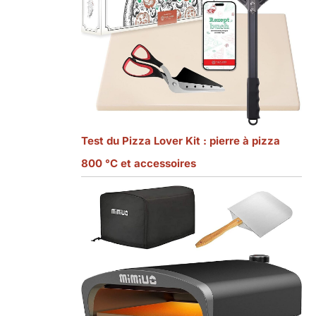
Test du Pizza Lover Kit : pierre à pizza
800 °C et accessoires