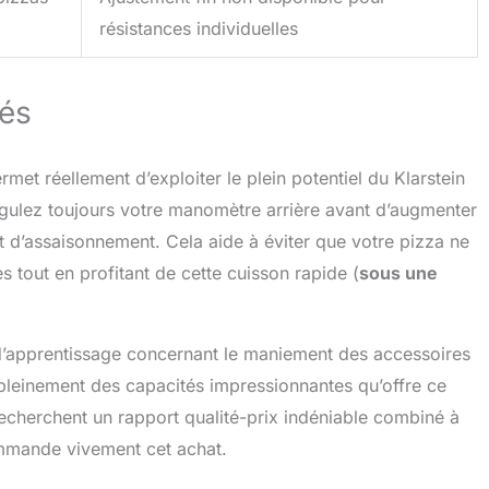
résistances individuelles
cés
met réellement d’exploiter le plein potentiel du Klarstein
gulez toujours votre manomètre arrière avant d’augmenter
 d’assaisonnement. Cela aide à éviter que votre pizza ne
es tout en profitant de cette cuisson rapide (
sous une
 d’apprentissage concernant le maniement des accessoires
pleinement des capacités impressionnantes qu’offre ce
recherchent un rapport qualité-prix indéniable combiné à
mmande vivement cet achat.