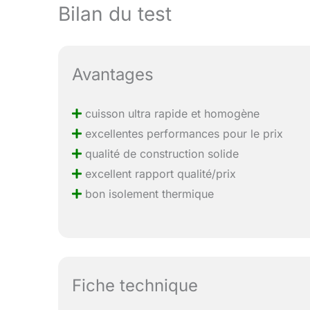
Bilan du test
Avantages
cuisson ultra rapide et homogène
excellentes performances pour le prix
qualité de construction solide
excellent rapport qualité/prix
bon isolement thermique
Fiche technique