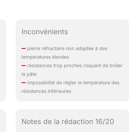
Inconvénients
pierre réfractaire non adaptée à des
températures élevées
résistances trop proches risquant de brûler
la pâte
impossibilité de régler la température des
résistances inférieures
Notes de la rédaction 16/20