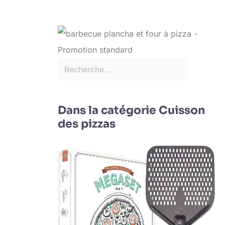
Dans la catégorie Cuisson
des pizzas