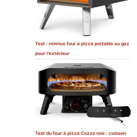
Test : mimiuo four à pizza portable au gaz
pour l’extérieur
Test du four à pizza Cozze noir : cuisson