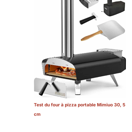
Test du four à pizza portable Mimiuo 30, 5
cm