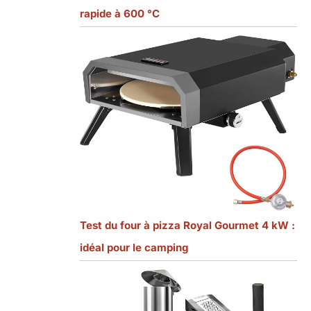
rapide à 600 °C
Test du four à pizza Royal Gourmet 4 kW :
idéal pour le camping