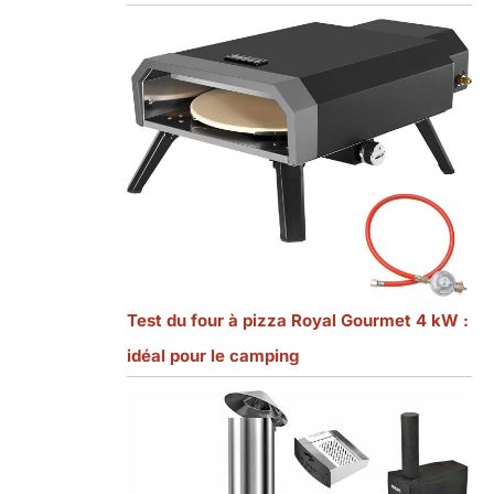
Test du four à pizza Royal Gourmet 4 kW :
idéal pour le camping