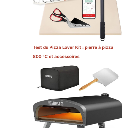
Test du Pizza Lover Kit : pierre à pizza
800 °C et accessoires