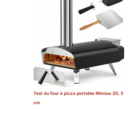
Test du four à pizza portable Mimiuo 30, 5
cm