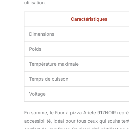
utilisation.
Caractéristiques
Dimensions
Poids
Température maximale
Temps de cuisson
Voltage
En somme, le Four à pizza Ariete 917NOIR repr
accessibilité, idéal pour tous ceux qui souhaite