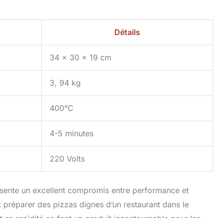
Détails
34 x 30 x 19 cm
3, 94 kg
400°C
4-5 minutes
220 Volts
ésente un excellent compromis entre performance et
nt préparer des pizzas dignes d’un restaurant dans le