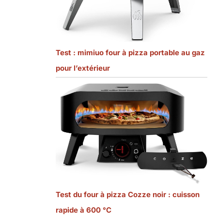
Test : mimiuo four à pizza portable au gaz
pour l’extérieur
Test du four à pizza Cozze noir : cuisson
rapide à 600 °C