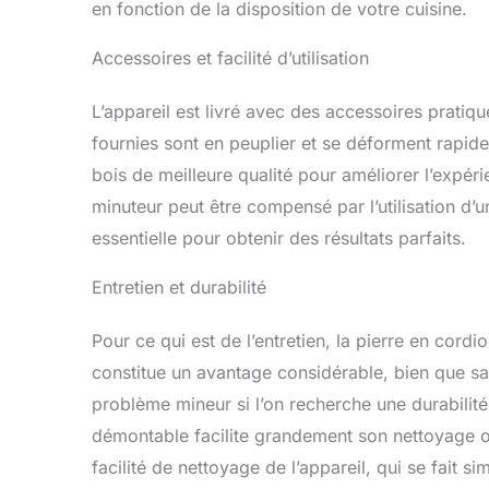
en fonction de la disposition de votre cuisine.
Accessoires et facilité d’utilisation
L’appareil est livré avec des accessoires pratiq
fournies sont en peuplier et se déforment rapi
bois de meilleure qualité pour améliorer l’expér
minuteur peut être compensé par l’utilisation d’
essentielle pour obtenir des résultats parfaits.
Entretien et durabilité
Pour ce qui est de l’entretien, la pierre en cordi
constitue un avantage considérable, bien que sa 
problème mineur si l’on recherche une durabili
démontable facilite grandement son nettoyage o
facilité de nettoyage de l’appareil, qui se fait 