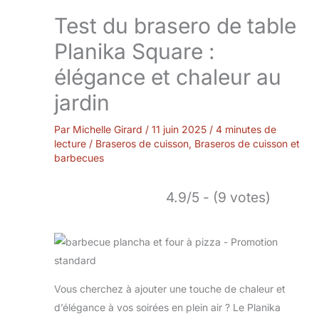
Test du brasero de table
Planika Square :
élégance et chaleur au
jardin
Par
Michelle Girard
/
11 juin 2025
/
4 minutes de
lecture
/
Braseros de cuisson
,
Braseros de cuisson et
barbecues
4.9/5 - (9 votes)
Vous cherchez à ajouter une touche de chaleur et
d’élégance à vos soirées en plein air ? Le Planika