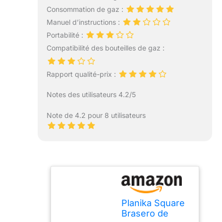
Consommation de gaz :
Manuel d’instructions :
Portabilité :
Compatibilité des bouteilles de gaz :
Rapport qualité-prix :
Notes des utilisateurs 4.2/5
Note de 4.2 pour 8 utilisateurs
Planika Square
Brasero de