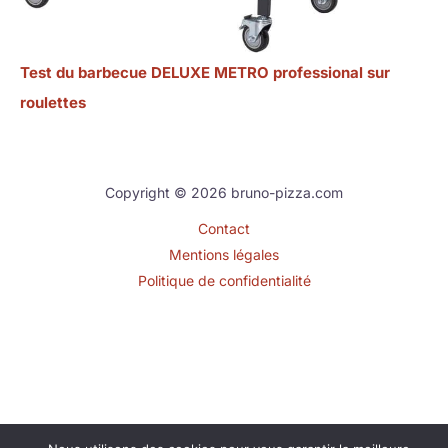
Test du barbecue DELUXE METRO professional sur
roulettes
Copyright © 2026 bruno-pizza.com
Contact
Mentions légales
Politique de confidentialité