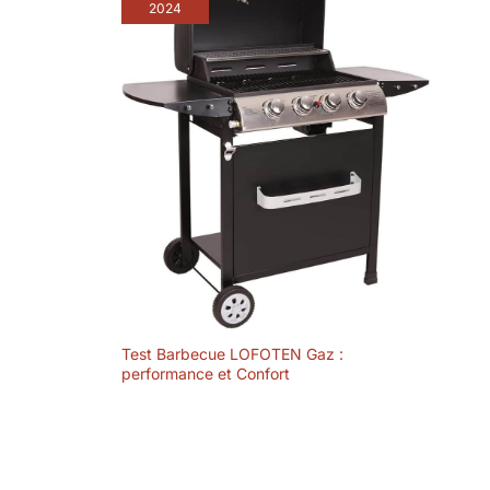
2024
Test Barbecue LOFOTEN Gaz :
performance et Confort