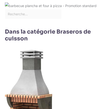
Dans la catégorie Braseros de
cuisson