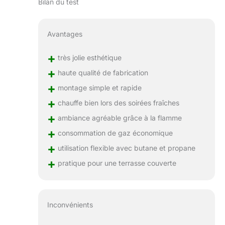
Bilan du test
Avantages
+
très jolie esthétique
+
haute qualité de fabrication
+
montage simple et rapide
+
chauffe bien lors des soirées fraîches
+
ambiance agréable grâce à la flamme
+
consommation de gaz économique
+
utilisation flexible avec butane et propane
+
pratique pour une terrasse couverte
Inconvénients