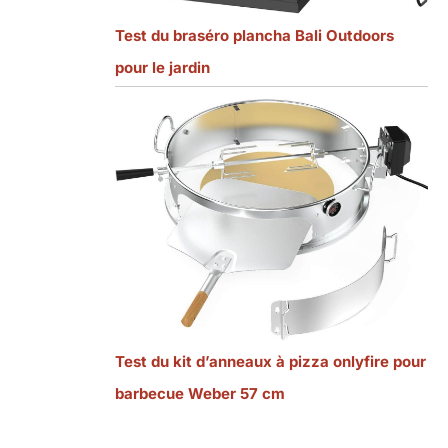
Test du braséro plancha Bali Outdoors
pour le jardin
Test du kit d’anneaux à pizza onlyfire pour
barbecue Weber 57 cm