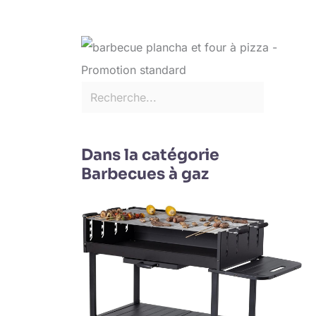
Dans la catégorie
Barbecues à gaz