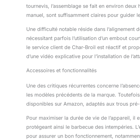
tournevis, l’assemblage se fait en environ deux h
manuel, sont suffisamment claires pour guider le
Une difficulté notable réside dans l’alignement de
nécessitant parfois l’utilisation d’un embout cour
le service client de Char-Broil est réactif et p
d’une vidéo explicative pour l’installation de l’at
Accessoires et fonctionnalités
Une des critiques récurrentes concerne l’absence
les modèles précédents de la marque. Toutefois,
disponibles sur Amazon, adaptés aux trous pré
Pour maximiser la durée de vie de l’appareil, il 
protégeant ainsi le barbecue des intempéries. L’
pour assurer un bon fonctionnement, notamment 