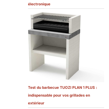
électronique
Test du barbecue TUOZI PLAN 1 PLUS :
indispensable pour vos grillades en
extérieur