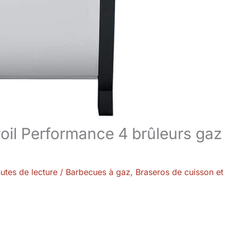
oil Performance 4 brûleurs gaz
utes de lecture
/
Barbecues à gaz
,
Braseros de cuisson et