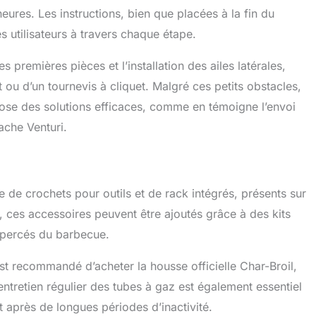
eures. Les instructions, bien que placées à la fin du
s utilisateurs à travers chaque étape.
s premières pièces et l’installation des ailes latérales,
t ou d’un tournevis à cliquet. Malgré ces petits obstacles,
ropose des solutions efficaces, comme en témoigne l’envoi
tache Venturi.
 de crochets pour outils et de rack intégrés, présents sur
 ces accessoires peuvent être ajoutés grâce à des kits
-percés du barbecue.
est recommandé d’acheter la housse officielle Char-Broil,
entretien régulier des tubes à gaz est également essentiel
après de longues périodes d’inactivité.