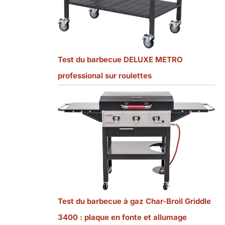
Test du barbecue DELUXE METRO
professional sur roulettes
Test du barbecue à gaz Char-Broil Griddle
3400 : plaque en fonte et allumage