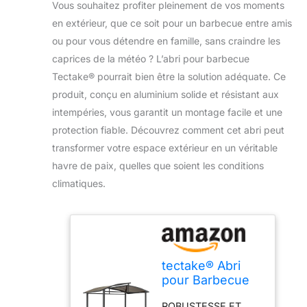
Vous souhaitez profiter pleinement de vos moments
en extérieur, que ce soit pour un barbecue entre amis
ou pour vous détendre en famille, sans craindre les
caprices de la météo ? L’abri pour barbecue
Tectake® pourrait bien être la solution adéquate. Ce
produit, conçu en aluminium solide et résistant aux
intempéries, vous garantit un montage facile et une
protection fiable. Découvrez comment cet abri peut
transformer votre espace extérieur en un véritable
havre de paix, quelles que soient les conditions
climatiques.
tectake® Abri
pour Barbecue
Tonnelle de
ROBUSTESSE ET