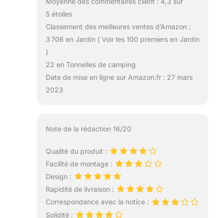
Moyenne des commentaires client : 4,3 sur
5 étoiles
Classement des meilleures ventes d’Amazon :
3 706 en Jardin ( Voir les 100 premiers en Jardin
)
22 en Tonnelles de camping
Date de mise en ligne sur Amazon.fr : 27 mars
2023
Note de la rédaction 16/20
Qualité du produit :
Facilité de montage :
Design :
Rapidité de livraison :
Correspondance avec la notice :
Solidité :