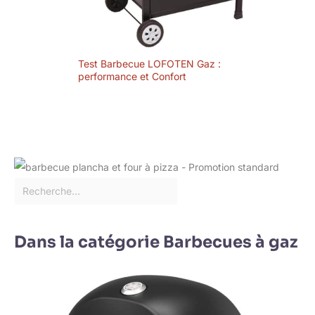
Test Barbecue LOFOTEN Gaz :
performance et Confort
Dans la catégorie Barbecues à gaz