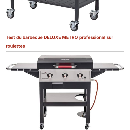
Test du barbecue DELUXE METRO professional sur
roulettes