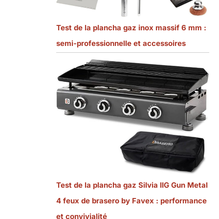
Test de la plancha gaz inox massif 6 mm :
semi-professionnelle et accessoires
Test de la plancha gaz Silvia IIG Gun Metal
4 feux de brasero by Favex : performance
et convivialité