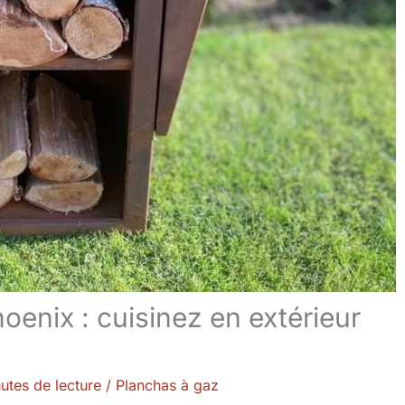
oenix : cuisinez en extérieur
utes de lecture
/
Planchas à gaz