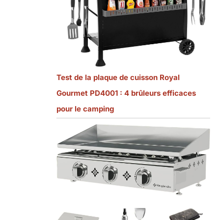
Test de la plaque de cuisson Royal
Gourmet PD4001 : 4 brûleurs efficaces
pour le camping