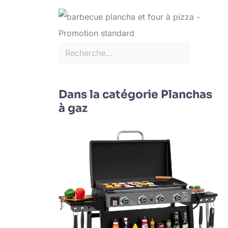
Dans la catégorie Planchas
à gaz