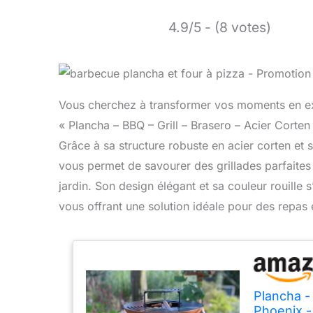
4.9/5 - (8 votes)
Vous cherchez à transformer vos moments en exté
« Plancha – BBQ – Grill – Brasero – Acier Corte
Grâce à sa structure robuste en acier corten et
vous permet de savourer des grillades parfaites 
jardin. Son design élégant et sa couleur rouille
vous offrant une solution idéale pour des repas
Plancha - 
Phoenix -