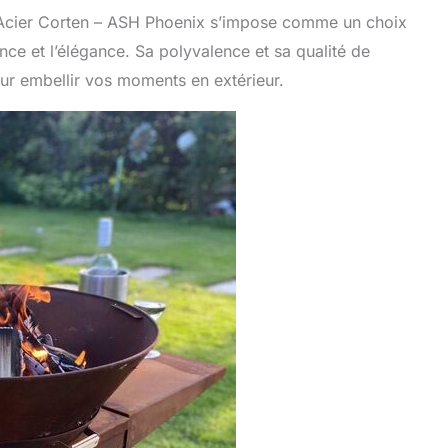
– Acier Corten – ASH Phoenix s’impose comme un choix
ce et l’élégance. Sa polyvalence et sa qualité de
our embellir vos moments en extérieur.