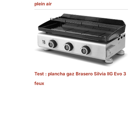
plein air
Test : plancha gaz Brasero Silvia IIG Evo 3
feux