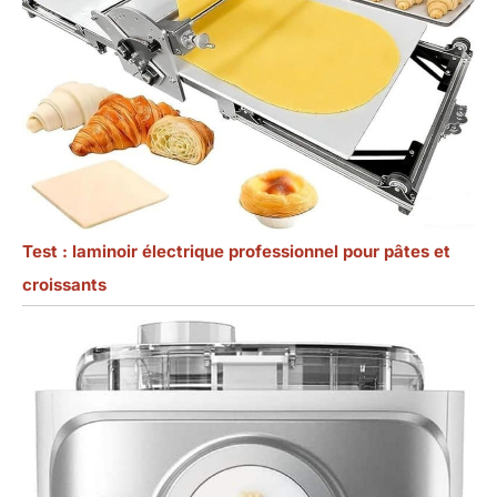
Test : laminoir électrique professionnel pour pâtes et
croissants