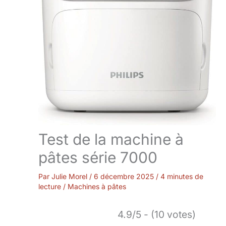
Test de la machine à
pâtes série 7000
Par
Julie Morel
/
6 décembre 2025
/
4 minutes de
lecture
/
Machines à pâtes
4.9/5 - (10 votes)