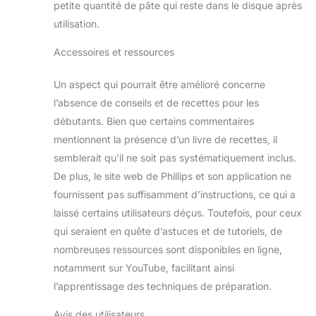
petite quantité de pâte qui reste dans le disque après
utilisation.
Accessoires et ressources
Un aspect qui pourrait être amélioré concerne
l’absence de conseils et de recettes pour les
débutants. Bien que certains commentaires
mentionnent la présence d’un livre de recettes, il
semblerait qu’il ne soit pas systématiquement inclus.
De plus, le site web de Phillips et son application ne
fournissent pas suffisamment d’instructions, ce qui a
laissé certains utilisateurs déçus. Toutefois, pour ceux
qui seraient en quête d’astuces et de tutoriels, de
nombreuses ressources sont disponibles en ligne,
notamment sur YouTube, facilitant ainsi
l’apprentissage des techniques de préparation.
Avis des utilisateurs