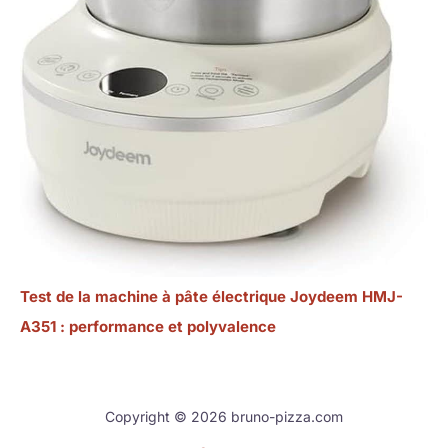
Test de la machine à pâte électrique Joydeem HMJ-
A351 : performance et polyvalence
Copyright © 2026 bruno-pizza.com