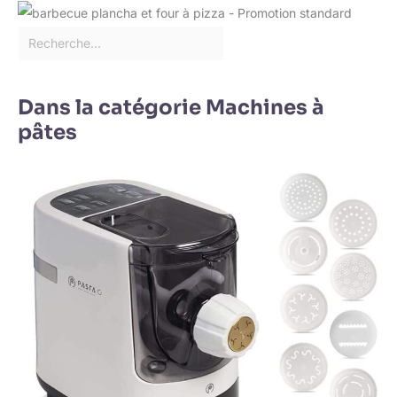
Dans la catégorie Machines à
pâtes