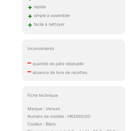
+
rapide
+
simple à assembler
+
facile à nettoyer
Inconvénients
–
quantité de pâte résiduelle
–
absence de livre de recettes
Fiche technique
Marque : Versuni
Numéro de modèle : HR2660/00
Couleur : Blanc