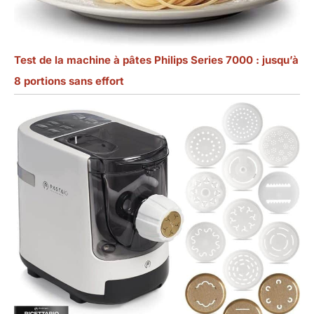
Test de la machine à pâtes Philips Series 7000 : jusqu’à
8 portions sans effort