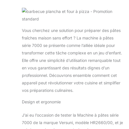
Vous cherchez une solution pour préparer des pâtes
fraîches maison sans effort ? La machine à pâtes
série 7000 se présente comme l’alliée idéale pour
transformer cette tâche complexe en un jeu d’enfant.
Elle offre une simplicité d’utilisation remarquable tout
en vous garantissant des résultats dignes d’un
professionnel. Découvrons ensemble comment cet
appareil peut révolutionner votre cuisine et simplifier
vos préparations culinaires.
Design et ergonomie
J’ai eu l’occasion de tester la Machine à pâtes série
7000 de la marque Versuni, modèle HR2660/00, et je