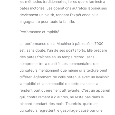
les méthodes traditionnelles, telles que le laminoir à
pâtes motorisé. Les opérations autrefois laborieuses
deviennent un plaisir, rendant l’expérience plus
engageante pour toute la famille.
Performance et rapidité
La performance de la Machine à pâtes série 7000
est, sans doute, l’un de ses points forts. Elle prépare
des pâtes fraîches en un temps record, sans
compromettre la qualité. Les commentaires des
utilisateurs mentionnent que même si la texture peut
différer légèrement de celle obtenue avec un laminoir,
la rapidité et la commodité de cette machine la
rendent particulièrement attrayante. C’est un appareil
qui, contrairement à d’autres, ne reste pas dans le
placard pendant des mois. Toutefois, quelques
utilisateurs regrettent le gaspillage causé par une