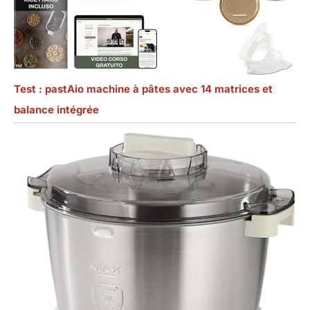
Test : pastAio machine à pâtes avec 14 matrices et
balance intégrée