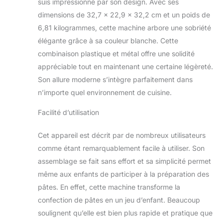
suis impressionné par son design. Avec ses
dimensions de 32,7 x 22,9 x 32,2 cm et un poids de
6,81 kilogrammes, cette machine arbore une sobriété
élégante grâce à sa couleur blanche. Cette
combinaison plastique et métal offre une solidité
appréciable tout en maintenant une certaine légèreté.
Son allure moderne s’intègre parfaitement dans
n’importe quel environnement de cuisine.
Facilité d’utilisation
Cet appareil est décrit par de nombreux utilisateurs
comme étant remarquablement facile à utiliser. Son
assemblage se fait sans effort et sa simplicité permet
même aux enfants de participer à la préparation des
pâtes. En effet, cette machine transforme la
confection de pâtes en un jeu d’enfant. Beaucoup
soulignent qu’elle est bien plus rapide et pratique que