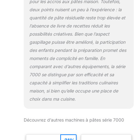
pour les accros aux pâtes maison. Toutefois,
deux points nuisent un peu à l’expérience : la
quantité de pâte résiduelle reste trop élevée et
l’absence de livre de recettes réduit les
possibilités créatives. Bien que l’aspect
gaspillage puisse être amélioré, la participation
des enfants pendant la préparation promet des
moments de complicité en famille. En
comparant avec d’autres équipements, la série
7000 se distingue par son efficacité et sa
capacité à simplifier les traditions culinaires
maison, si bien qu’elle occupe une place de
choix dans ma cuisine.
Découvrez d’autres machines à pâtes série 7000