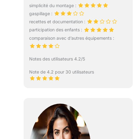
simplicité du montage :
gaspillage :
recettes et documentation :
participation des enfants :
comparaison avec d’autres équipements :
Notes des utilisateurs 4.2/5
Note de 4.2 pour 30 utilisateurs