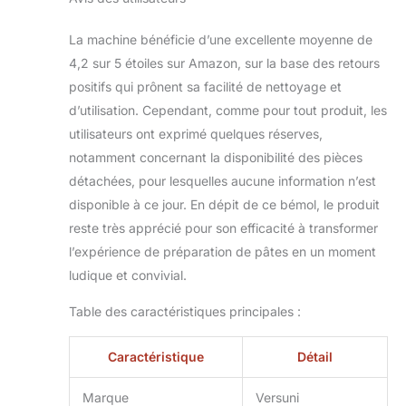
La machine bénéficie d’une excellente moyenne de
4,2 sur 5 étoiles sur Amazon, sur la base des retours
positifs qui prônent sa facilité de nettoyage et
d’utilisation. Cependant, comme pour tout produit, les
utilisateurs ont exprimé quelques réserves,
notamment concernant la disponibilité des pièces
détachées, pour lesquelles aucune information n’est
disponible à ce jour. En dépit de ce bémol, le produit
reste très apprécié pour son efficacité à transformer
l’expérience de préparation de pâtes en un moment
ludique et convivial.
Table des caractéristiques principales :
Caractéristique
Détail
Marque
Versuni