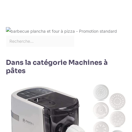
Dans la catégorie Machines à
pâtes