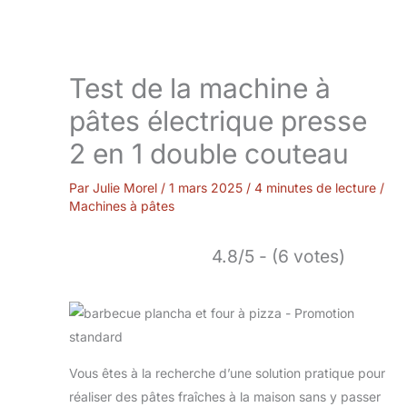
Test de la machine à
pâtes électrique presse
2 en 1 double couteau
Par
Julie Morel
/
1 mars 2025
/
4 minutes de lecture
/
Machines à pâtes
4.8/5 - (6 votes)
Vous êtes à la recherche d’une solution pratique pour
réaliser des pâtes fraîches à la maison sans y passer