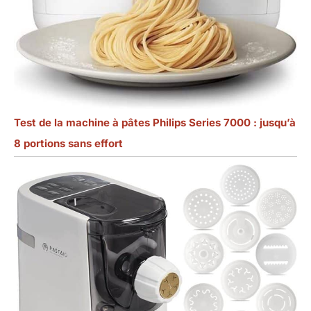
Test de la machine à pâtes Philips Series 7000 : jusqu’à
8 portions sans effort