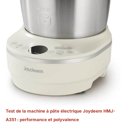
Test de la machine à pâte électrique Joydeem HMJ-
A351 : performance et polyvalence