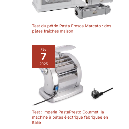
Test du pétrin Pasta Fresca Marcato : des
pâtes fraîches maison
Fév
7
2025
Test : imperia PastaPresto Gourmet, la
machine à pâtes électrique fabriquée en
Italie