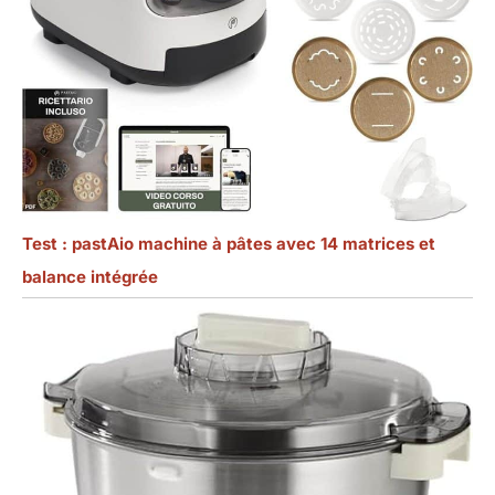
Test : pastAio machine à pâtes avec 14 matrices et
balance intégrée