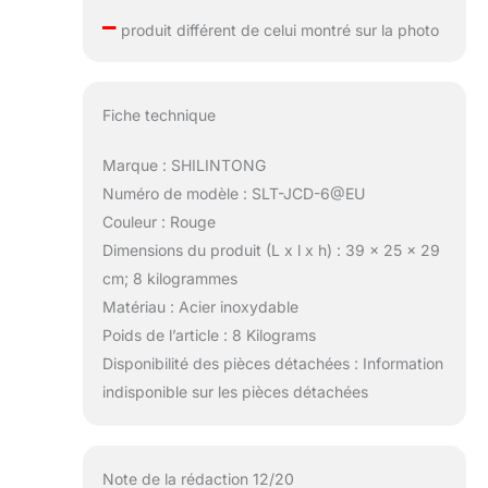
–
produit différent de celui montré sur la photo
Fiche technique
Marque : SHILINTONG
Numéro de modèle : SLT-JCD-6@EU
Couleur : Rouge
Dimensions du produit (L x l x h) : 39 x 25 x 29
cm; 8 kilogrammes
Matériau : Acier inoxydable
Poids de l’article : 8 Kilograms
Disponibilité des pièces détachées : Information
indisponible sur les pièces détachées
Note de la rédaction 12/20