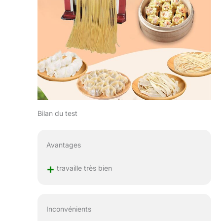
Bilan du test
Avantages
+
travaille très bien
Inconvénients