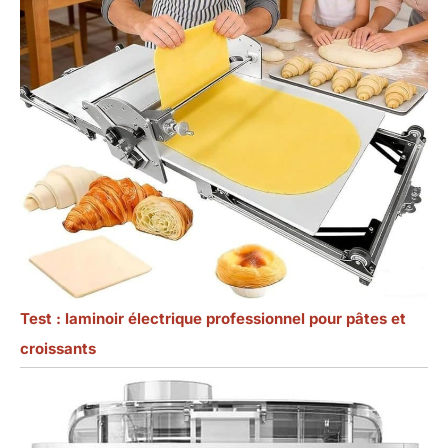
Test : laminoir électrique professionnel pour pâtes et
croissants