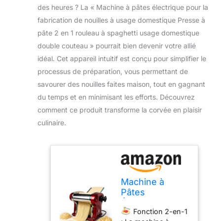
des heures ? La « Machine à pâtes électrique pour la
fabrication de nouilles à usage domestique Presse à
pâte 2 en 1 rouleau à spaghetti usage domestique
double couteau » pourrait bien devenir votre allié
idéal. Cet appareil intuitif est conçu pour simplifier le
processus de préparation, vous permettant de
savourer des nouilles faites maison, tout en gagnant
du temps et en minimisant les efforts. Découvrez
comment ce produit transforme la corvée en plaisir
culinaire.
Machine à
Pâtes
Électrique avec
Fonction 2-en-1
Rouleau à