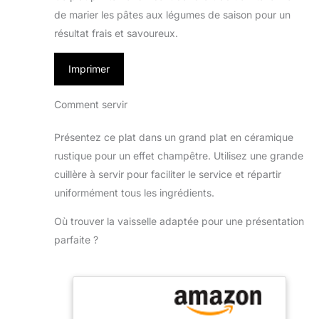
de marier les pâtes aux légumes de saison pour un
résultat frais et savoureux.
Imprimer
Comment servir
Présentez ce plat dans un grand plat en céramique
rustique pour un effet champêtre. Utilisez une grande
cuillère à servir pour faciliter le service et répartir
uniformément tous les ingrédients.
Où trouver la vaisselle adaptée pour une présentation
parfaite ?