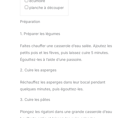
écumoire
planche à découper
Préparation
1. Préparer les légumes
Faites chauffer une casserole d’eau salée. Ajoutez les
petits pois et les fèves, puis laissez cuire 5 minutes.
Égouttez-les à l’aide d’une passoire.
2. Cuire les asperges
Réchauffez les asperges dans leur bocal pendant
quelques minutes, puis égouttez-les.
3. Cuire les pâtes
Plongez les rigatoni dans une grande casserole d’eau