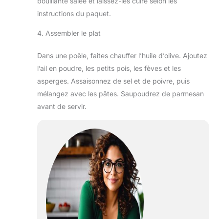
bouillante salée et laissez-les cuire selon les
instructions du paquet.
4. Assembler le plat
Dans une poêle, faites chauffer l’huile d’olive. Ajoutez
l’ail en poudre, les petits pois, les fèves et les
asperges. Assaisonnez de sel et de poivre, puis
mélangez avec les pâtes. Saupoudrez de parmesan
avant de servir.