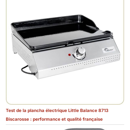
Test de la plancha électrique Little Balance 8713
Biscarosse : performance et qualité française