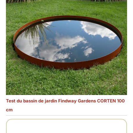
Test du bassin de jardin Findway Gardens CORTEN 100
cm