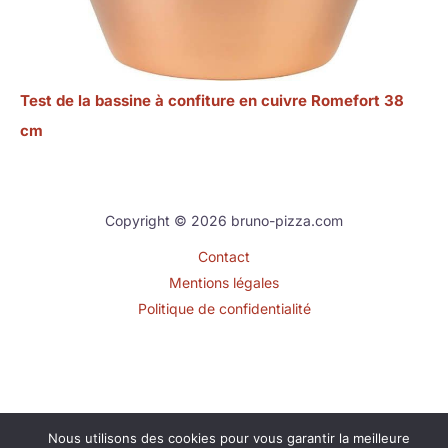
Test de la bassine à confiture en cuivre Romefort 38
cm
Copyright © 2026 bruno-pizza.com
Contact
Mentions légales
Politique de confidentialité
Nous utilisons des cookies pour vous garantir la meilleure