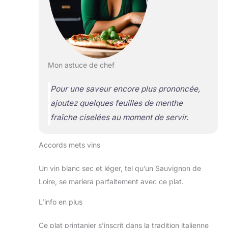
Mon astuce de chef
Pour une saveur encore plus prononcée,
ajoutez quelques feuilles de menthe
fraîche ciselées au moment de servir.
Accords mets vins
Un vin blanc sec et léger, tel qu’un Sauvignon de
Loire, se mariera parfaitement avec ce plat.
L’info en plus
Ce plat printanier s’inscrit dans la tradition italienne