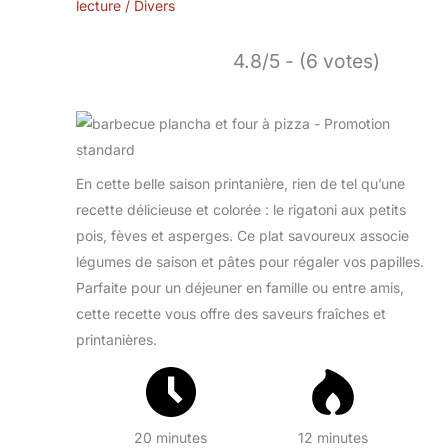
lecture
/
Divers
4.8/5 - (6 votes)
En cette belle saison printanière, rien de tel qu’une
recette délicieuse et colorée : le rigatoni aux petits
pois, fèves et asperges. Ce plat savoureux associe
légumes de saison et pâtes pour régaler vos papilles.
Parfaite pour un déjeuner en famille ou entre amis,
cette recette vous offre des saveurs fraîches et
printanières.
20 minutes
12 minutes