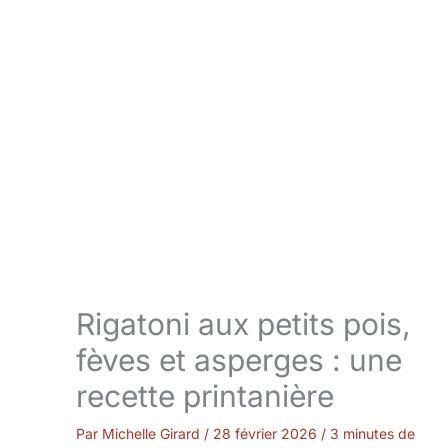
Rigatoni aux petits pois,
fèves et asperges : une
recette printanière
Par
Michelle Girard
/
28 février 2026
/
3 minutes de