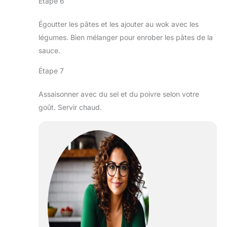
Étape 6
Égoutter les pâtes et les ajouter au wok avec les
légumes. Bien mélanger pour enrober les pâtes de la
sauce.
Étape 7
Assaisonner avec du sel et du poivre selon votre
goût. Servir chaud.