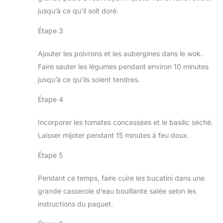
jusqu’à ce qu’il soit doré.
Étape 3
Ajouter les poivrons et les aubergines dans le wok.
Faire sauter les légumes pendant environ 10 minutes
jusqu’à ce qu’ils soient tendres.
Étape 4
Incorporer les tomates concassées et le basilic séché.
Laisser mijoter pendant 15 minutes à feu doux.
Étape 5
Pendant ce temps, faire cuire les bucatini dans une
grande casserole d’eau bouillante salée selon les
instructions du paquet.