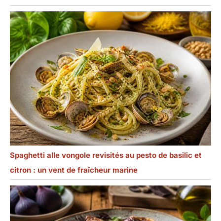
Spaghetti alle vongole revisités au pesto de basilic et
citron : un vent de fraîcheur marine