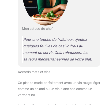
Mon astuce de chef
Pour une touche de fraîcheur, ajoutez
quelques feuilles de basilic frais au
moment de servir. Cela rehaussera les
saveurs méditerranéennes de votre plat.
Accords mets et vins
Ce plat se marie parfaitement avec un vin rouge léger
comme un chianti ou un vin blanc sec comme un
vermentino.