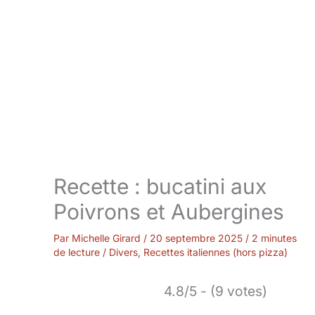
Recette : bucatini aux
Poivrons et Aubergines
Par
Michelle Girard
/
20 septembre 2025
/
2 minutes
de lecture
/
Divers
,
Recettes italiennes (hors pizza)
4.8/5 - (9 votes)