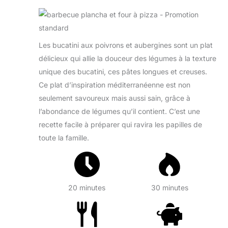
Les bucatini aux poivrons et aubergines sont un plat
délicieux qui allie la douceur des légumes à la texture
unique des bucatini, ces pâtes longues et creuses.
Ce plat d’inspiration méditerranéenne est non
seulement savoureux mais aussi sain, grâce à
l’abondance de légumes qu’il contient. C’est une
recette facile à préparer qui ravira les papilles de
toute la famille.
20 minutes
30 minutes