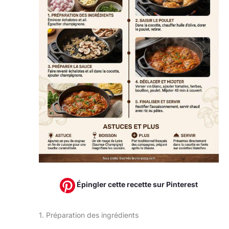
Épingler cette recette sur Pinterest
1. Préparation des ingrédients