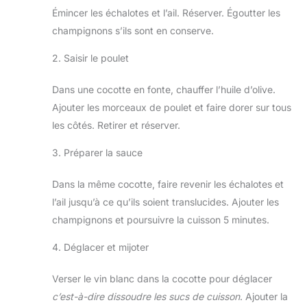
Émincer les échalotes et l’ail. Réserver. Égoutter les
champignons s’ils sont en conserve.
2. Saisir le poulet
Dans une cocotte en fonte, chauffer l’huile d’olive.
Ajouter les morceaux de poulet et faire dorer sur tous
les côtés. Retirer et réserver.
3. Préparer la sauce
Dans la même cocotte, faire revenir les échalotes et
l’ail jusqu’à ce qu’ils soient translucides. Ajouter les
champignons et poursuivre la cuisson 5 minutes.
4. Déglacer et mijoter
Verser le vin blanc dans la cocotte pour déglacer
c’est-à-dire dissoudre les sucs de cuisson
. Ajouter la